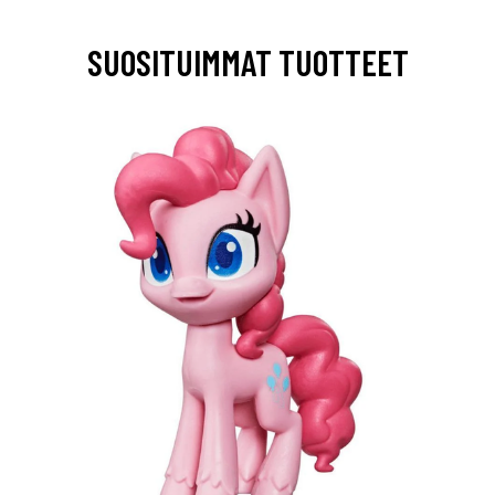
SUOSITUIMMAT TUOTTEET