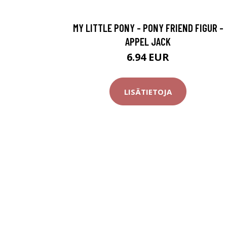
MY LITTLE PONY - PONY FRIEND FIGUR -
APPEL JACK
6.94 EUR
LISÄTIETOJA