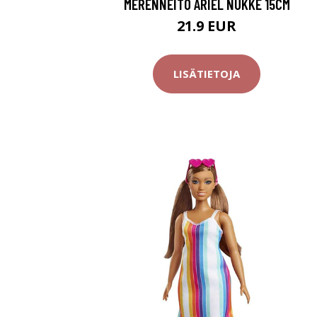
MERENNEITO ARIEL NUKKE 15CM
21.9 EUR
LISÄTIETOJA