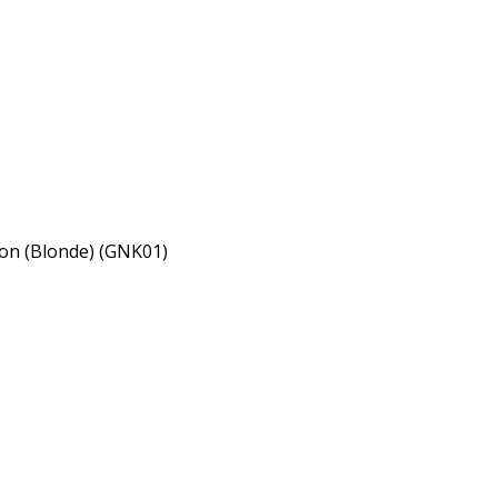
ion (Blonde) (GNK01)