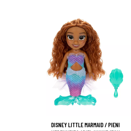
DISNEY LITTLE MARMAID / PIENI