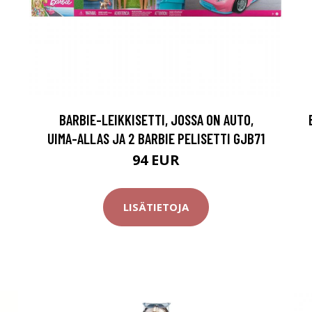
BARBIE-LEIKKISETTI, JOSSA ON AUTO,
UIMA-ALLAS JA 2 BARBIE PELISETTI GJB71
94 EUR
LISÄTIETOJA