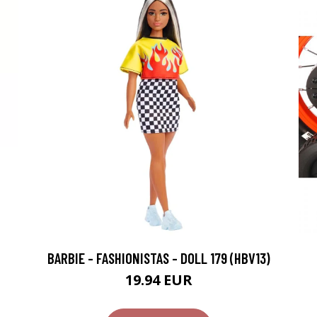
BARBIE - FASHIONISTAS - DOLL 179 (HBV13)
19.94 EUR