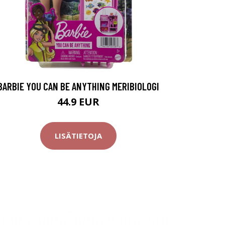
BARBIE YOU CAN BE ANYTHING MERIBIOLOGI
44.9 EUR
LISÄTIETOJA