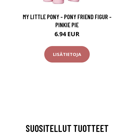
MY LITTLE PONY - PONY FRIEND FIGUR -
PINKIE PIE
6.94 EUR
LISÄTIETOJA
SUOSITELLUT TUOTTEET