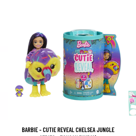
BARBIE - CUTIE REVEAL CHELSEA JUNGLE