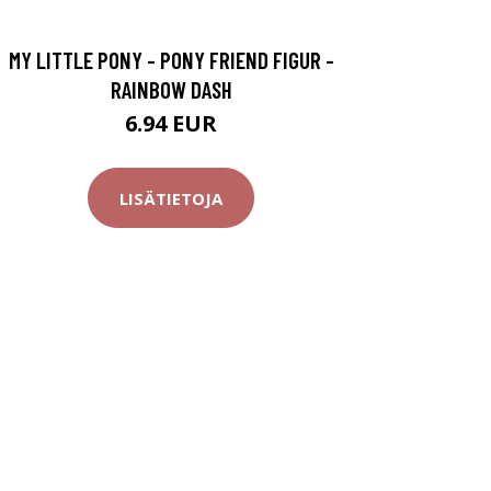
MY LITTLE PONY - PONY FRIEND FIGUR -
RAINBOW DASH
6.94 EUR
LISÄTIETOJA