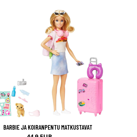
BARBIE JA KOIRANPENTU MATKUSTAVAT
44.9 EUR