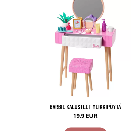
BARBIE KALUSTEET MEIKKIPÖYTÄ
19.9 EUR