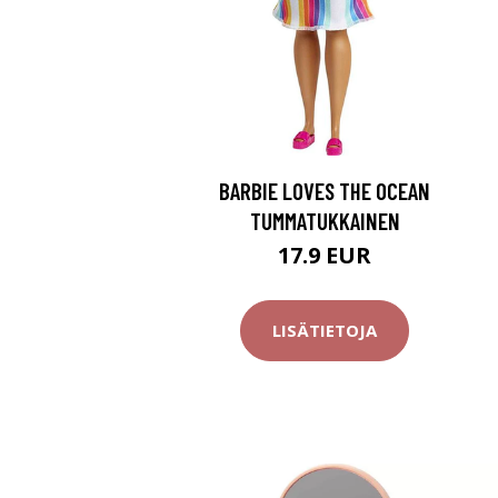
BARBIE LOVES THE OCEAN
TUMMATUKKAINEN
17.9 EUR
LISÄTIETOJA