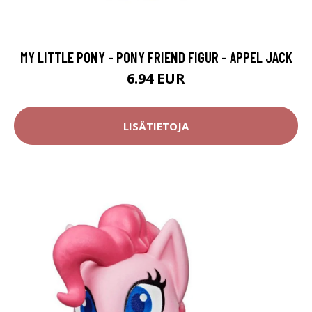
MY LITTLE PONY - PONY FRIEND FIGUR - APPEL JACK
6.94 EUR
LISÄTIETOJA