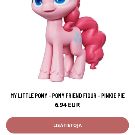
MY LITTLE PONY - PONY FRIEND FIGUR - PINKIE PIE
6.94 EUR
LISÄTIETOJA