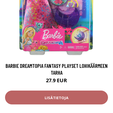
BARBIE DREAMTOPIA FANTASY PLAYSET LOHIKÄÄRMEEN
TARHA
27.9 EUR
LISÄTIETOJA