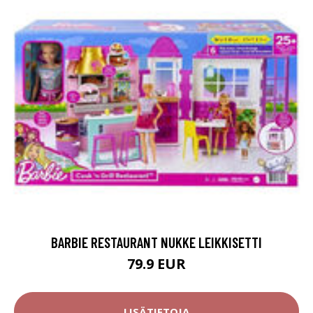
BARBIE RESTAURANT NUKKE LEIKKISETTI
79.9 EUR
LISÄTIETOJA