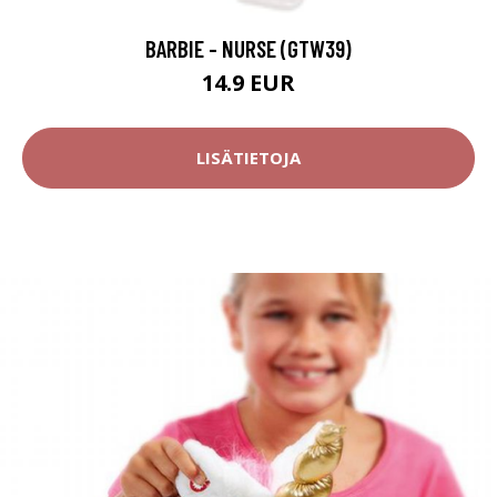
BARBIE - NURSE (GTW39)
14.9 EUR
LISÄTIETOJA