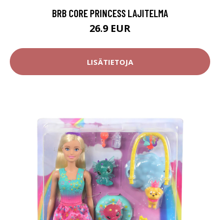
BRB CORE PRINCESS LAJITELMA
26.9 EUR
LISÄTIETOJA