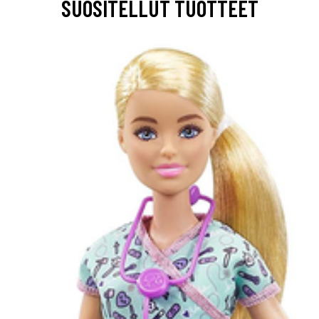
SUOSITELLUT TUOTTEET