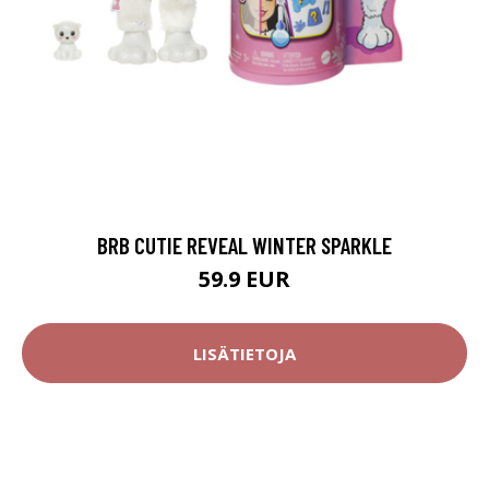
BRB CUTIE REVEAL WINTER SPARKLE
59.9 EUR
LISÄTIETOJA