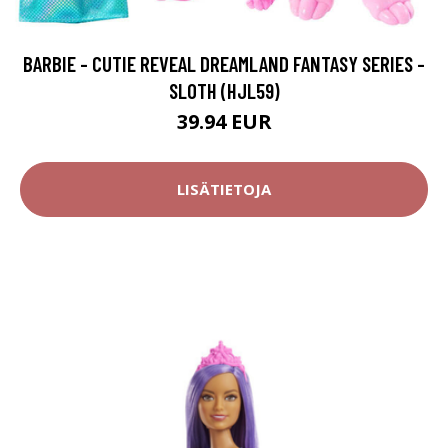
BARBIE - CUTIE REVEAL DREAMLAND FANTASY SERIES -
SLOTH (HJL59)
39.94 EUR
LISÄTIETOJA