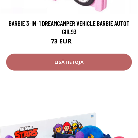
BARBIE 3-IN-1 DREAMCAMPER VEHICLE BARBIE AUTOT
GHL93
73 EUR
160 EUR
LISÄTIETOJA