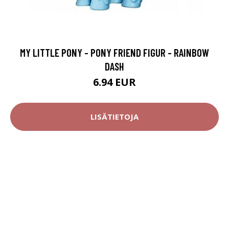
MY LITTLE PONY - PONY FRIEND FIGUR - RAINBOW
DASH
6.94 EUR
LISÄTIETOJA