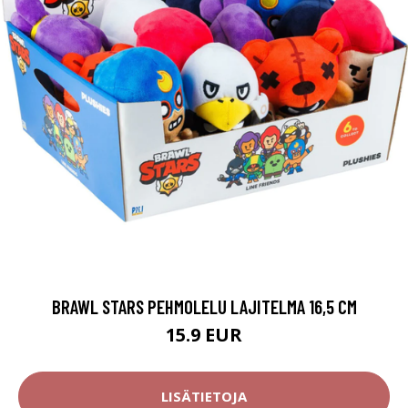
BRAWL STARS PEHMOLELU LAJITELMA 16,5 CM
15.9 EUR
LISÄTIETOJA