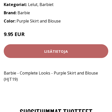
Kategoriat:
Lelut
,
Barbiet
Brand:
Barbie
Color:
Purple Skirt and Blouse
9.95 EUR
LISÄTIETOJA
Barbie - Complete Looks - Purple Skirt and Blouse
(HJT19)
SUOSITUIMMAT TUOTTEET