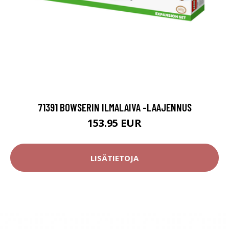
71391 BOWSERIN ILMALAIVA -LAAJENNUS
153.95 EUR
LISÄTIETOJA