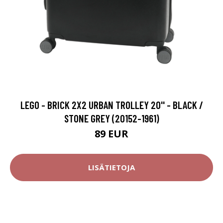
LEGO - BRICK 2X2 URBAN TROLLEY 20'' - BLACK /
STONE GREY (20152-1961)
89 EUR
LISÄTIETOJA