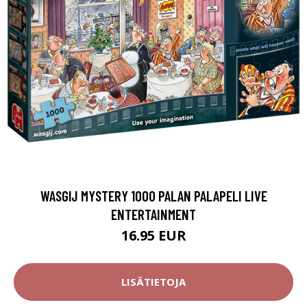
WASGIJ MYSTERY 1000 PALAN PALAPELI LIVE
ENTERTAINMENT
16.95 EUR
LISÄTIETOJA