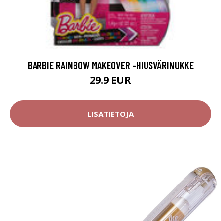
BARBIE RAINBOW MAKEOVER -HIUSVÄRINUKKE
29.9 EUR
LISÄTIETOJA