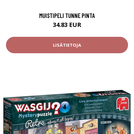
MUISTIPELI TUNNE PINTA
34.83 EUR
LISÄTIETOJA