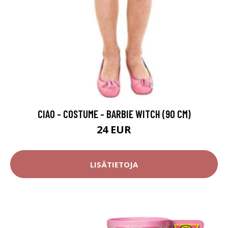
CIAO - COSTUME - BARBIE WITCH (90 CM)
24 EUR
LISÄTIETOJA