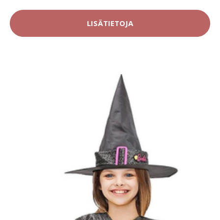
LISÄTIETOJA