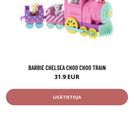
BARBIE CHELSEA CHOO CHOO TRAIN
31.9 EUR
LISÄTIETOJA