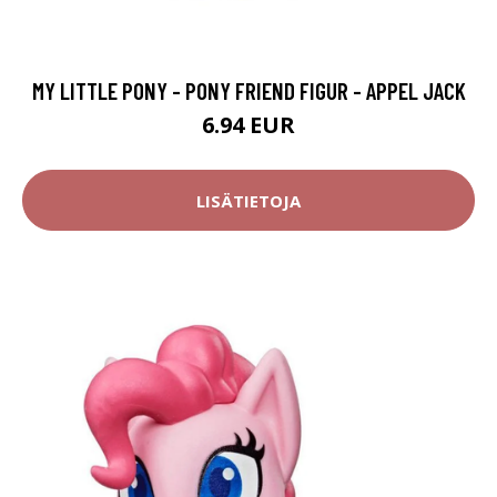
MY LITTLE PONY - PONY FRIEND FIGUR - APPEL JACK
6.94 EUR
LISÄTIETOJA