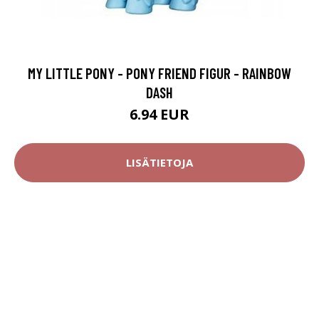
MY LITTLE PONY - PONY FRIEND FIGUR - RAINBOW
DASH
6.94 EUR
LISÄTIETOJA