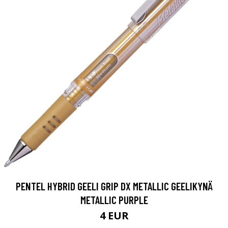
PENTEL HYBRID GEELI GRIP DX METALLIC GEELIKYNÄ
METALLIC PURPLE
4 EUR