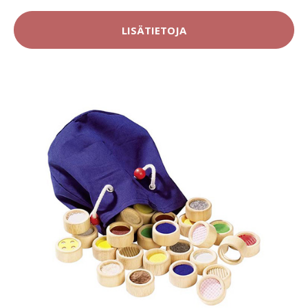
LISÄTIETOJA