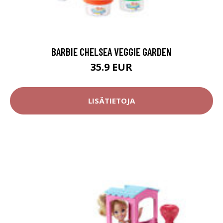
BARBIE CHELSEA VEGGIE GARDEN
35.9 EUR
LISÄTIETOJA