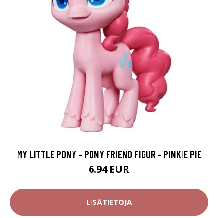
MY LITTLE PONY - PONY FRIEND FIGUR - PINKIE PIE
6.94 EUR
LISÄTIETOJA