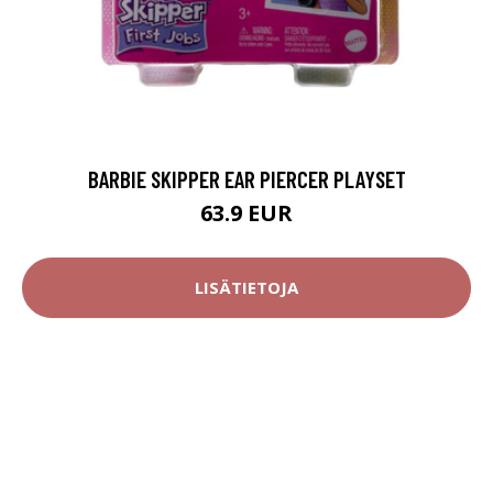
BARBIE SKIPPER EAR PIERCER PLAYSET
63.9 EUR
LISÄTIETOJA