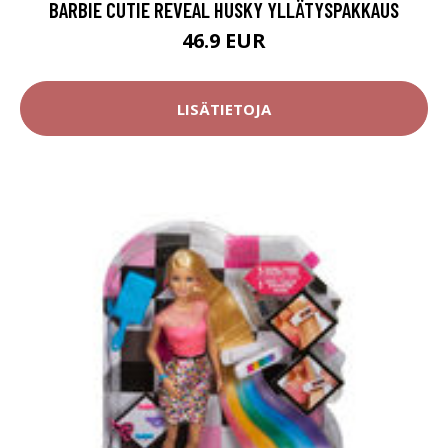
BARBIE CUTIE REVEAL HUSKY YLLÄTYSPAKKAUS
46.9 EUR
LISÄTIETOJA