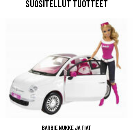
SUOSITELLUT TUOTTEET
BARBIE NUKKE JA FIAT