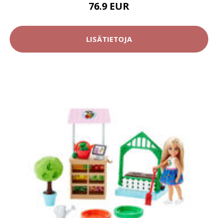
76.9 EUR
LISÄTIETOJA