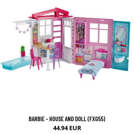
BARBIE - HOUSE AND DOLL (FXG55)
44.94 EUR