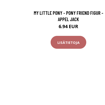
MY LITTLE PONY - PONY FRIEND FIGUR -
APPEL JACK
6.94 EUR
LISÄTIETOJA