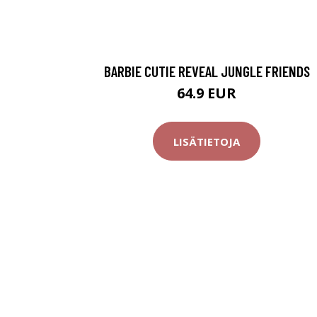
BARBIE CUTIE REVEAL JUNGLE FRIENDS
64.9 EUR
LISÄTIETOJA