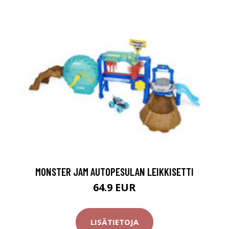
MONSTER JAM AUTOPESULAN LEIKKISETTI
64.9 EUR
LISÄTIETOJA