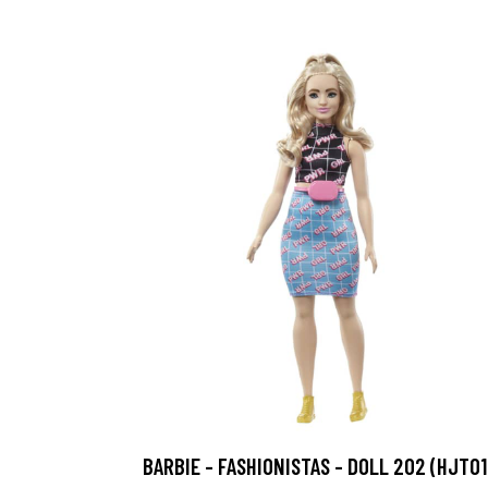
BARBIE - FASHIONISTAS - DOLL 202 (HJT01