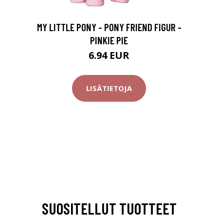
MY LITTLE PONY - PONY FRIEND FIGUR -
PINKIE PIE
6.94 EUR
LISÄTIETOJA
SUOSITELLUT TUOTTEET