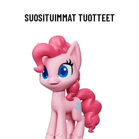
SUOSITUIMMAT TUOTTEET