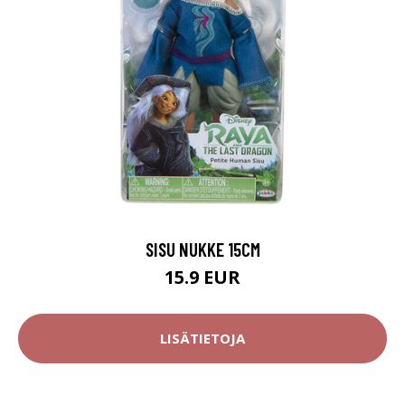
SISU NUKKE 15CM
15.9 EUR
LISÄTIETOJA