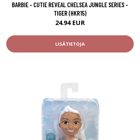
BARBIE - CUTIE REVEAL CHELSEA JUNGLE SERIES -
TIGER (HKR15)
24.94 EUR
LISÄTIETOJA