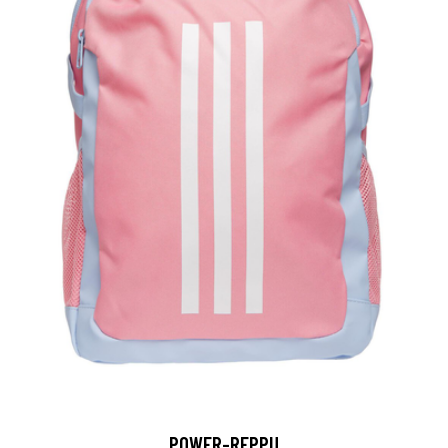
POWER-REPPU