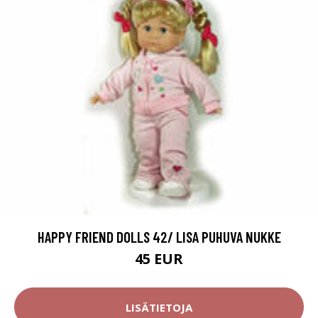
HAPPY FRIEND DOLLS 42/ LISA PUHUVA NUKKE
45 EUR
LISÄTIETOJA