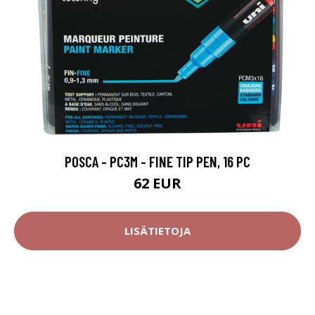
POSCA - PC3M - FINE TIP PEN, 16 PC
62 EUR
LISÄTIETOJA