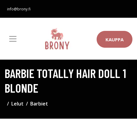
info@brony.fi
KAUPPA
BARBIE TOTALLY HAIR DOLL 1
BLONDE
Lelut
Barbiet