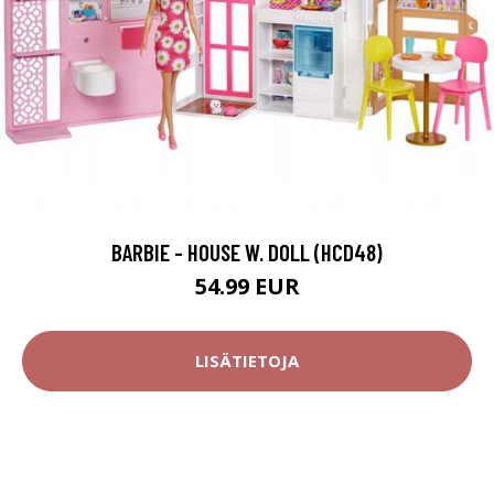
BARBIE - HOUSE W. DOLL (HCD48)
54.99 EUR
LISÄTIETOJA