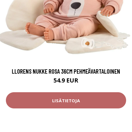
LLORENS NUKKE ROSA 36CM PEHMEÄVARTALOINEN
54.9 EUR
LISÄTIETOJA