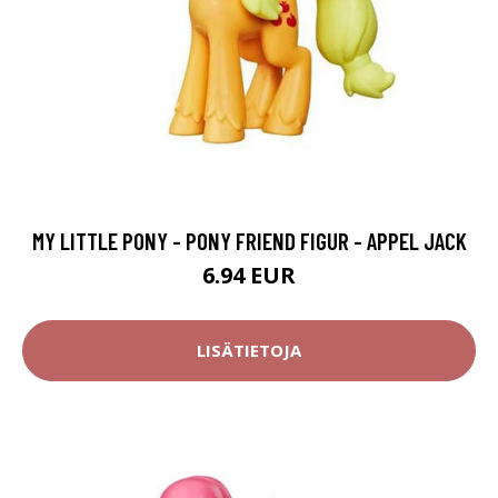
MY LITTLE PONY - PONY FRIEND FIGUR - APPEL JACK
6.94 EUR
LISÄTIETOJA