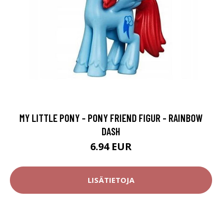
MY LITTLE PONY - PONY FRIEND FIGUR - RAINBOW
DASH
6.94 EUR
LISÄTIETOJA