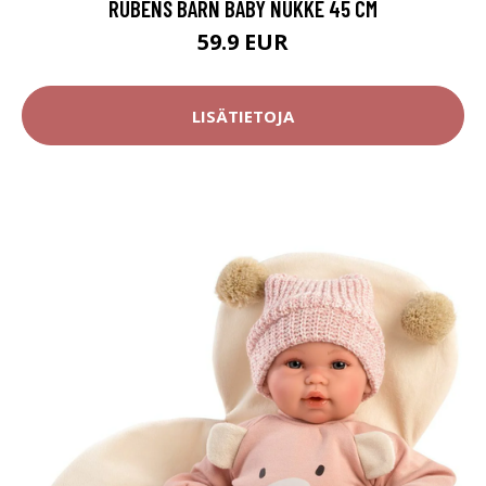
RUBENS BARN BABY NUKKE 45 CM
59.9 EUR
LISÄTIETOJA