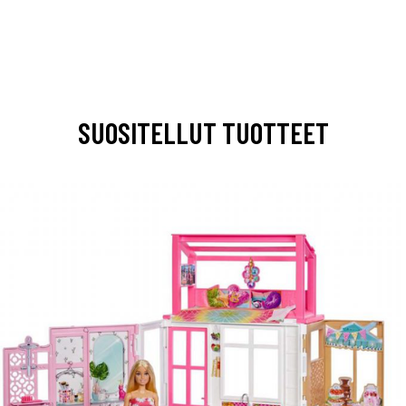
SUOSITELLUT TUOTTEET