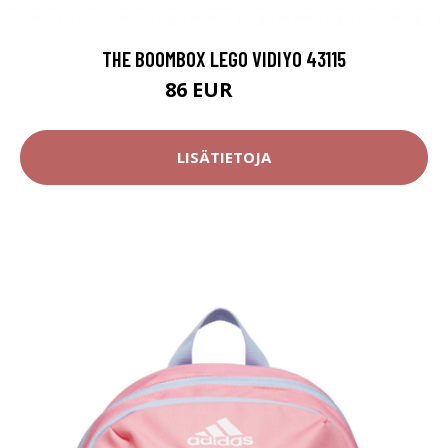
THE BOOMBOX LEGO VIDIYO 43115
86 EUR
120 EUR
LISÄTIETOJA