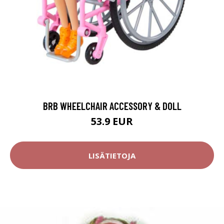
BRB WHEELCHAIR ACCESSORY & DOLL
53.9 EUR
LISÄTIETOJA