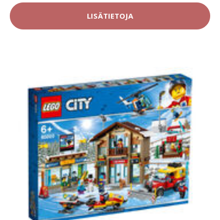
LISÄTIETOJA