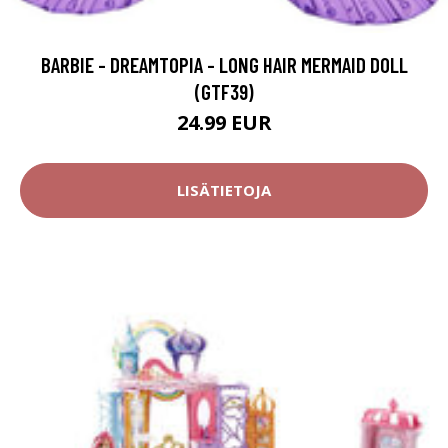
BARBIE - DREAMTOPIA - LONG HAIR MERMAID DOLL
(GTF39)
24.99 EUR
LISÄTIETOJA