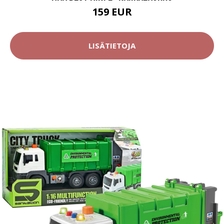
159 EUR
LISÄTIETOJA