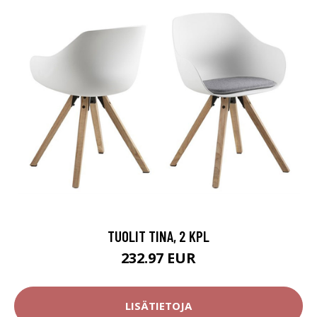
TUOLIT TINA, 2 KPL
232.97 EUR
LISÄTIETOJA