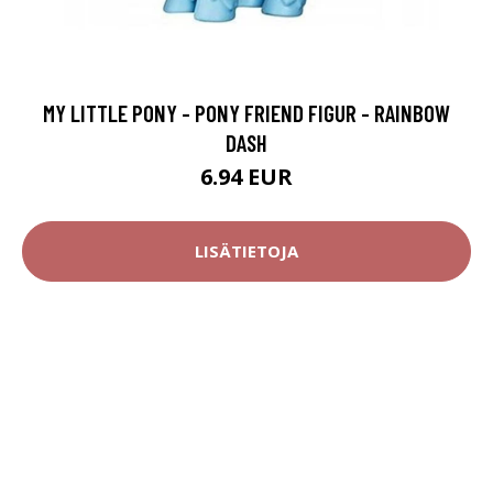
MY LITTLE PONY - PONY FRIEND FIGUR - RAINBOW
DASH
6.94 EUR
LISÄTIETOJA