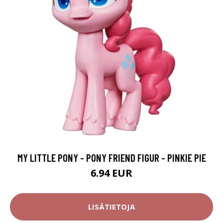
MY LITTLE PONY - PONY FRIEND FIGUR - PINKIE PIE
6.94 EUR
LISÄTIETOJA