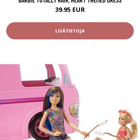
39.95 EUR
LISÄTIETOJA