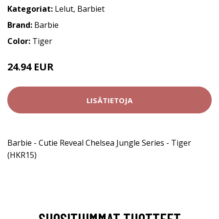
Kategoriat:
Lelut
,
Barbiet
Brand:
Barbie
Color:
Tiger
24.94 EUR
LISÄTIETOJA
Barbie - Cutie Reveal Chelsea Jungle Series - Tiger
(HKR15)
SUOSITUIMMAT TUOTTEET