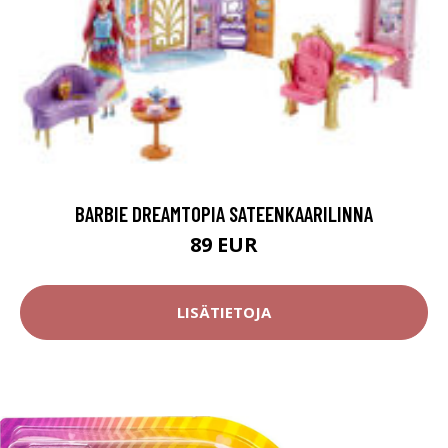
BARBIE DREAMTOPIA SATEENKAARILINNA
89 EUR
LISÄTIETOJA