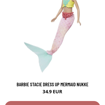
BARBIE STACIE DRESS UP MERMAID NUKKE
34.9 EUR