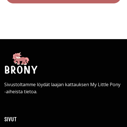
Sivustoltamme löydät laajan kattauksen My Little Pony
-aiheista tietoa.
SIVUT