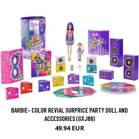
BARBIE– COLOR REVIAL SURPRICE PARTY DOLL AND
ACCESSORIES (GXJ88)
49.94 EUR