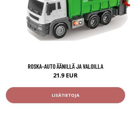
ROSKA-AUTO ÄÄNILLÄ JA VALOILLA
21.9 EUR
LISÄTIETOJA