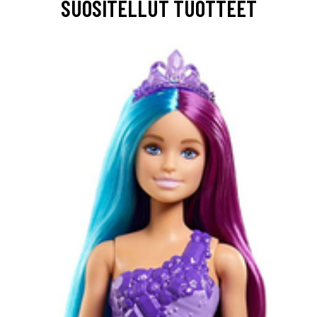
SUOSITELLUT TUOTTEET