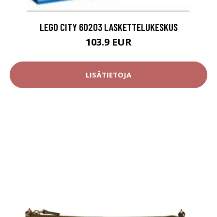
LEGO CITY 60203 LASKETTELUKESKUS
103.9 EUR
LISÄTIETOJA