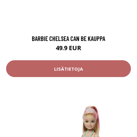
BARBIE CHELSEA CAN BE KAUPPA
49.9 EUR
LISÄTIETOJA