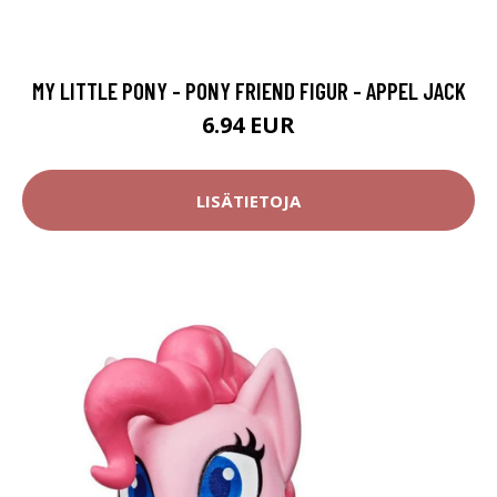
MY LITTLE PONY - PONY FRIEND FIGUR - APPEL JACK
6.94 EUR
LISÄTIETOJA