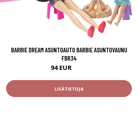
BARBIE DREAM ASUNTOAUTO BARBIE ASUNTOVAUNU
FBR34
94 EUR
174 EUR
LISÄTIETOJA