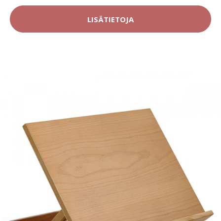
LISÄTIETOJA