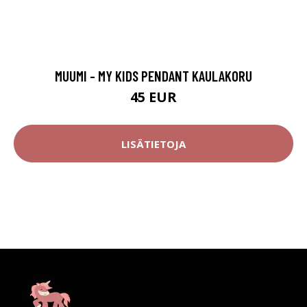
MUUMI - MY KIDS PENDANT KAULAKORU
45 EUR
LISÄTIETOJA