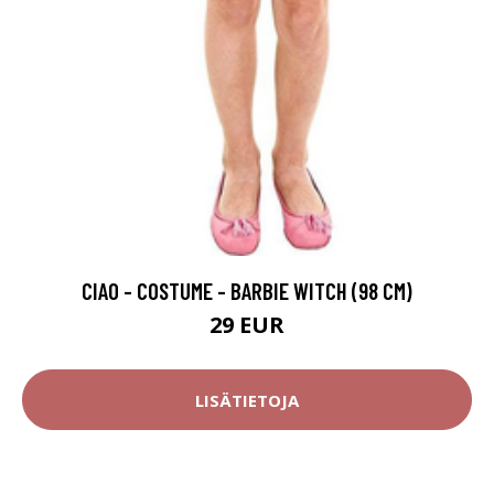
CIAO - COSTUME - BARBIE WITCH (98 CM)
29 EUR
LISÄTIETOJA