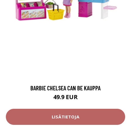
BARBIE CHELSEA CAN BE KAUPPA
49.9 EUR
LISÄTIETOJA