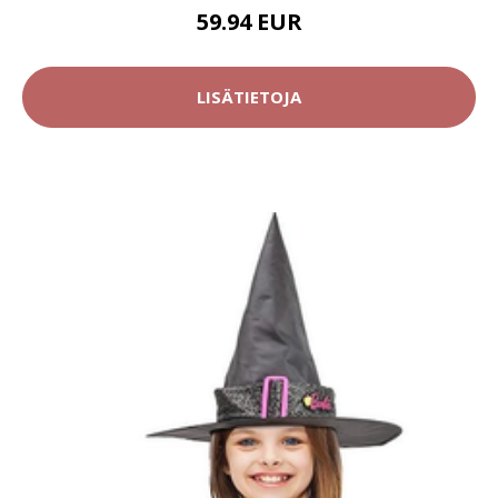
59.94 EUR
LISÄTIETOJA