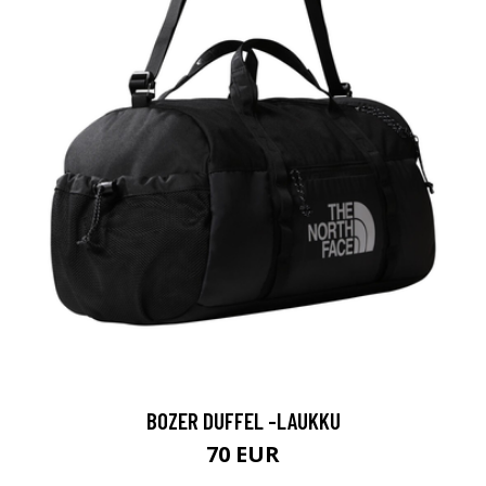
BOZER DUFFEL -LAUKKU
70 EUR