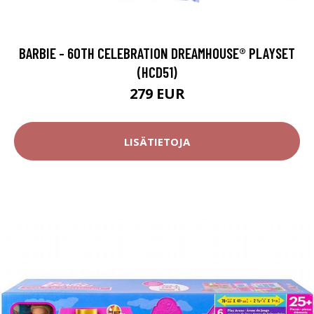
BARBIE - 60TH CELEBRATION DREAMHOUSE® PLAYSET
(HCD51)
279 EUR
LISÄTIETOJA