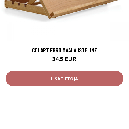
COLART EBRO MAALAUSTELINE
34.5 EUR
LISÄTIETOJA