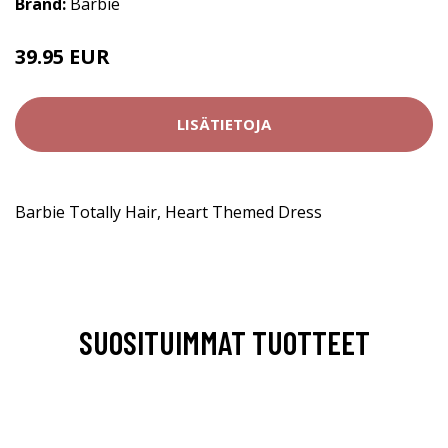
Brand:
Barbie
39.95 EUR
LISÄTIETOJA
Barbie Totally Hair, Heart Themed Dress
SUOSITUIMMAT TUOTTEET