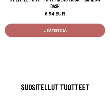
DASH
6.94 EUR
LISÄTIETOJA
SUOSITELLUT TUOTTEET