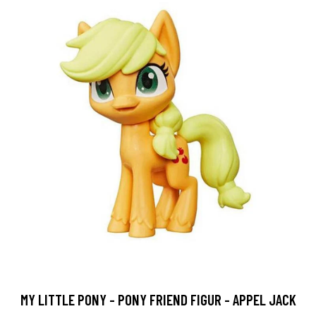
MY LITTLE PONY - PONY FRIEND FIGUR - APPEL JACK