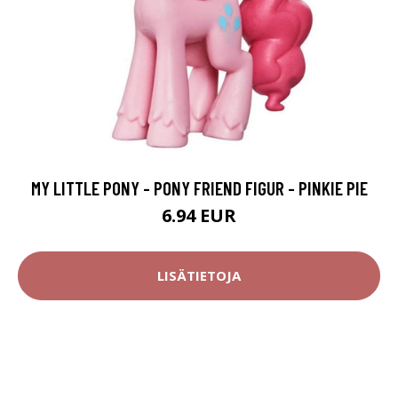
MY LITTLE PONY - PONY FRIEND FIGUR - PINKIE PIE
6.94 EUR
LISÄTIETOJA