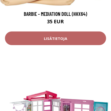
BARBIE - MEDIATION DOLL (HHX64)
35 EUR
LISÄTIETOJA