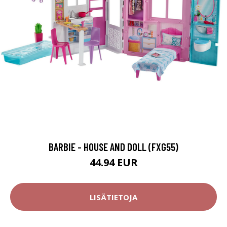
BARBIE - HOUSE AND DOLL (FXG55)
44.94 EUR
LISÄTIETOJA