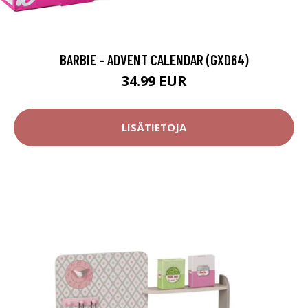
BARBIE - ADVENT CALENDAR (GXD64)
34.99 EUR
LISÄTIETOJA