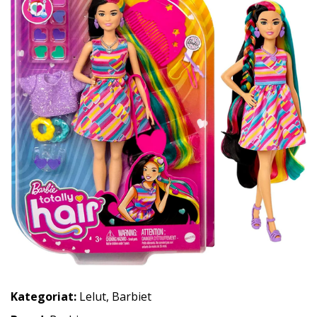
Kategoriat:
Lelut
,
Barbiet