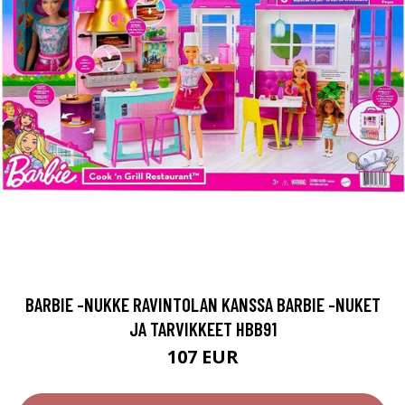
BARBIE -NUKKE RAVINTOLAN KANSSA BARBIE -NUKET
JA TARVIKKEET HBB91
107 EUR