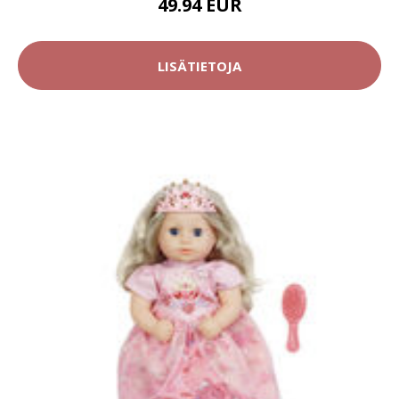
49.94 EUR
LISÄTIETOJA