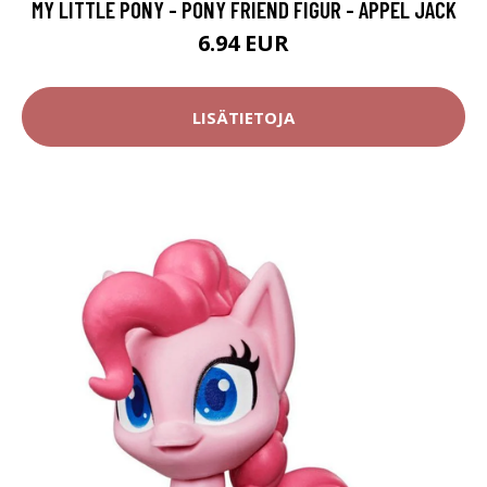
MY LITTLE PONY - PONY FRIEND FIGUR - APPEL JACK
6.94 EUR
LISÄTIETOJA