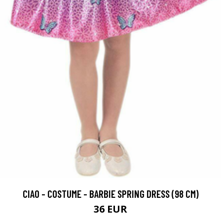
CIAO - COSTUME - BARBIE SPRING DRESS (98 CM)
36 EUR