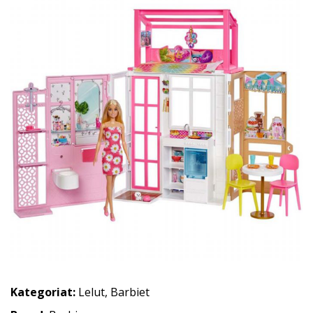
Kategoriat:
Lelut
,
Barbiet