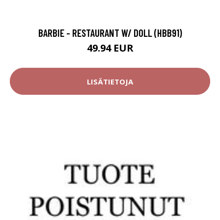
BARBIE - RESTAURANT W/ DOLL (HBB91)
49.94 EUR
LISÄTIETOJA