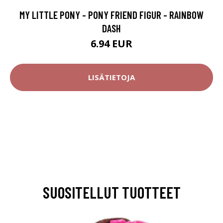
MY LITTLE PONY - PONY FRIEND FIGUR - RAINBOW
DASH
6.94 EUR
LISÄTIETOJA
SUOSITELLUT TUOTTEET