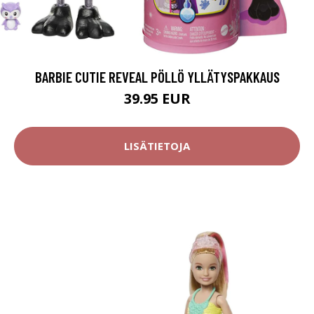
BARBIE CUTIE REVEAL PÖLLÖ YLLÄTYSPAKKAUS
39.95 EUR
LISÄTIETOJA