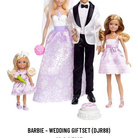
BARBIE - WEDDING GIFTSET (DJR88)