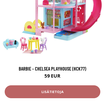
BARBIE - CHELSEA PLAYHOUSE (HCK77)
59 EUR
LISÄTIETOJA