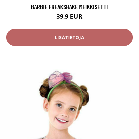
BARBIE FREAKSHAKE MEIKKISETTI
39.9 EUR
LISÄTIETOJA