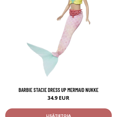
BARBIE STACIE DRESS UP MERMAID NUKKE
34.9 EUR
LISÄTIETOJA