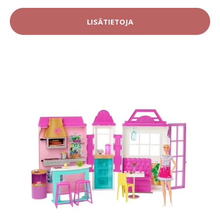
LISÄTIETOJA