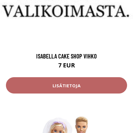
ISABELLA CAKE SHOP VIHKO
7 EUR
LISÄTIETOJA