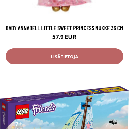
BABY ANNABELL LITTLE SWEET PRINCESS NUKKE 36 CM
57.9 EUR
LISÄTIETOJA