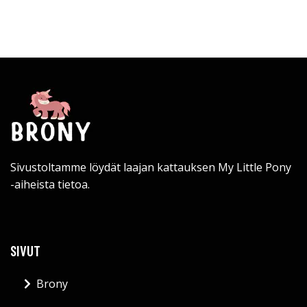
Sivustoltamme löydät laajan kattauksen My Little Pony
-aiheista tietoa.
SIVUT
Brony