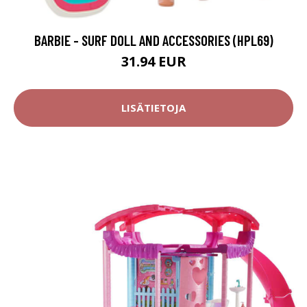
BARBIE - SURF DOLL AND ACCESSORIES (HPL69)
31.94 EUR
LISÄTIETOJA