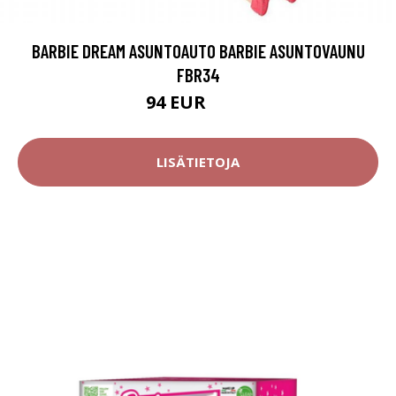
BARBIE DREAM ASUNTOAUTO BARBIE ASUNTOVAUNU
FBR34
94 EUR
174 EUR
LISÄTIETOJA