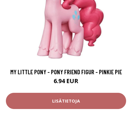
MY LITTLE PONY - PONY FRIEND FIGUR - PINKIE PIE
6.94 EUR
LISÄTIETOJA