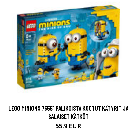
LEGO MINIONS 75551 PALIKOISTA KOOTUT KÄTYRIT JA
SALAISET KÄTKÖT
55.9 EUR