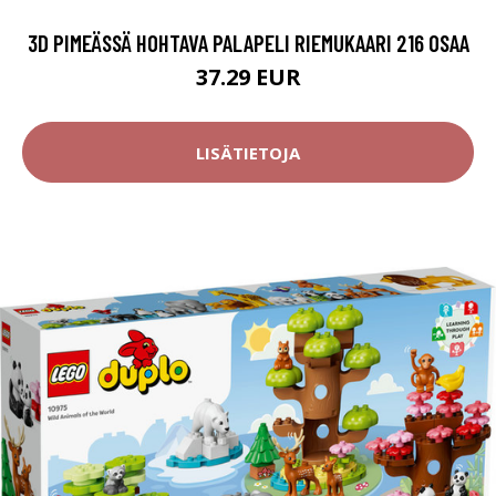
3D PIMEÄSSÄ HOHTAVA PALAPELI RIEMUKAARI 216 OSAA
37.29 EUR
LISÄTIETOJA