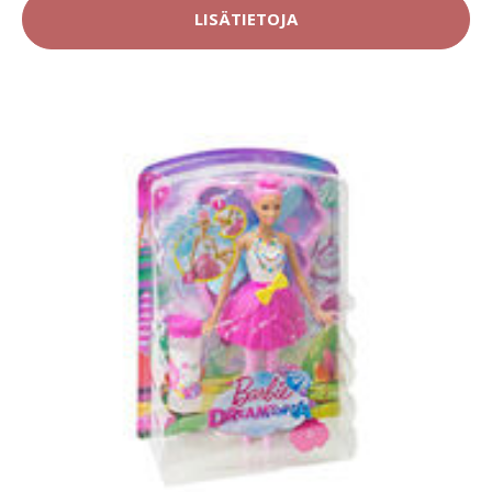
LISÄTIETOJA