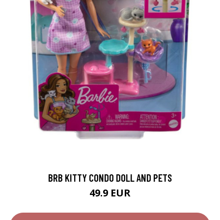
BRB KITTY CONDO DOLL AND PETS
49.9 EUR