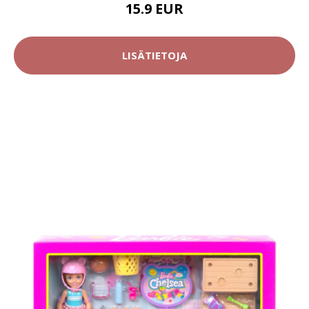
15.9 EUR
LISÄTIETOJA