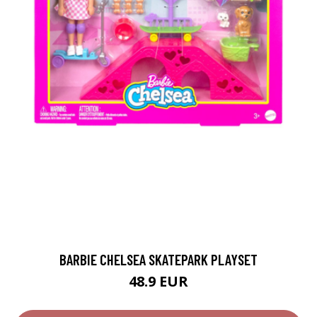
BARBIE CHELSEA SKATEPARK PLAYSET
48.9 EUR