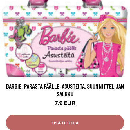
BARBIE: PARASTA PÄÄLLE, ASUSTEITA, SUUNNITTELIJAN
SALKKU
7.9 EUR
LISÄTIETOJA