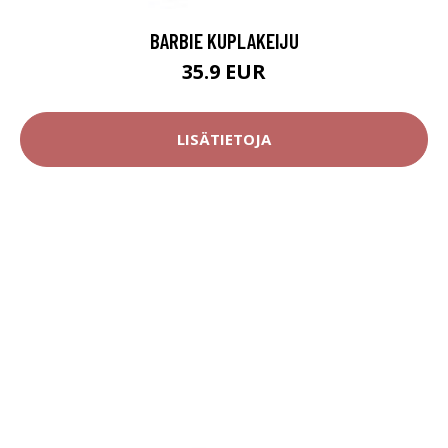
BARBIE KUPLAKEIJU
35.9 EUR
LISÄTIETOJA