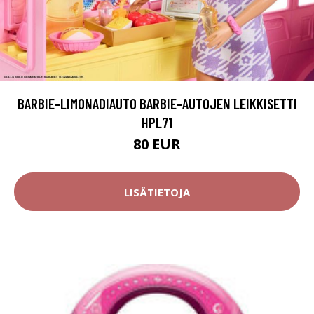
BARBIE-LIMONADIAUTO BARBIE-AUTOJEN LEIKKISETTI
HPL71
80 EUR
LISÄTIETOJA