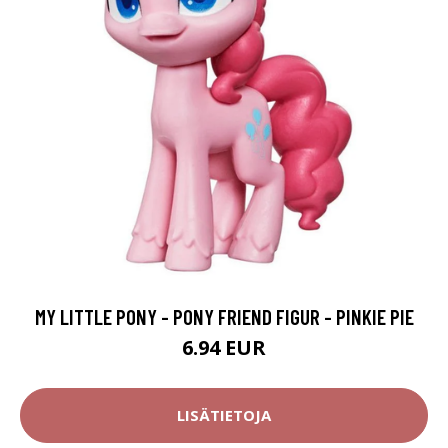
MY LITTLE PONY - PONY FRIEND FIGUR - PINKIE PIE
6.94 EUR
LISÄTIETOJA