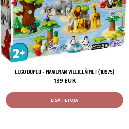
LEGO DUPLO - MAAILMAN VILLIELÄIMET (10975)
139 EUR
LISÄTIETOJA