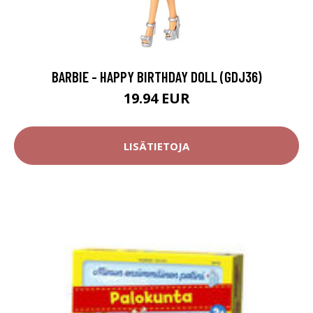
BARBIE - HAPPY BIRTHDAY DOLL (GDJ36)
19.94 EUR
LISÄTIETOJA