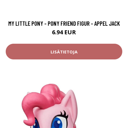
MY LITTLE PONY - PONY FRIEND FIGUR - APPEL JACK
6.94 EUR
LISÄTIETOJA