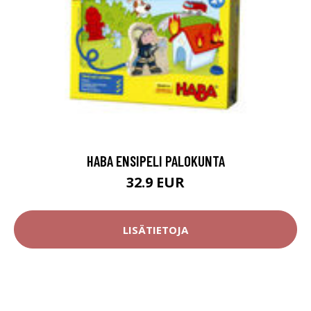
HABA ENSIPELI PALOKUNTA
32.9 EUR
LISÄTIETOJA