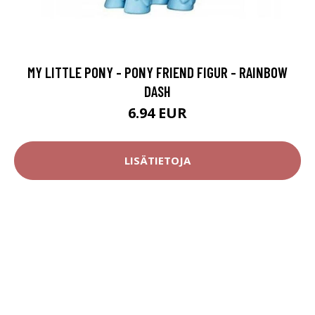
MY LITTLE PONY - PONY FRIEND FIGUR - RAINBOW
DASH
6.94 EUR
LISÄTIETOJA