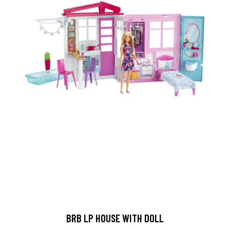
BRB LP HOUSE WITH DOLL