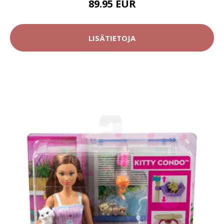
89.95 EUR
LISÄTIETOJA