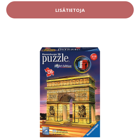
LISÄTIETOJA