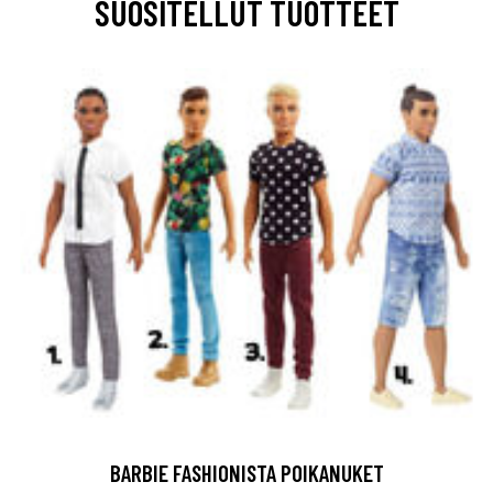
SUOSITELLUT TUOTTEET
BARBIE FASHIONISTA POIKANUKET