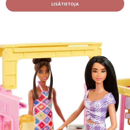
LISÄTIETOJA