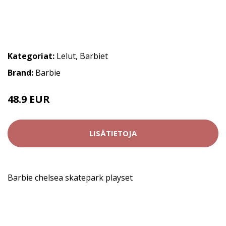
Kategoriat:
Lelut
,
Barbiet
Brand:
Barbie
48.9 EUR
LISÄTIETOJA
Barbie chelsea skatepark playset