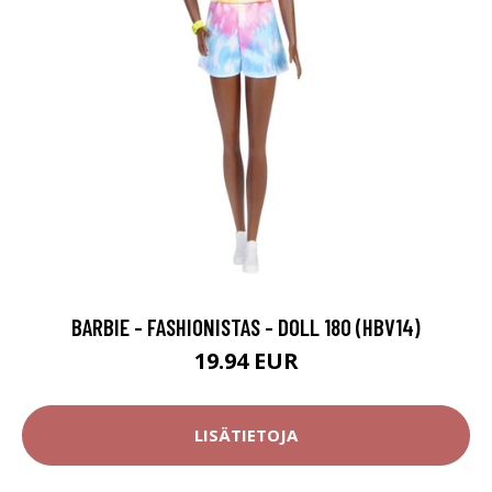
BARBIE - FASHIONISTAS - DOLL 180 (HBV14)
19.94 EUR
LISÄTIETOJA