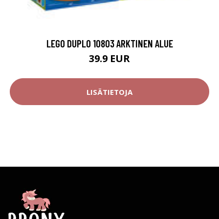
LEGO DUPLO 10803 ARKTINEN ALUE
39.9 EUR
LISÄTIETOJA