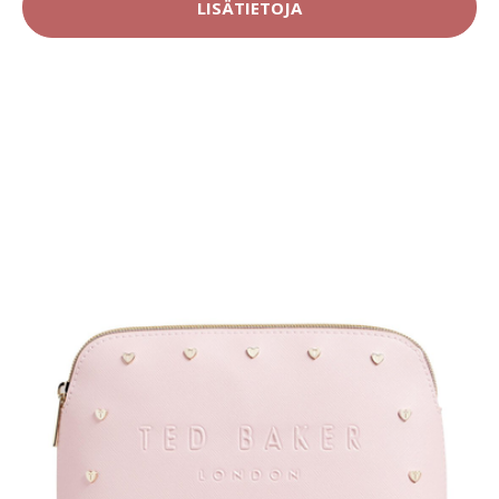
LISÄTIETOJA