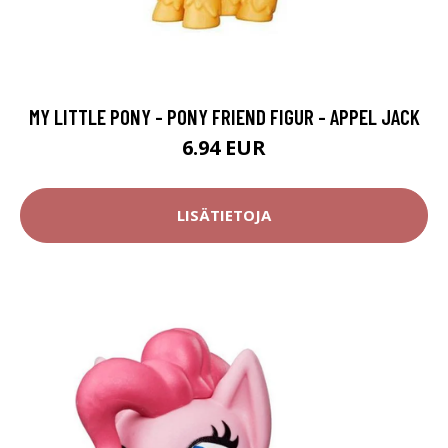
MY LITTLE PONY - PONY FRIEND FIGUR - APPEL JACK
6.94 EUR
LISÄTIETOJA