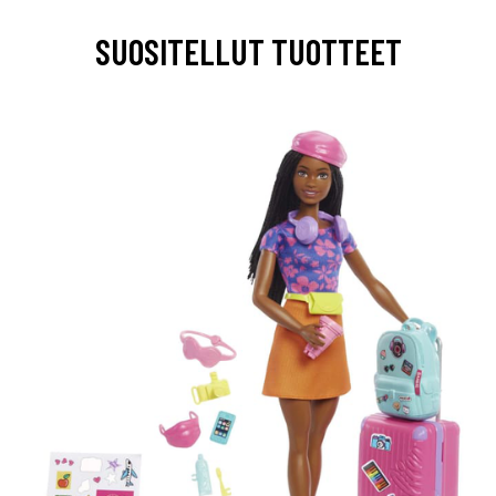
SUOSITELLUT TUOTTEET