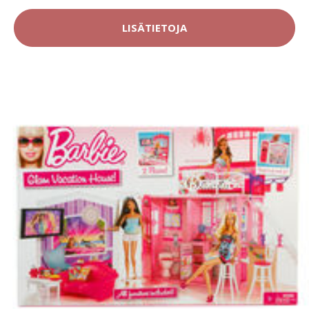
LISÄTIETOJA