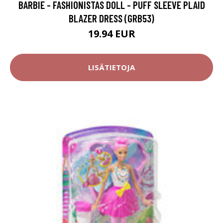
BARBIE - FASHIONISTAS DOLL - PUFF SLEEVE PLAID
BLAZER DRESS (GRB53)
19.94 EUR
LISÄTIETOJA