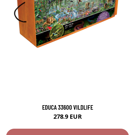
EDUCA 33600 VILDLIFE
278.9 EUR