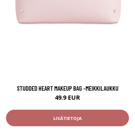
STUDDED HEART MAKEUP BAG -MEIKKILAUKKU
49.9 EUR
LISÄTIETOJA