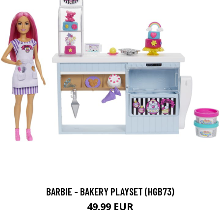
BARBIE - BAKERY PLAYSET (HGB73)
49.99 EUR