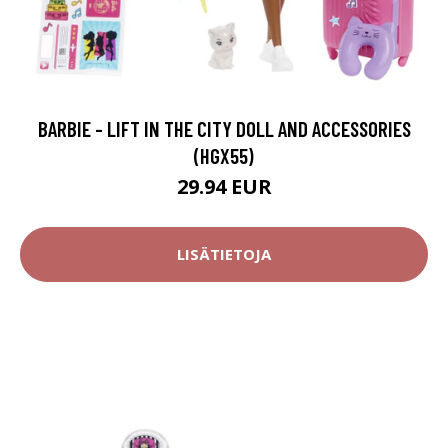
BARBIE - LIFT IN THE CITY DOLL AND ACCESSORIES
(HGX55)
29.94 EUR
LISÄTIETOJA