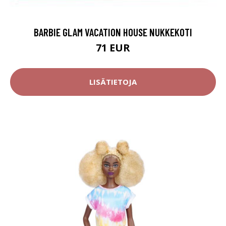
BARBIE GLAM VACATION HOUSE NUKKEKOTI
71 EUR
LISÄTIETOJA