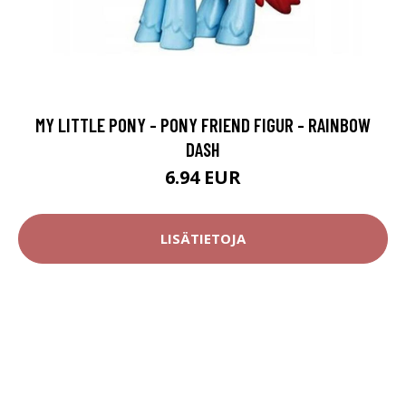
MY LITTLE PONY - PONY FRIEND FIGUR - RAINBOW
DASH
6.94 EUR
LISÄTIETOJA