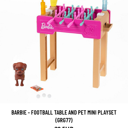
BARBIE - FOOTBALL TABLE AND PET MINI PLAYSET
(GRG77)