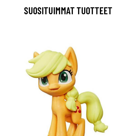
SUOSITUIMMAT TUOTTEET