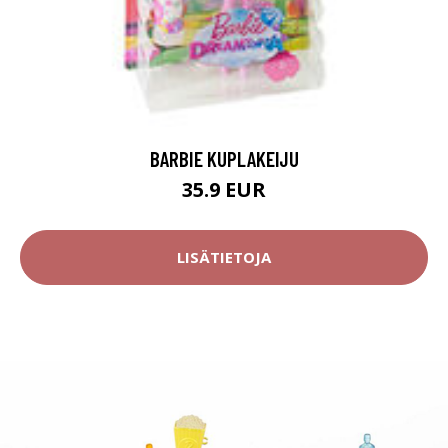
BARBIE KUPLAKEIJU
35.9 EUR
LISÄTIETOJA