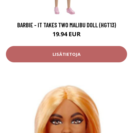
BARBIE - IT TAKES TWO MALIBU DOLL (HGT13)
19.94 EUR
LISÄTIETOJA