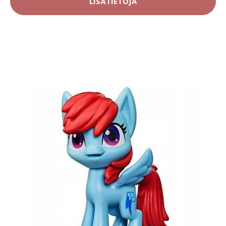
LISÄTIETOJA