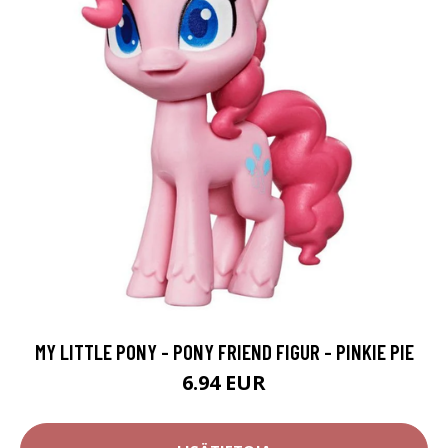
MY LITTLE PONY - PONY FRIEND FIGUR - PINKIE PIE
6.94 EUR