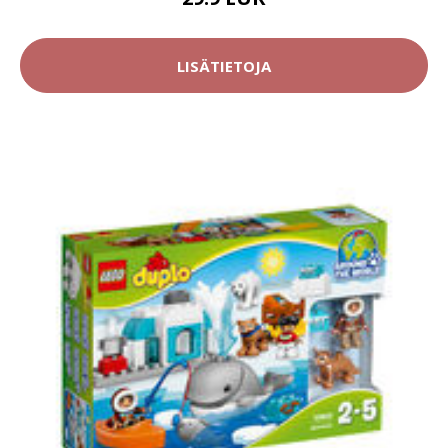
LISÄTIETOJA