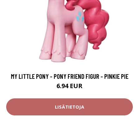
MY LITTLE PONY - PONY FRIEND FIGUR - PINKIE PIE
6.94 EUR
LISÄTIETOJA