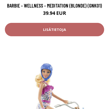
BARBIE - WELLNESS - MEDITATION (BLONDE) (GNK01)
39.94 EUR
LISÄTIETOJA