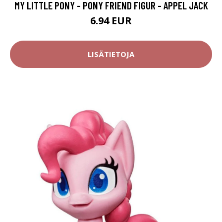
MY LITTLE PONY - PONY FRIEND FIGUR - APPEL JACK
6.94 EUR
LISÄTIETOJA