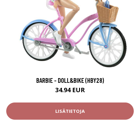
BARBIE - DOLL&BIKE (HBY28)
34.94 EUR
LISÄTIETOJA