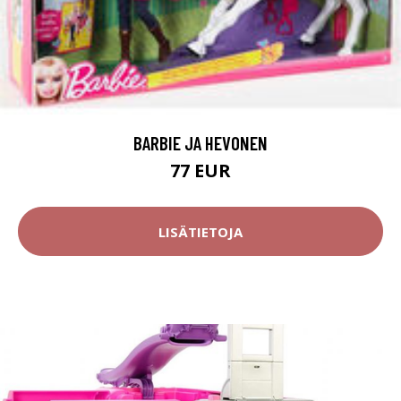
BARBIE JA HEVONEN
77 EUR
LISÄTIETOJA