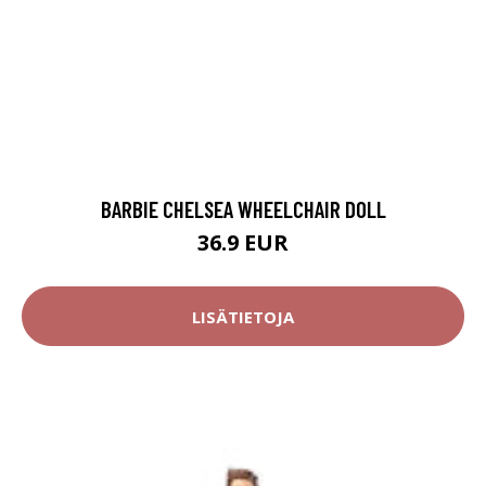
BARBIE CHELSEA WHEELCHAIR DOLL
36.9 EUR
LISÄTIETOJA