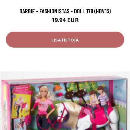
BARBIE - FASHIONISTAS - DOLL 179 (HBV13)
19.94 EUR
LISÄTIETOJA