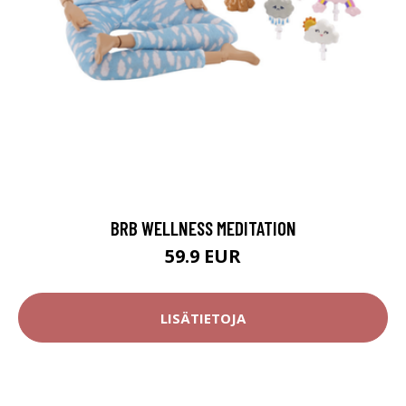
BRB WELLNESS MEDITATION
59.9 EUR
LISÄTIETOJA