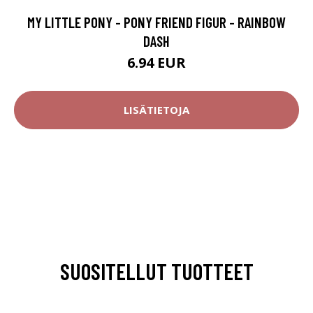
MY LITTLE PONY - PONY FRIEND FIGUR - RAINBOW
DASH
6.94 EUR
LISÄTIETOJA
SUOSITELLUT TUOTTEET