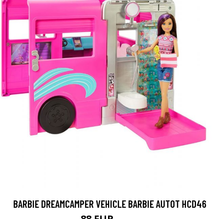
BARBIE DREAMCAMPER VEHICLE BARBIE AUTOT HCD46
88 EUR