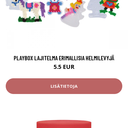
PLAYBOX LAJITELMA ERIMALLISIA HELMILEVYJÄ
5.5 EUR
LISÄTIETOJA