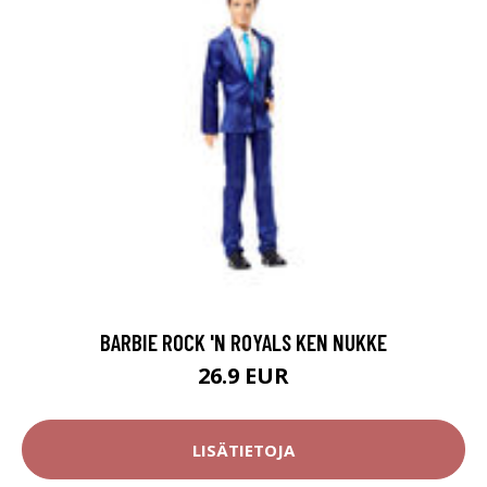
BARBIE ROCK 'N ROYALS KEN NUKKE
26.9 EUR
LISÄTIETOJA