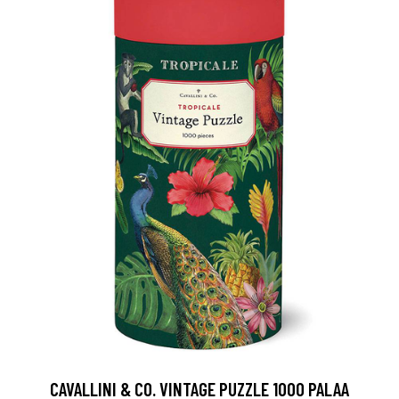
CAVALLINI & CO. VINTAGE PUZZLE 1000 PALAA