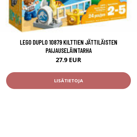
LEGO DUPLO 10879 KILTTIEN JÄTTILÄISTEN
PAIJAUSELÄINTARHA
27.9 EUR
LISÄTIETOJA