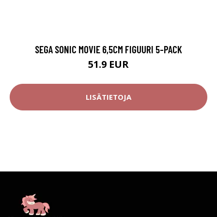
SEGA SONIC MOVIE 6,5CM FIGUURI 5-PACK
51.9 EUR
LISÄTIETOJA