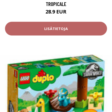
TROPICALE
28.9 EUR
LISÄTIETOJA