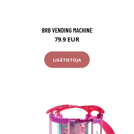
BRB VENDING MACHINE
79.9 EUR
LISÄTIETOJA