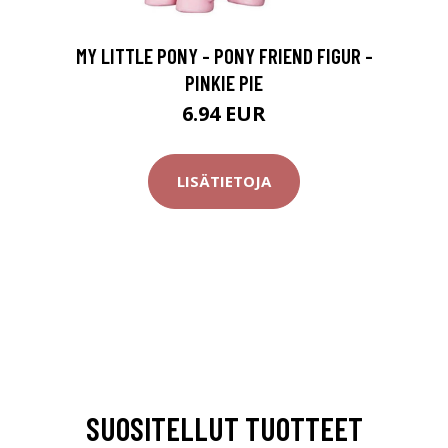
MY LITTLE PONY - PONY FRIEND FIGUR -
PINKIE PIE
6.94 EUR
LISÄTIETOJA
SUOSITELLUT TUOTTEET