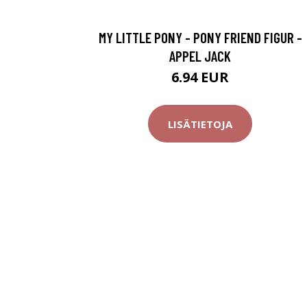
MY LITTLE PONY - PONY FRIEND FIGUR -
APPEL JACK
6.94 EUR
LISÄTIETOJA