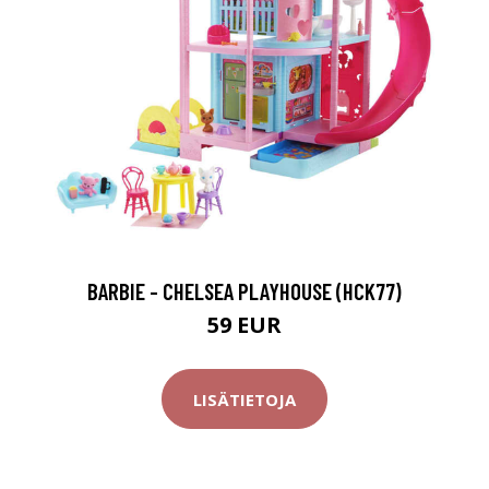
BARBIE - CHELSEA PLAYHOUSE (HCK77)
59 EUR
LISÄTIETOJA