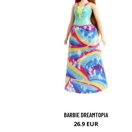
BARBIE DREAMTOPIA
26.9 EUR