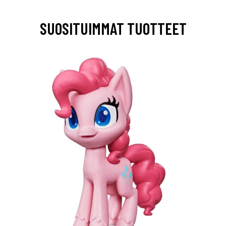
SUOSITUIMMAT TUOTTEET