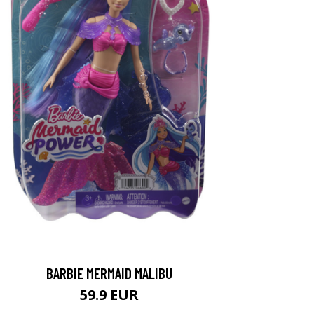
BARBIE MERMAID MALIBU
59.9 EUR