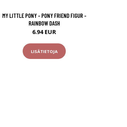
MY LITTLE PONY - PONY FRIEND FIGUR -
RAINBOW DASH
6.94 EUR
LISÄTIETOJA