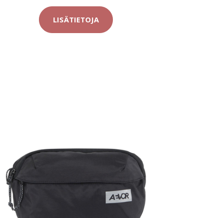
LISÄTIETOJA