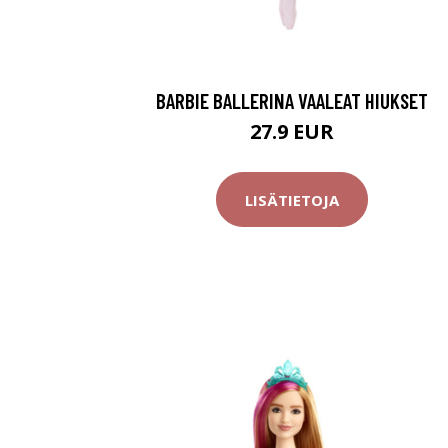
BARBIE BALLERINA VAALEAT HIUKSET
27.9 EUR
LISÄTIETOJA