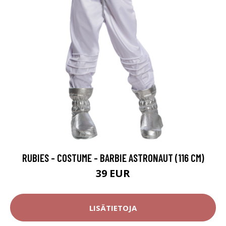
RUBIES - COSTUME - BARBIE ASTRONAUT (116 CM)
39 EUR
LISÄTIETOJA