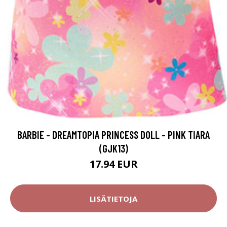
BARBIE - DREAMTOPIA PRINCESS DOLL - PINK TIARA
(GJK13)
17.94 EUR
LISÄTIETOJA