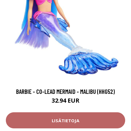
BARBIE - CO-LEAD MERMAID - MALIBU (HHG52)
32.94 EUR
LISÄTIETOJA