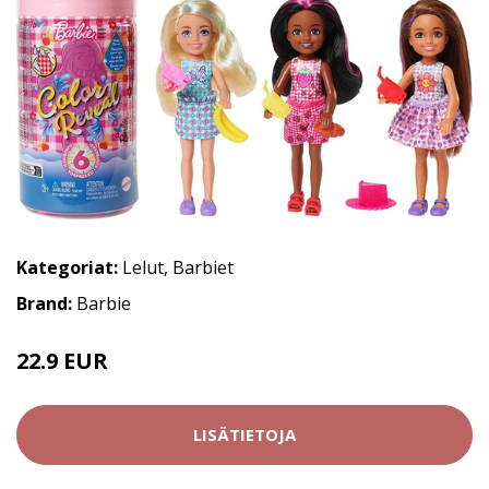
Kategoriat:
Lelut
,
Barbiet
Brand:
Barbie
22.9 EUR
LISÄTIETOJA