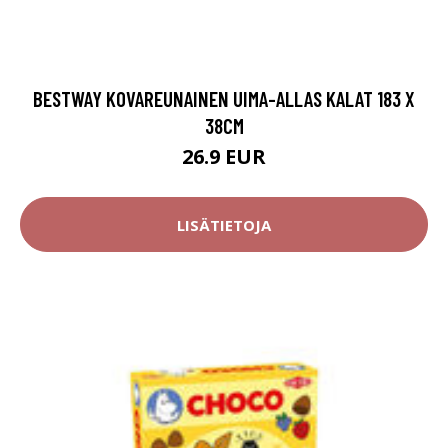
BESTWAY KOVAREUNAINEN UIMA-ALLAS KALAT 183 X
38CM
26.9 EUR
LISÄTIETOJA