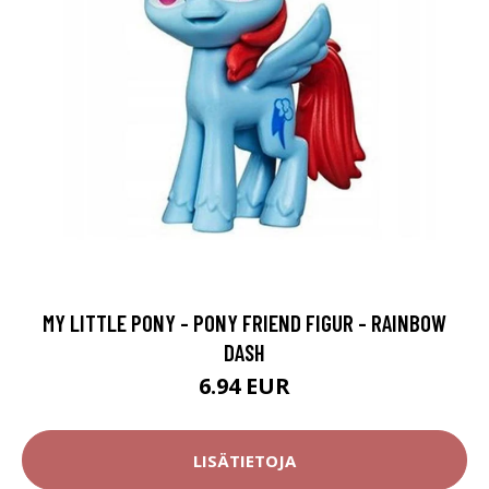
MY LITTLE PONY - PONY FRIEND FIGUR - RAINBOW
DASH
6.94 EUR
LISÄTIETOJA