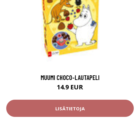
MUUMI CHOCO-LAUTAPELI
14.9 EUR
LISÄTIETOJA