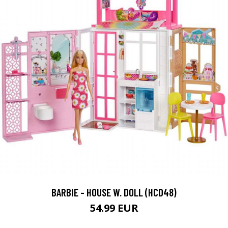
BARBIE - HOUSE W. DOLL (HCD48)
54.99 EUR