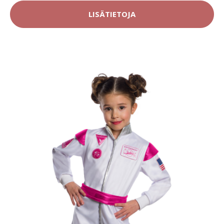
LISÄTIETOJA