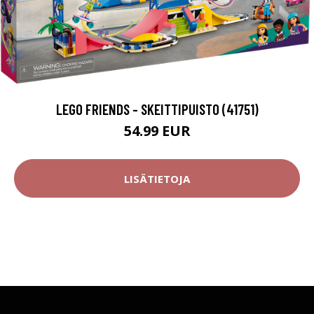
LEGO FRIENDS - SKEITTIPUISTO (41751)
54.99 EUR
LISÄTIETOJA