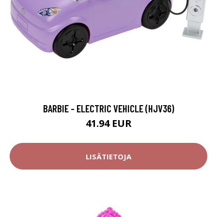
BARBIE - ELECTRIC VEHICLE (HJV36)
41.94 EUR
LISÄTIETOJA