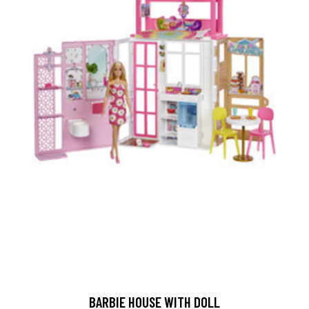
BARBIE HOUSE WITH DOLL