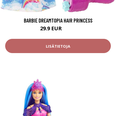
BARBIE DREAMTOPIA HAIR PRINCESS
29.9 EUR
46.9 EUR
LISÄTIETOJA