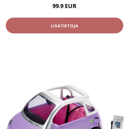
99.9 EUR
LISÄTIETOJA