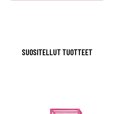
SUOSITELLUT TUOTTEET