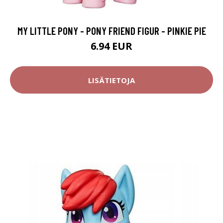
MY LITTLE PONY - PONY FRIEND FIGUR - PINKIE PIE
6.94 EUR
LISÄTIETOJA