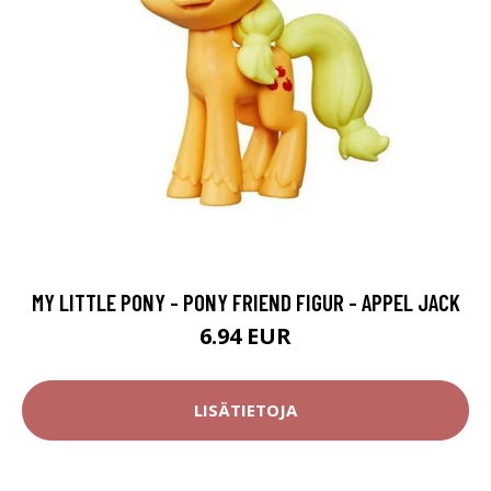
MY LITTLE PONY - PONY FRIEND FIGUR - APPEL JACK
6.94 EUR
LISÄTIETOJA