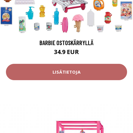
BARBIE OSTOSKÄRRYLLÄ
34.9 EUR
LISÄTIETOJA