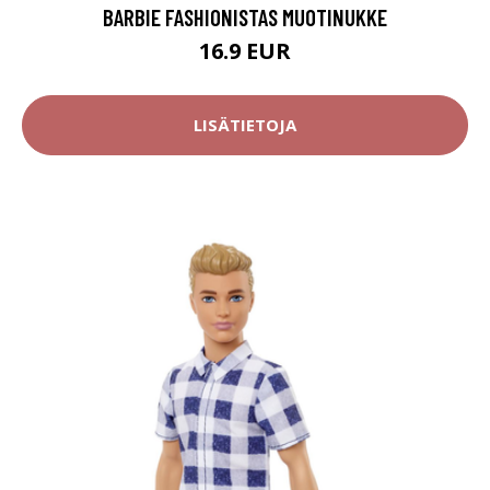
BARBIE FASHIONISTAS MUOTINUKKE
16.9 EUR
LISÄTIETOJA