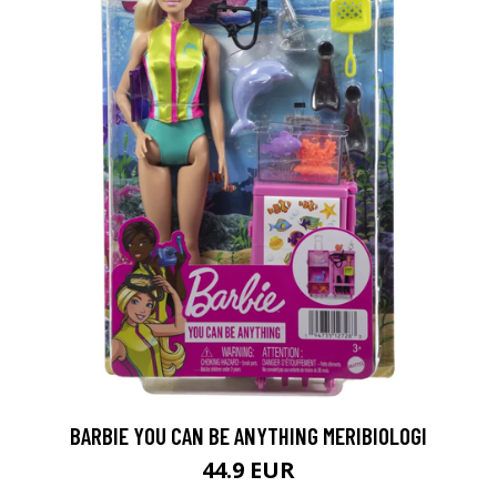
BARBIE YOU CAN BE ANYTHING MERIBIOLOGI
44.9 EUR