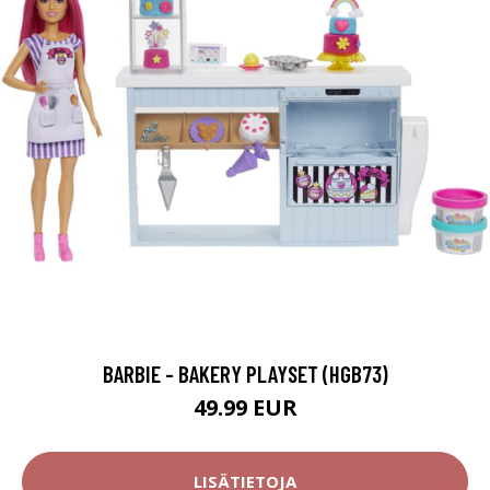
BARBIE - BAKERY PLAYSET (HGB73)
49.99 EUR
LISÄTIETOJA