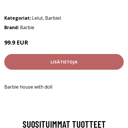
Kategoriat:
Lelut
,
Barbiet
Brand:
Barbie
99.9 EUR
LISÄTIETOJA
Barbie house with doll
SUOSITUIMMAT TUOTTEET