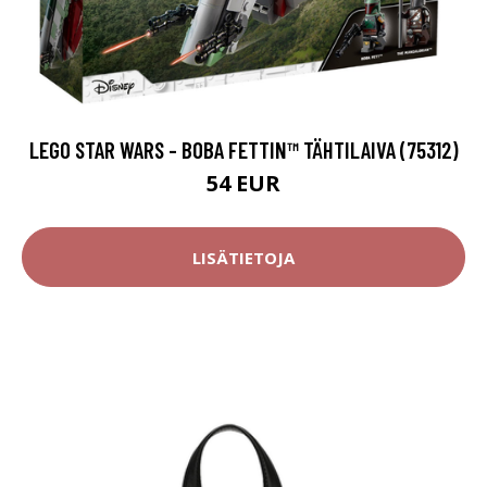
LEGO STAR WARS - BOBA FETTIN™ TÄHTILAIVA (75312)
54 EUR
LISÄTIETOJA