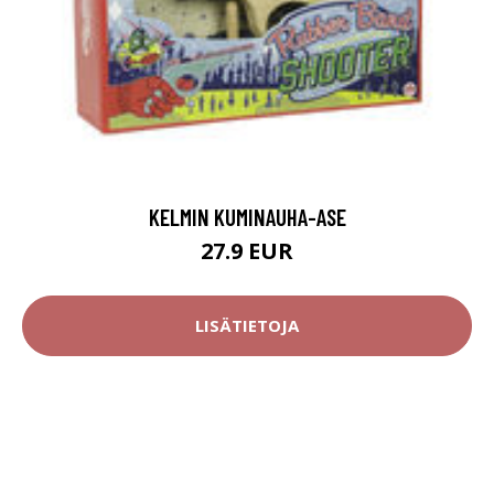
KELMIN KUMINAUHA-ASE
27.9 EUR
LISÄTIETOJA