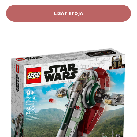
LISÄTIETOJA