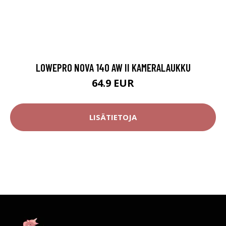
LOWEPRO NOVA 140 AW II KAMERALAUKKU
64.9 EUR
LISÄTIETOJA