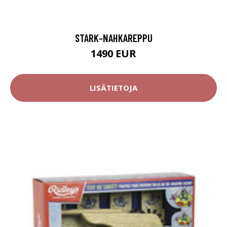
STARK-NAHKAREPPU
1490 EUR
LISÄTIETOJA