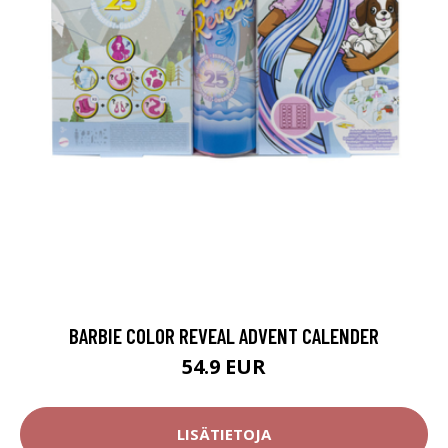
BARBIE COLOR REVEAL ADVENT CALENDER
54.9 EUR
LISÄTIETOJA