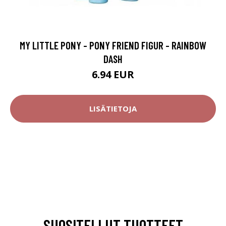
MY LITTLE PONY - PONY FRIEND FIGUR - RAINBOW
DASH
6.94 EUR
LISÄTIETOJA
SUOSITELLUT TUOTTEET