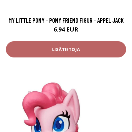
MY LITTLE PONY - PONY FRIEND FIGUR - APPEL JACK
6.94 EUR
LISÄTIETOJA