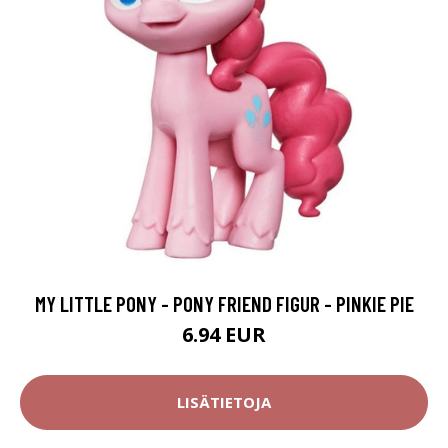
MY LITTLE PONY - PONY FRIEND FIGUR - PINKIE PIE
6.94 EUR
LISÄTIETOJA