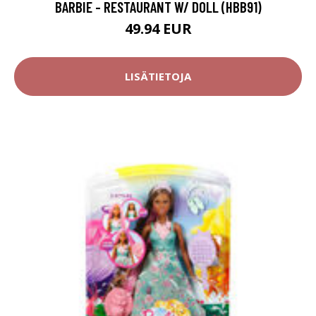
BARBIE - RESTAURANT W/ DOLL (HBB91)
49.94 EUR
LISÄTIETOJA