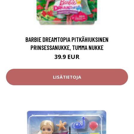
BARBIE DREAMTOPIA PITKÄHIUKSINEN
PRINSESSANUKKE, TUMMA NUKKE
39.9 EUR
LISÄTIETOJA