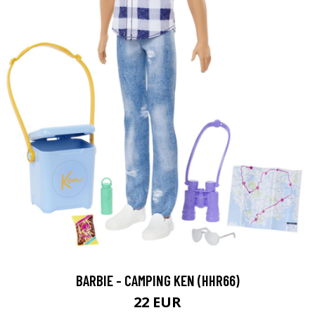
BARBIE - CAMPING KEN (HHR66)
22 EUR