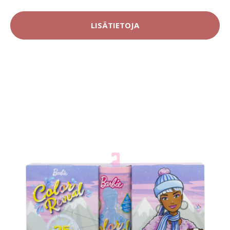
LISÄTIETOJA