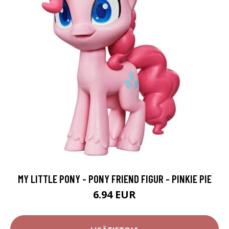
MY LITTLE PONY - PONY FRIEND FIGUR - PINKIE PIE
6.94 EUR