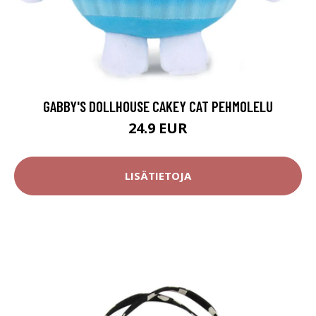
GABBY'S DOLLHOUSE CAKEY CAT PEHMOLELU
24.9 EUR
LISÄTIETOJA