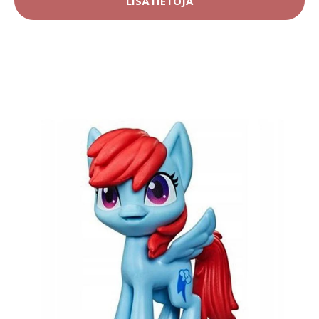
LISÄTIETOJA