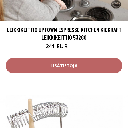
LEIKKIKEITTIÖ UPTOWN ESPRESSO KITCHEN KIDKRAFT
LEIKKIKEITTIÖ 53260
241 EUR
267 EUR
LISÄTIETOJA