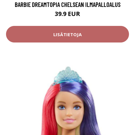
BARBIE DREAMTOPIA CHELSEAN ILMAPALLOALUS
39.9 EUR
LISÄTIETOJA