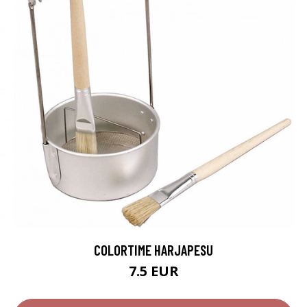
COLORTIME HARJAPESU
7.5 EUR