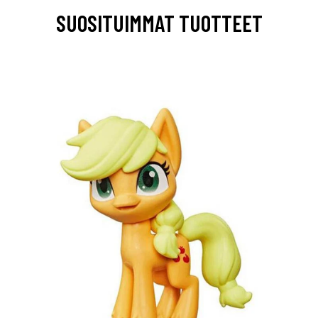
SUOSITUIMMAT TUOTTEET