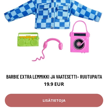
BARBIE EXTRA LEMMIKKI JA VAATESETTI- RUUTUPAITA
19.9 EUR
LISÄTIETOJA