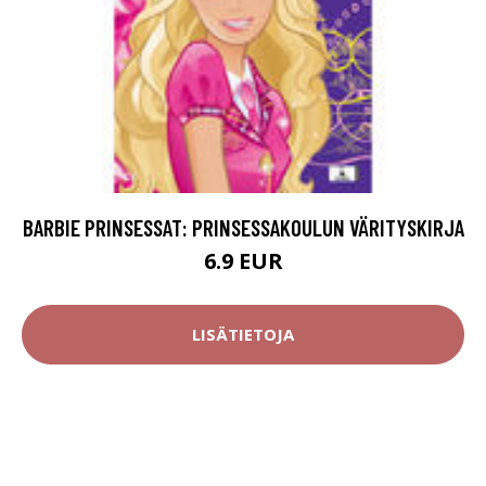
BARBIE PRINSESSAT: PRINSESSAKOULUN VÄRITYSKIRJA
6.9 EUR
LISÄTIETOJA