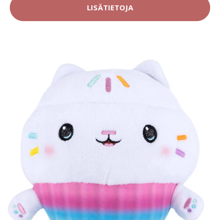
LISÄTIETOJA