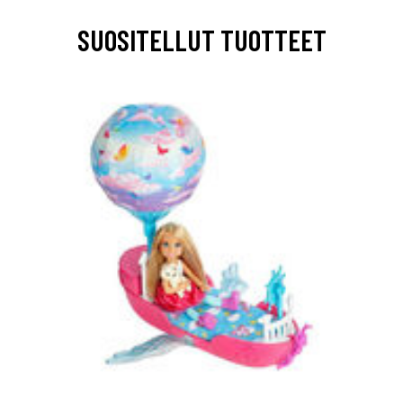
SUOSITELLUT TUOTTEET