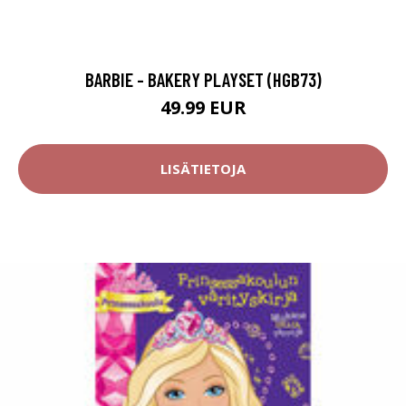
BARBIE - BAKERY PLAYSET (HGB73)
49.99 EUR
LISÄTIETOJA