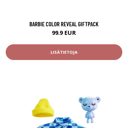
BARBIE COLOR REVEAL GIFTPACK
99.9 EUR
LISÄTIETOJA