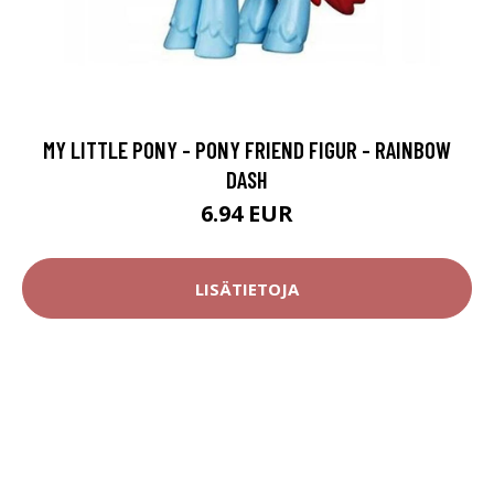
MY LITTLE PONY - PONY FRIEND FIGUR - RAINBOW
DASH
6.94 EUR
LISÄTIETOJA