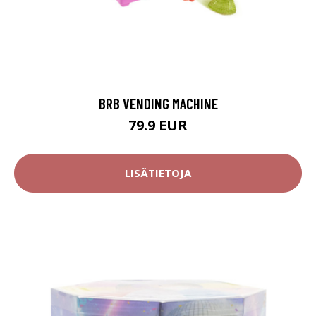
BRB VENDING MACHINE
79.9 EUR
LISÄTIETOJA