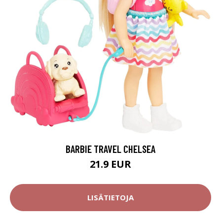
BARBIE TRAVEL CHELSEA
21.9 EUR
LISÄTIETOJA