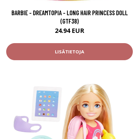
BARBIE - DREAMTOPIA - LONG HAIR PRINCESS DOLL
(GTF38)
24.94 EUR
LISÄTIETOJA