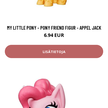
MY LITTLE PONY - PONY FRIEND FIGUR - APPEL JACK
6.94 EUR
LISÄTIETOJA