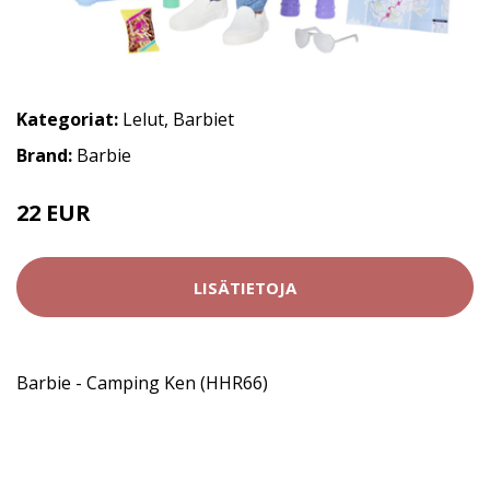
Kategoriat:
Lelut
,
Barbiet
Brand:
Barbie
22 EUR
LISÄTIETOJA
Barbie - Camping Ken (HHR66)