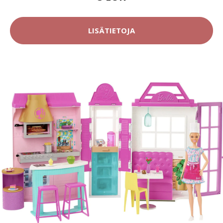
LISÄTIETOJA