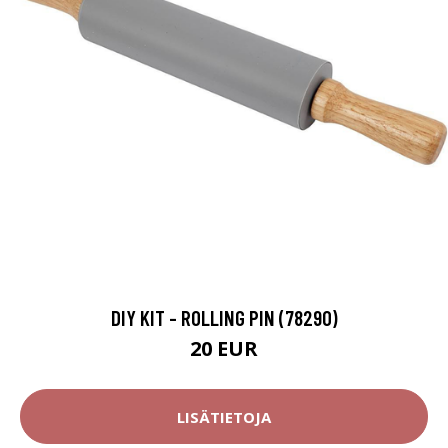
DIY KIT - ROLLING PIN (78290)
20 EUR
LISÄTIETOJA