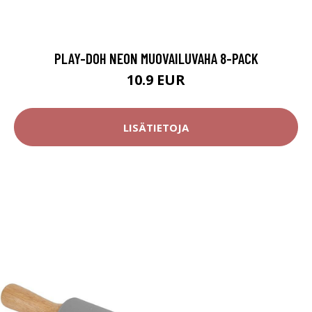
PLAY-DOH NEON MUOVAILUVAHA 8-PACK
10.9 EUR
LISÄTIETOJA