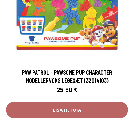
PAW PATROL - PAWSOME PUP CHARACTER
MODELLERVOKS LEGESÆT (32014103)
25 EUR
LISÄTIETOJA