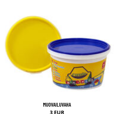
MUOVAILUVAHA
3 EUR