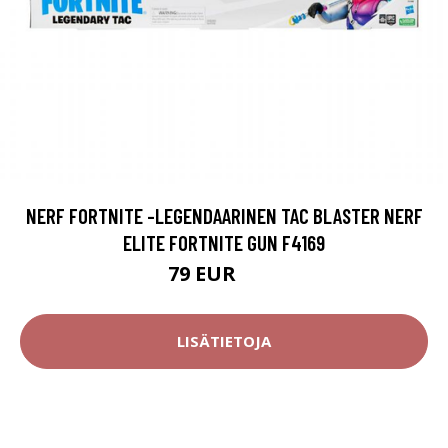
NERF FORTNITE -LEGENDAARINEN TAC BLASTER NERF
ELITE FORTNITE GUN F4169
79 EUR
80 EUR
LISÄTIETOJA