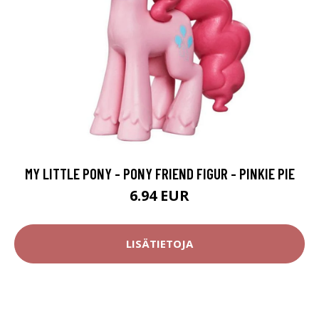
MY LITTLE PONY - PONY FRIEND FIGUR - PINKIE PIE
6.94 EUR
LISÄTIETOJA