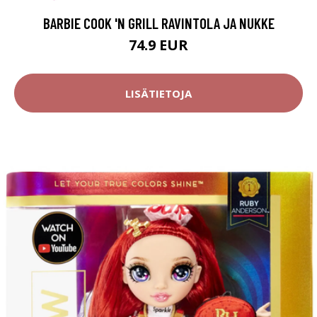
BARBIE COOK 'N GRILL RAVINTOLA JA NUKKE
74.9 EUR
LISÄTIETOJA