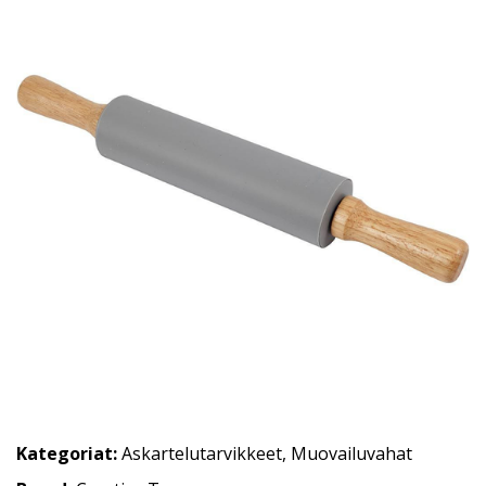
Kategoriat:
Askartelutarvikkeet
,
Muovailuvahat