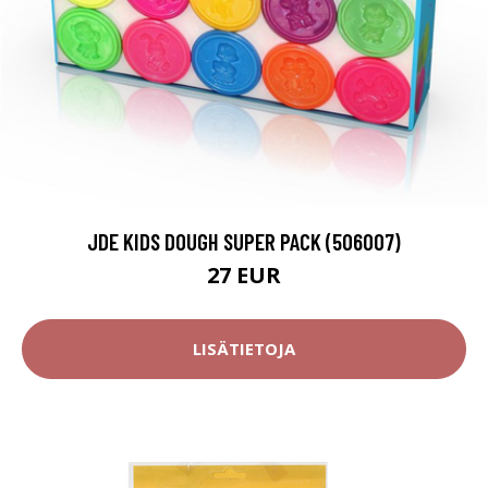
JDE KIDS DOUGH SUPER PACK (506007)
27 EUR
LISÄTIETOJA