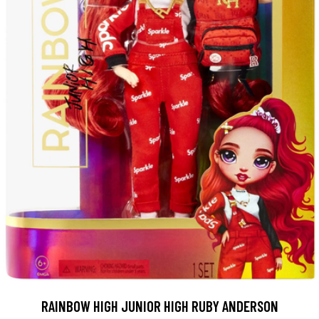
RAINBOW HIGH JUNIOR HIGH RUBY ANDERSON