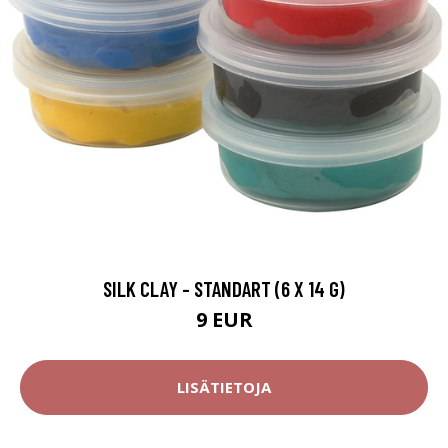
SILK CLAY - STANDART (6 X 14 G)
9 EUR
LISÄTIETOJA