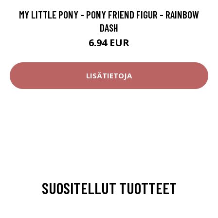
MY LITTLE PONY - PONY FRIEND FIGUR - RAINBOW
DASH
6.94 EUR
LISÄTIETOJA
SUOSITELLUT TUOTTEET