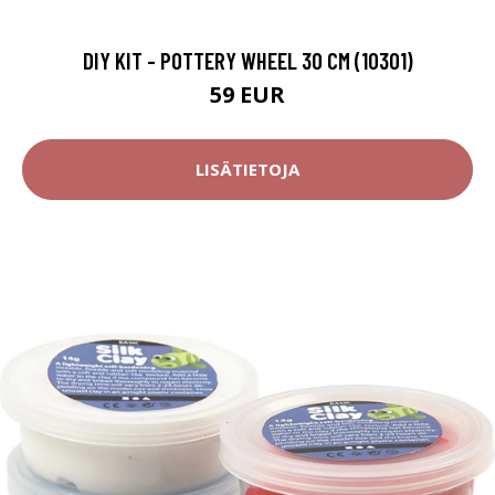
DIY KIT - POTTERY WHEEL 30 CM (10301)
59 EUR
LISÄTIETOJA