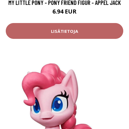
MY LITTLE PONY - PONY FRIEND FIGUR - APPEL JACK
6.94 EUR
LISÄTIETOJA