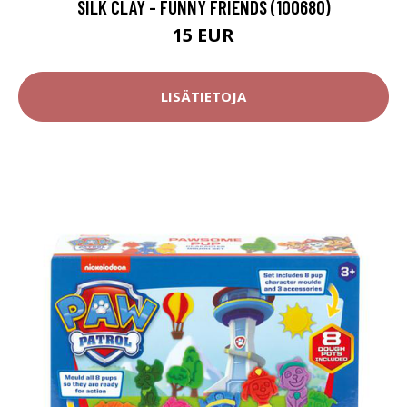
SILK CLAY - FUNNY FRIENDS (100680)
15 EUR
LISÄTIETOJA