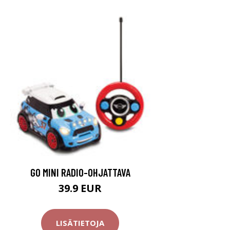
GO MINI RADIO-OHJATTAVA
39.9 EUR
LISÄTIETOJA