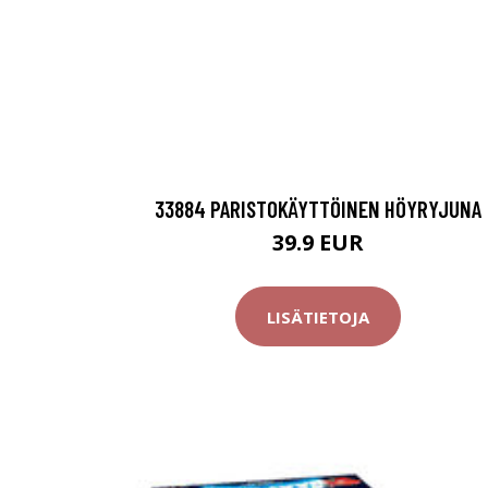
33884 PARISTOKÄYTTÖINEN HÖYRYJUNA
39.9 EUR
LISÄTIETOJA