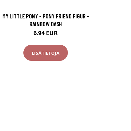
MY LITTLE PONY - PONY FRIEND FIGUR -
RAINBOW DASH
6.94 EUR
LISÄTIETOJA