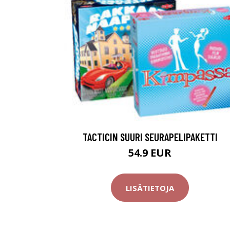
TACTICIN SUURI SEURAPELIPAKETTI
54.9 EUR
LISÄTIETOJA