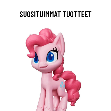
SUOSITUIMMAT TUOTTEET