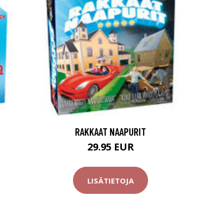
RAKKAAT NAAPURIT
29.95 EUR
LISÄTIETOJA