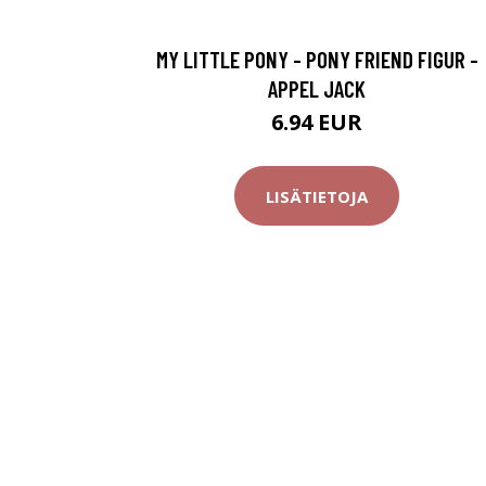
MY LITTLE PONY - PONY FRIEND FIGUR -
APPEL JACK
6.94 EUR
LISÄTIETOJA