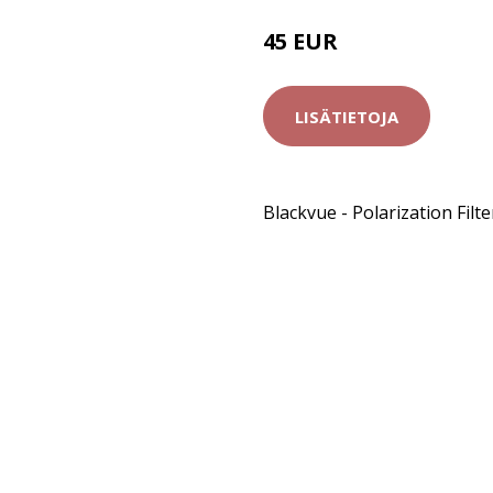
45 EUR
LISÄTIETOJA
Blackvue - Polarization Fil