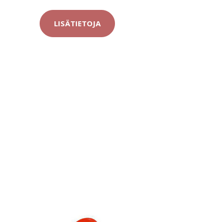
LISÄTIETOJA