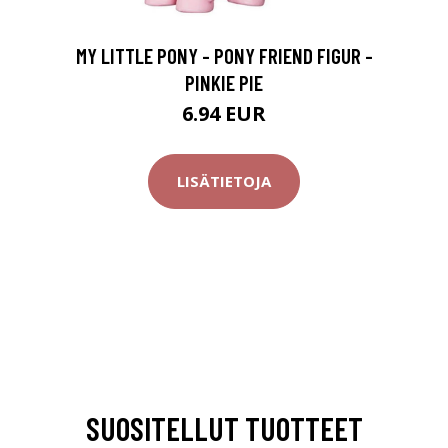
MY LITTLE PONY - PONY FRIEND FIGUR -
PINKIE PIE
6.94 EUR
LISÄTIETOJA
SUOSITELLUT TUOTTEET