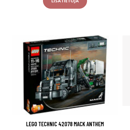
LISÄTIETOJA
LEGO TECHNIC 42078 MACK ANTHEM