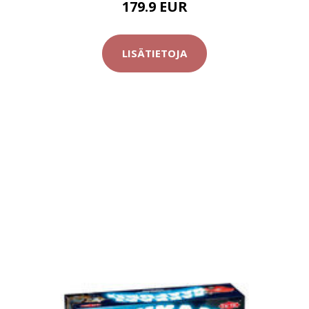
179.9 EUR
LISÄTIETOJA