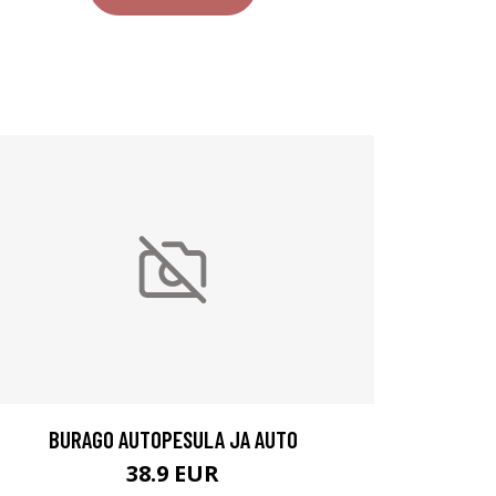
BURAGO AUTOPESULA JA AUTO
38.9 EUR