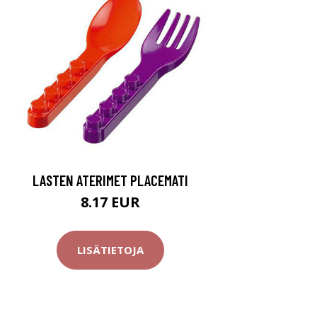
LASTEN ATERIMET PLACEMATI
8.17 EUR
LISÄTIETOJA