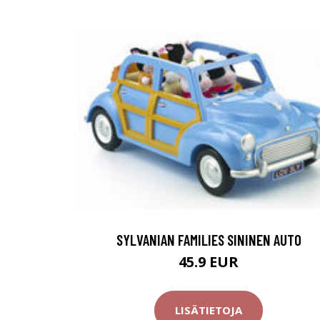
SYLVANIAN FAMILIES SININEN AUTO
45.9 EUR
LISÄTIETOJA