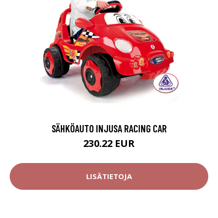
SÄHKÖAUTO INJUSA RACING CAR
230.22 EUR
LISÄTIETOJA