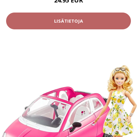
24.95 EUR
LISÄTIETOJA