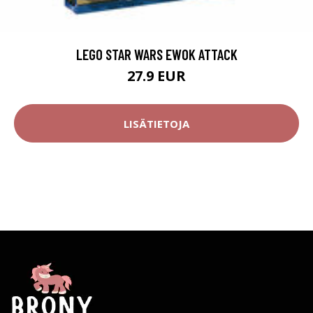
LEGO STAR WARS EWOK ATTACK
27.9 EUR
LISÄTIETOJA