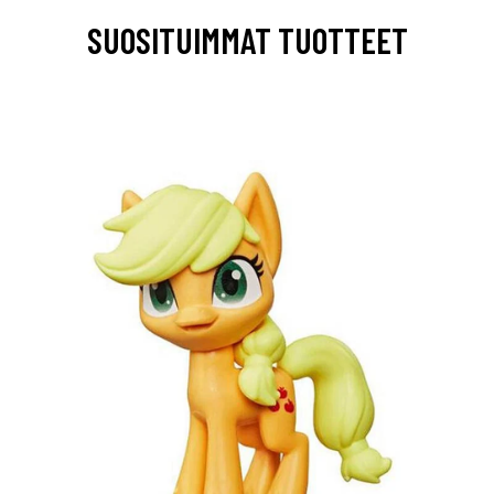
SUOSITUIMMAT TUOTTEET