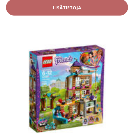
LISÄTIETOJA