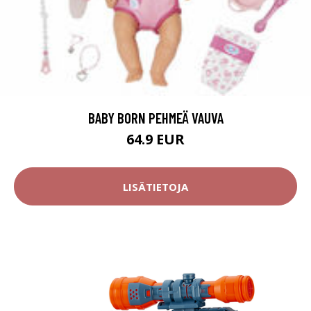
BABY BORN PEHMEÄ VAUVA
64.9 EUR
LISÄTIETOJA