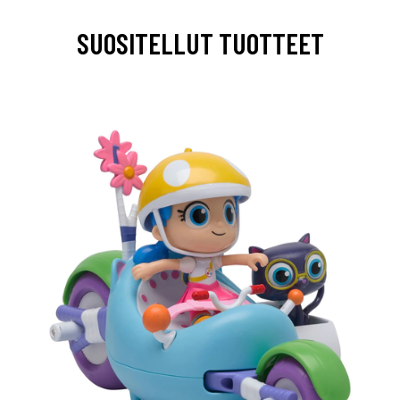
SUOSITELLUT TUOTTEET