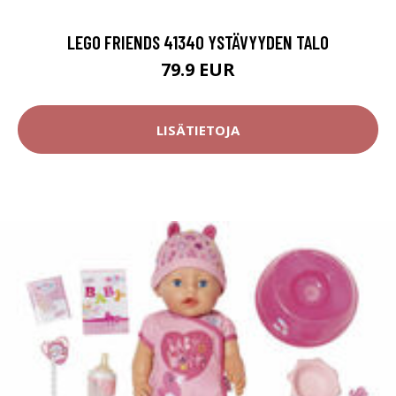
LEGO FRIENDS 41340 YSTÄVYYDEN TALO
79.9 EUR
LISÄTIETOJA