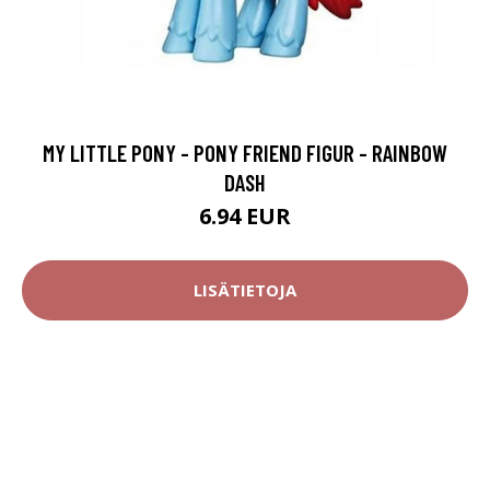
MY LITTLE PONY - PONY FRIEND FIGUR - RAINBOW
DASH
6.94 EUR
LISÄTIETOJA