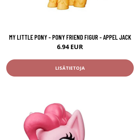
MY LITTLE PONY - PONY FRIEND FIGUR - APPEL JACK
6.94 EUR
LISÄTIETOJA