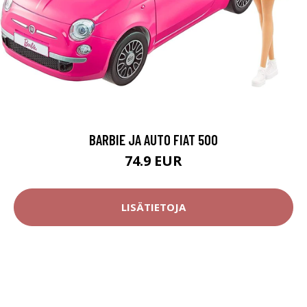
BARBIE JA AUTO FIAT 500
74.9 EUR
LISÄTIETOJA