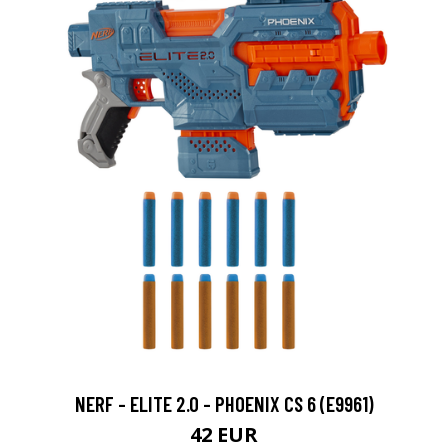
NERF - ELITE 2.0 - PHOENIX CS 6 (E9961)
42 EUR