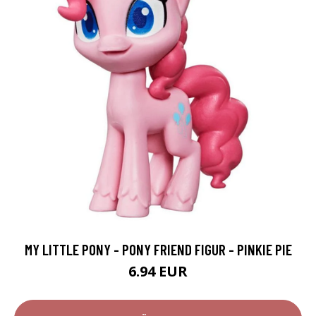
MY LITTLE PONY - PONY FRIEND FIGUR - PINKIE PIE
6.94 EUR