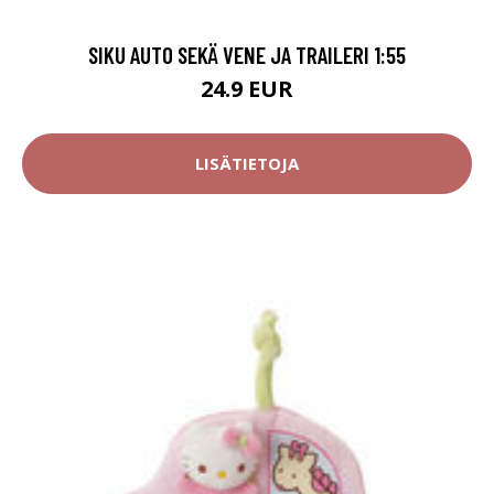
SIKU AUTO SEKÄ VENE JA TRAILERI 1:55
24.9 EUR
LISÄTIETOJA