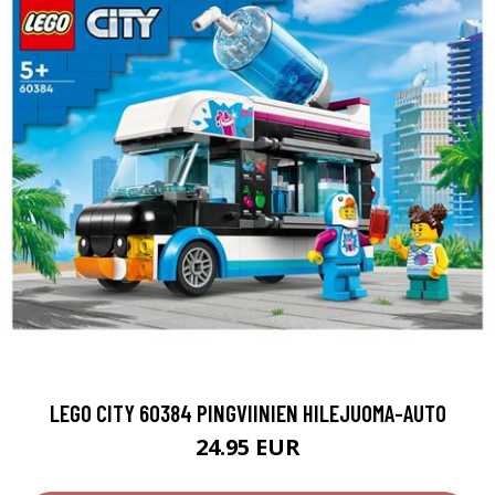
LEGO CITY 60384 PINGVIINIEN HILEJUOMA-AUTO
24.95 EUR