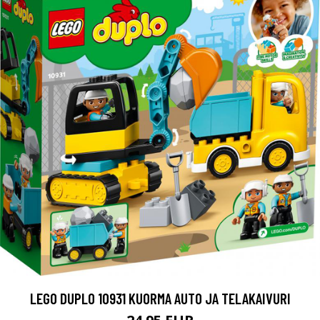
LEGO DUPLO 10931 KUORMA AUTO JA TELAKAIVURI