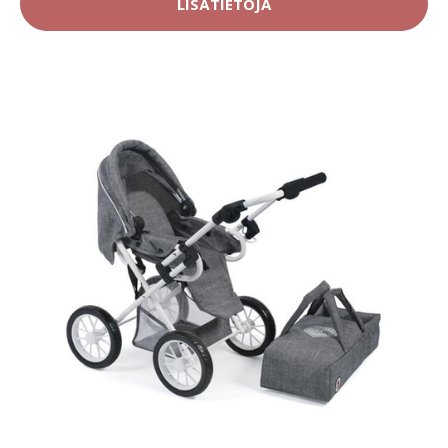
LISÄTIETOJA