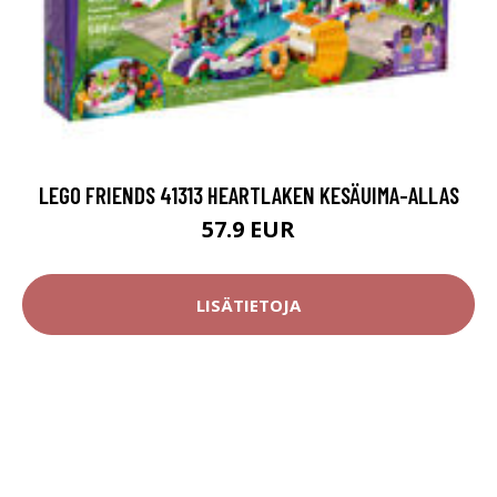
LEGO FRIENDS 41313 HEARTLAKEN KESÄUIMA-ALLAS
57.9 EUR
LISÄTIETOJA