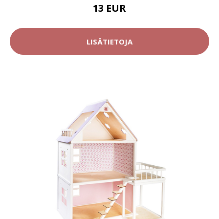
13 EUR
LISÄTIETOJA