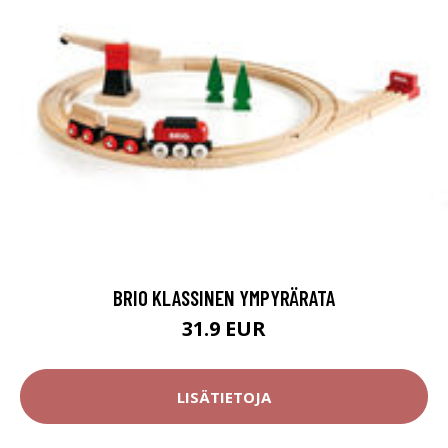
BRIO KLASSINEN YMPYRÄRATA
31.9 EUR
LISÄTIETOJA