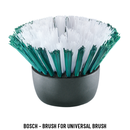
BOSCH - BRUSH FOR UNIVERSAL BRUSH