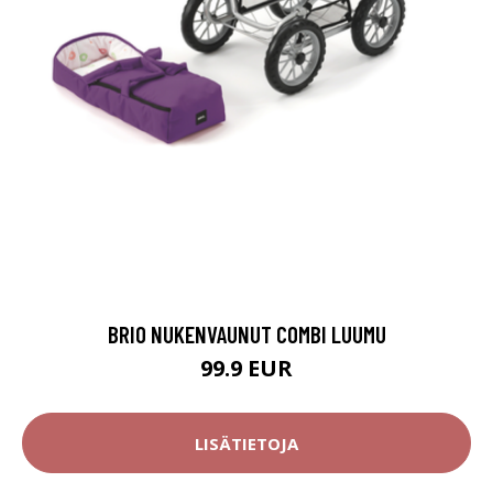
BRIO NUKENVAUNUT COMBI LUUMU
99.9 EUR
LISÄTIETOJA