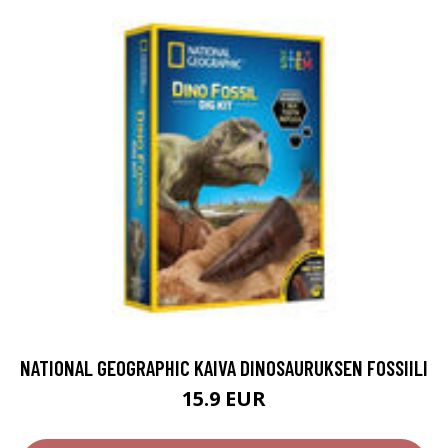
NATIONAL GEOGRAPHIC KAIVA DINOSAURUKSEN FOSSIILI
15.9 EUR