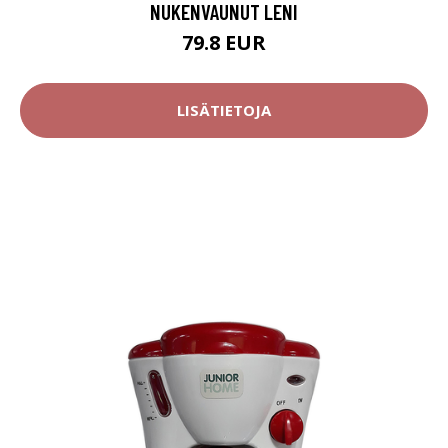
NUKENVAUNUT LENI
79.8 EUR
LISÄTIETOJA