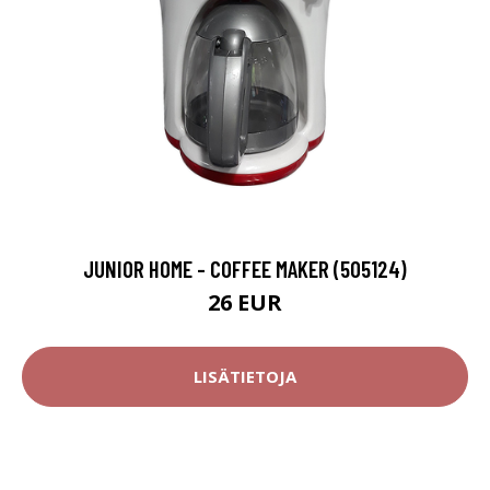
JUNIOR HOME - COFFEE MAKER (505124)
26 EUR
LISÄTIETOJA