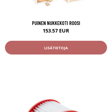
PUINEN NUKKEKOTI ROOSI
153.57 EUR
LISÄTIETOJA