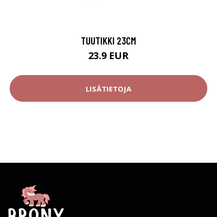
TUUTIKKI 23CM
23.9 EUR
LISÄTIETOJA