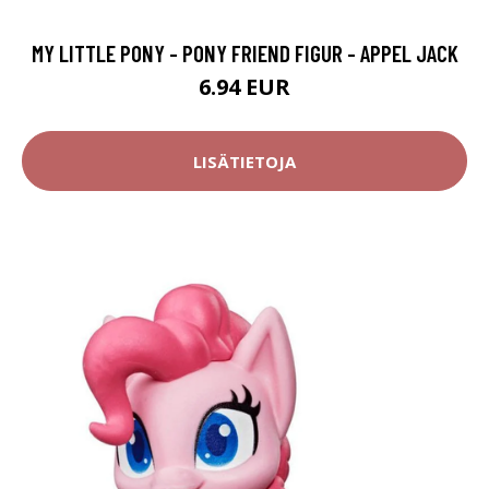
MY LITTLE PONY - PONY FRIEND FIGUR - APPEL JACK
6.94 EUR
LISÄTIETOJA