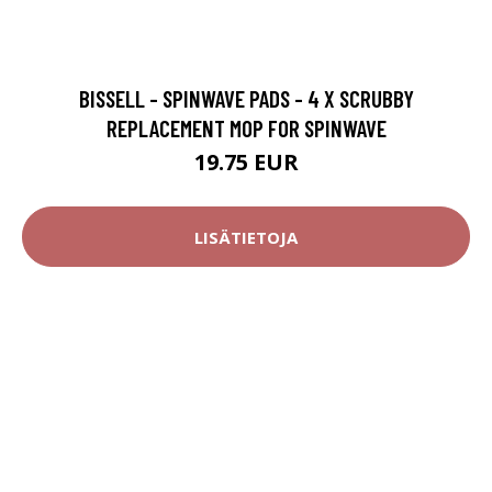
BISSELL - SPINWAVE PADS - 4 X SCRUBBY
REPLACEMENT MOP FOR SPINWAVE
19.75 EUR
LISÄTIETOJA