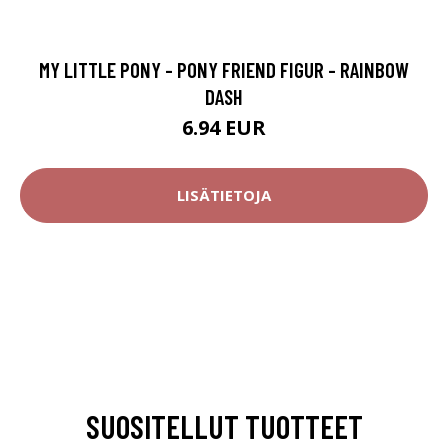
MY LITTLE PONY - PONY FRIEND FIGUR - RAINBOW
DASH
6.94 EUR
LISÄTIETOJA
SUOSITELLUT TUOTTEET