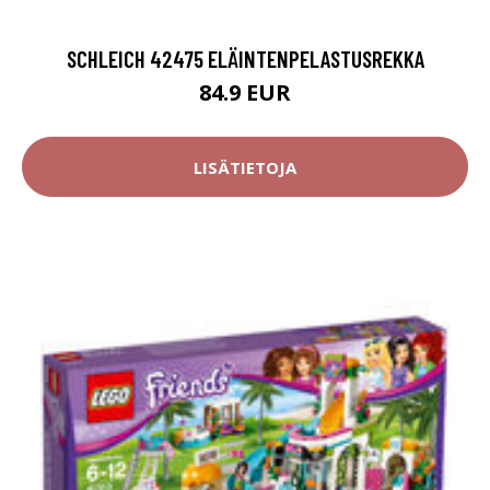
SCHLEICH 42475 ELÄINTENPELASTUSREKKA
84.9 EUR
LISÄTIETOJA