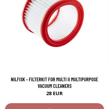
NILFISK - FILTERKIT FOR MULTI II MULTIPURPOSE
VACUUM CLEANERS
28 EUR