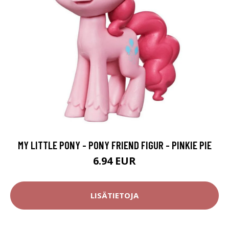
MY LITTLE PONY - PONY FRIEND FIGUR - PINKIE PIE
6.94 EUR
LISÄTIETOJA