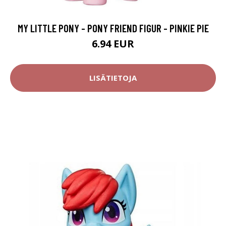
MY LITTLE PONY - PONY FRIEND FIGUR - PINKIE PIE
6.94 EUR
LISÄTIETOJA