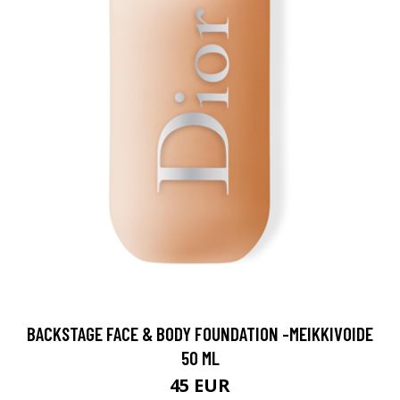
BACKSTAGE FACE & BODY FOUNDATION -MEIKKIVOIDE
50 ML
45 EUR