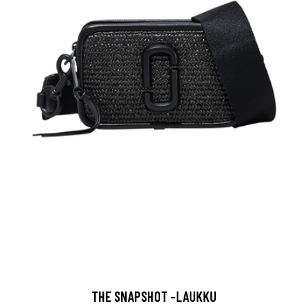
THE SNAPSHOT -LAUKKU