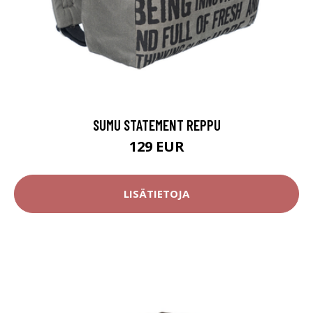
SUMU STATEMENT REPPU
129 EUR
LISÄTIETOJA