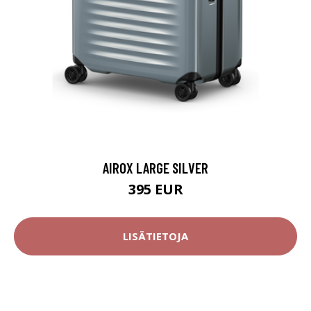
AIROX LARGE SILVER
395 EUR
LISÄTIETOJA