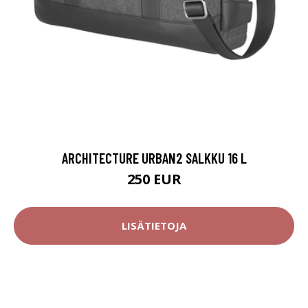
ARCHITECTURE URBAN2 SALKKU 16 L
250 EUR
LISÄTIETOJA