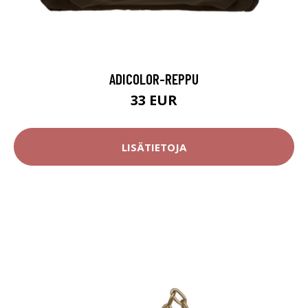
ADICOLOR-REPPU
33 EUR
LISÄTIETOJA