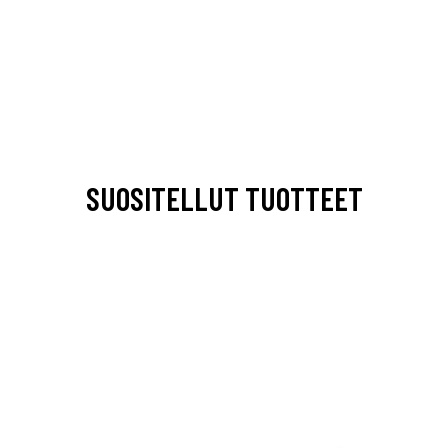
SUOSITELLUT TUOTTEET