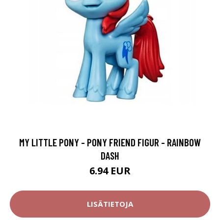
MY LITTLE PONY - PONY FRIEND FIGUR - RAINBOW
DASH
6.94 EUR
LISÄTIETOJA