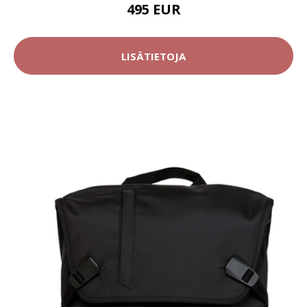
495 EUR
LISÄTIETOJA