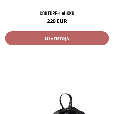
COUTURE-LAUKKU
229 EUR
LISÄTIETOJA