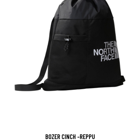
BOZER CINCH -REPPU