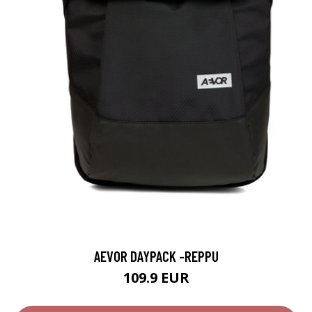
AEVOR DAYPACK -REPPU
109.9 EUR