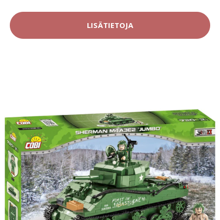
LISÄTIETOJA