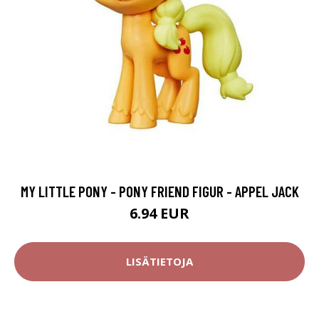
MY LITTLE PONY - PONY FRIEND FIGUR - APPEL JACK
6.94 EUR
LISÄTIETOJA