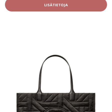
LISÄTIETOJA