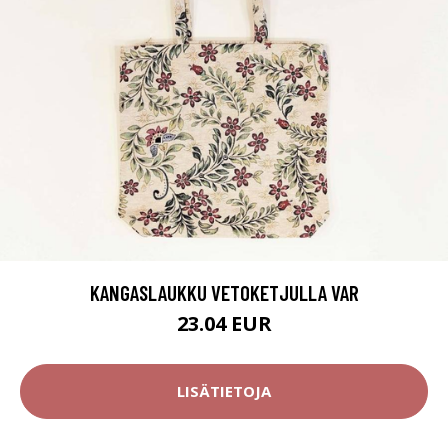
KANGASLAUKKU VETOKETJULLA VAR
23.04 EUR
LISÄTIETOJA