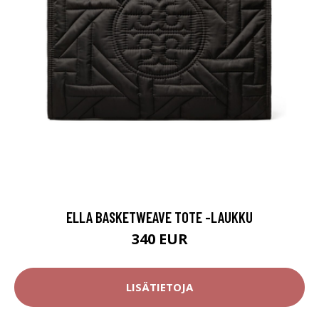
ELLA BASKETWEAVE TOTE -LAUKKU
340 EUR
LISÄTIETOJA