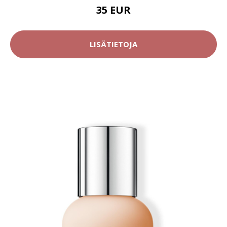
35 EUR
LISÄTIETOJA