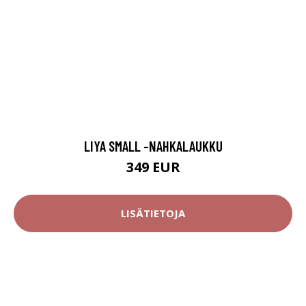
LIYA SMALL -NAHKALAUKKU
349 EUR
LISÄTIETOJA