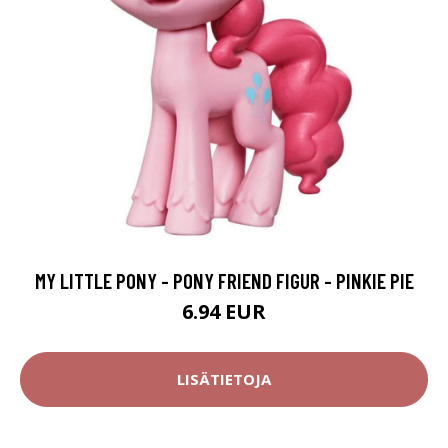
MY LITTLE PONY - PONY FRIEND FIGUR - PINKIE PIE
6.94 EUR
LISÄTIETOJA