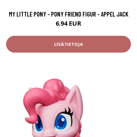
MY LITTLE PONY - PONY FRIEND FIGUR - APPEL JACK
6.94 EUR
LISÄTIETOJA