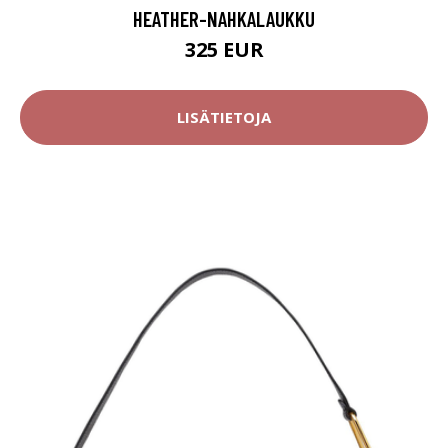
HEATHER-NAHKALAUKKU
325 EUR
LISÄTIETOJA