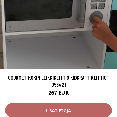
GOURMET-KOKIN LEIKKIKEITTIÖ KIDKRAFT-KEITTIÖT
053421
267 EUR
LISÄTIETOJA