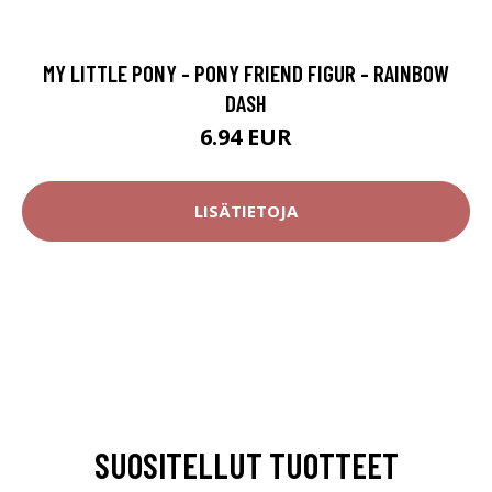
MY LITTLE PONY - PONY FRIEND FIGUR - RAINBOW
DASH
6.94 EUR
LISÄTIETOJA
SUOSITELLUT TUOTTEET