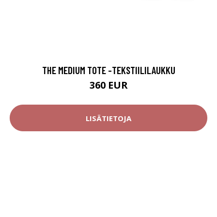
THE MEDIUM TOTE -TEKSTIILILAUKKU
360 EUR
LISÄTIETOJA