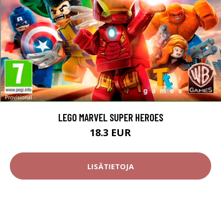
LEGO MARVEL SUPER HEROES
18.3 EUR
LISÄTIETOJA