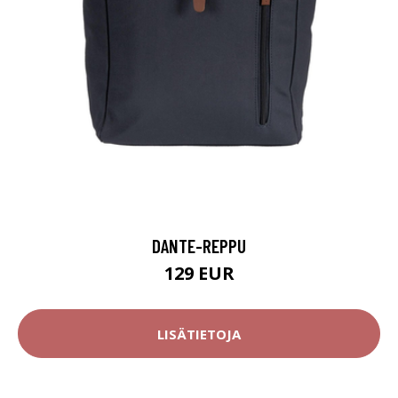
DANTE-REPPU
129 EUR
LISÄTIETOJA