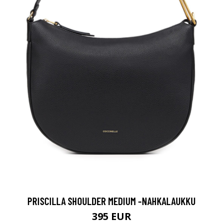
PRISCILLA SHOULDER MEDIUM -NAHKALAUKKU
395 EUR