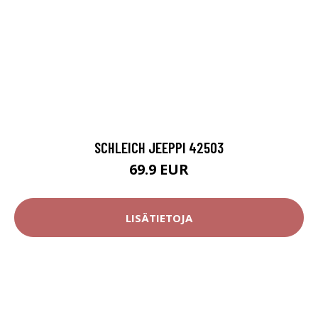
SCHLEICH JEEPPI 42503
69.9 EUR
LISÄTIETOJA