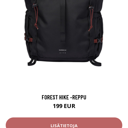
FOREST HIKE -REPPU
199 EUR
LISÄTIETOJA