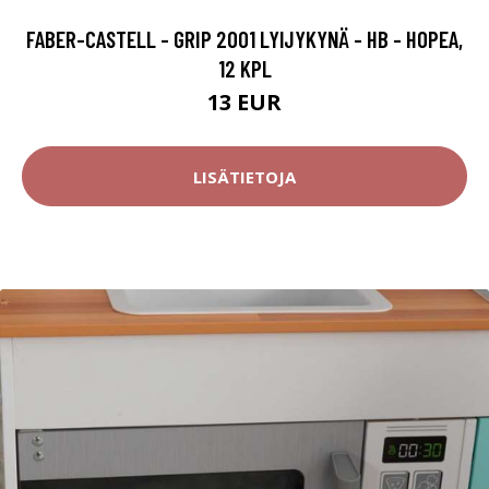
FABER-CASTELL - GRIP 2001 LYIJYKYNÄ - HB - HOPEA,
12 KPL
13 EUR
LISÄTIETOJA