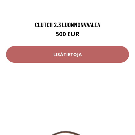
CLUTCH 2.3 LUONNONVAALEA
500 EUR
LISÄTIETOJA