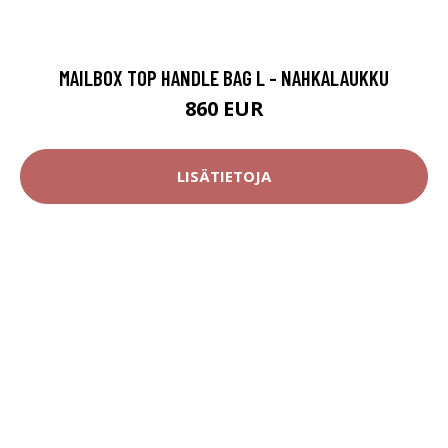
MAILBOX TOP HANDLE BAG L - NAHKALAUKKU
860 EUR
LISÄTIETOJA