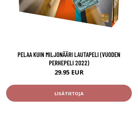
PELAA KUIN MILJONÄÄRI LAUTAPELI (VUODEN
PERHEPELI 2022)
29.95 EUR
LISÄTIETOJA