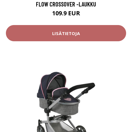
FLOW CROSSOVER -LAUKKU
109.9 EUR
LISÄTIETOJA