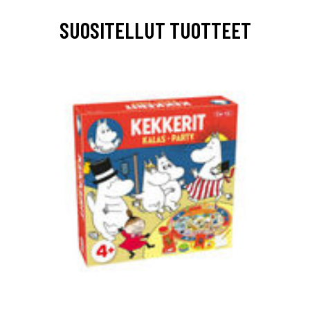
SUOSITELLUT TUOTTEET