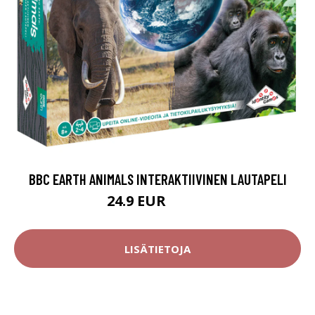
BBC EARTH ANIMALS INTERAKTIIVINEN LAUTAPELI
24.9 EUR
39.95 EUR
LISÄTIETOJA