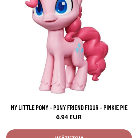
MY LITTLE PONY - PONY FRIEND FIGUR - PINKIE PIE
6.94 EUR
LISÄTIETOJA