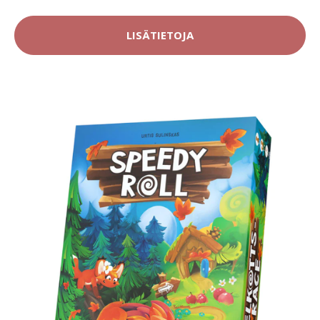
LISÄTIETOJA