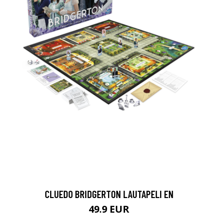
CLUEDO BRIDGERTON LAUTAPELI EN
49.9 EUR