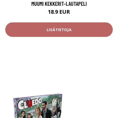
MUUMI KEKKERIT-LAUTAPELI
18.9 EUR
LISÄTIETOJA