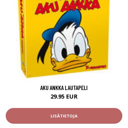
AKU ANKKA LAUTAPELI
29.95 EUR
LISÄTIETOJA