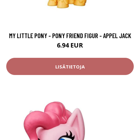
MY LITTLE PONY - PONY FRIEND FIGUR - APPEL JACK
6.94 EUR
LISÄTIETOJA