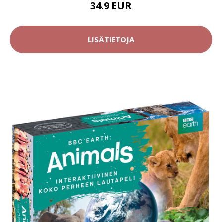
34.9 EUR
LISÄTIETOJA