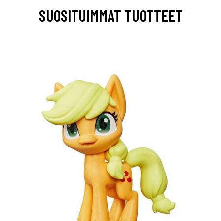
SUOSITUIMMAT TUOTTEET