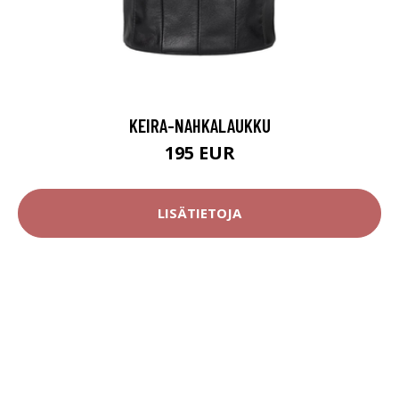
KEIRA-NAHKALAUKKU
195 EUR
LISÄTIETOJA