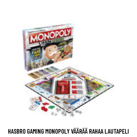
HASBRO GAMING MONOPOLY VÄÄRÄÄ RAHAA LAUTAPELI