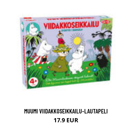
MUUMI VIIDAKKOSEIKKAILU-LAUTAPELI
17.9 EUR