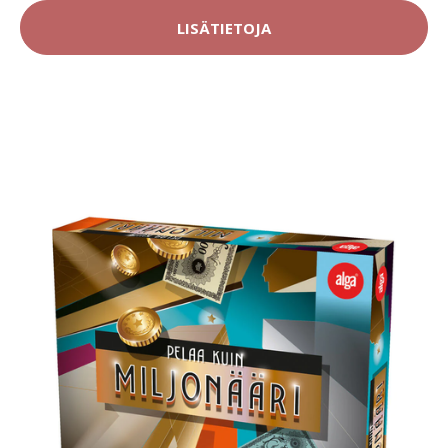
LISÄTIETOJA