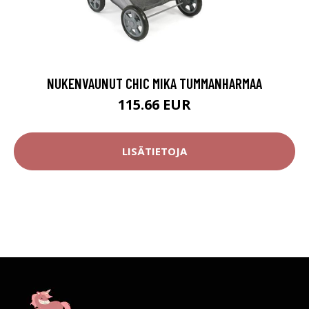
NUKENVAUNUT CHIC MIKA TUMMANHARMAA
115.66 EUR
LISÄTIETOJA