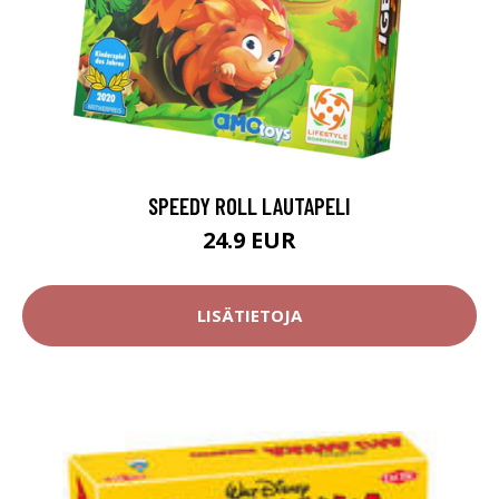
SPEEDY ROLL LAUTAPELI
24.9 EUR
LISÄTIETOJA