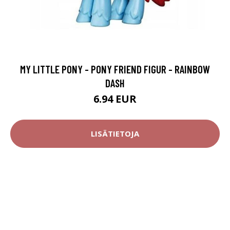
MY LITTLE PONY - PONY FRIEND FIGUR - RAINBOW
DASH
6.94 EUR
LISÄTIETOJA