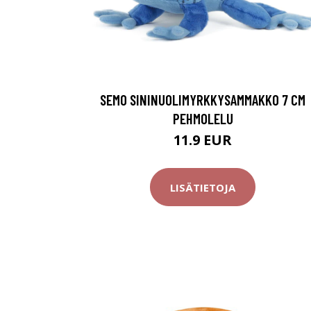
SEMO SININUOLIMYRKKYSAMMAKKO 7 CM
PEHMOLELU
11.9 EUR
LISÄTIETOJA