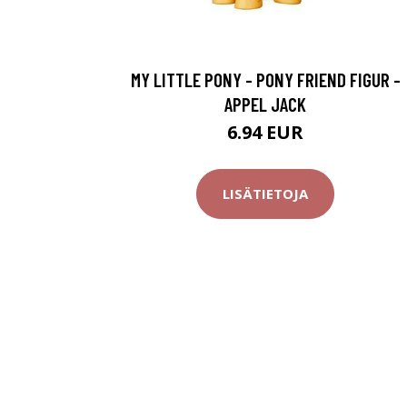
MY LITTLE PONY - PONY FRIEND FIGUR -
APPEL JACK
6.94 EUR
LISÄTIETOJA