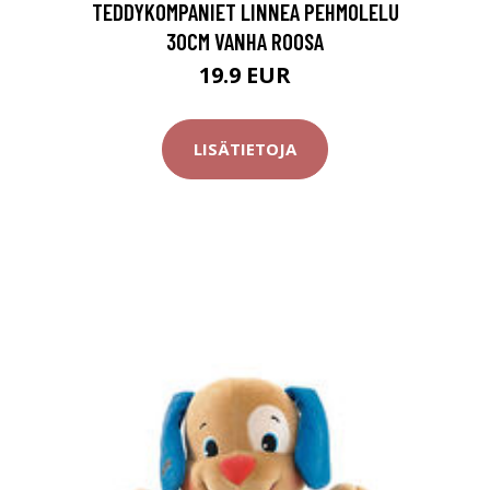
TEDDYKOMPANIET LINNEA PEHMOLELU
30CM VANHA ROOSA
19.9 EUR
LISÄTIETOJA