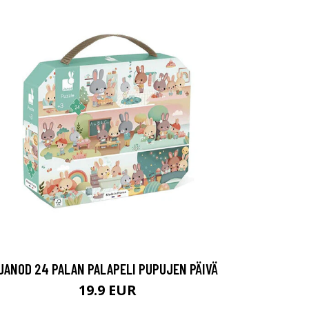
JANOD 24 PALAN PALAPELI PUPUJEN PÄIVÄ
19.9 EUR