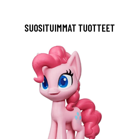
SUOSITUIMMAT TUOTTEET