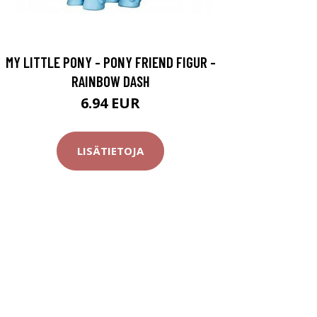
MY LITTLE PONY - PONY FRIEND FIGUR -
RAINBOW DASH
6.94 EUR
LISÄTIETOJA