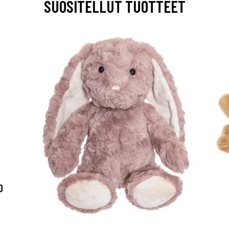
SUOSITELLUT TUOTTEET
0