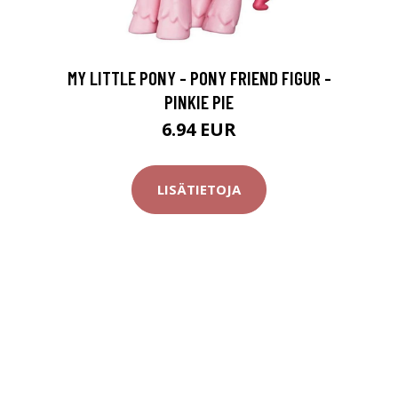
MY LITTLE PONY - PONY FRIEND FIGUR -
PINKIE PIE
6.94 EUR
LISÄTIETOJA