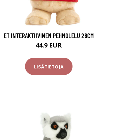
ET INTERAKTIIVINEN PEHMOLELU 28CM
44.9 EUR
LISÄTIETOJA