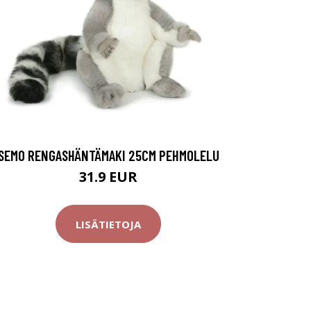
SEMO RENGASHÄNTÄMAKI 25CM PEHMOLELU
31.9 EUR
LISÄTIETOJA