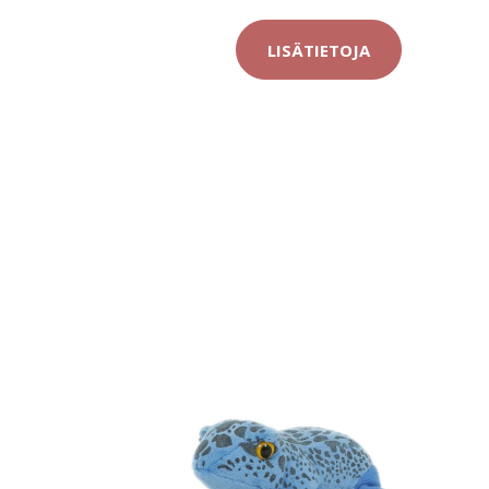
LISÄTIETOJA