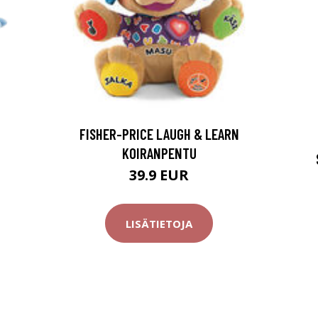
FISHER-PRICE LAUGH & LEARN
KOIRANPENTU
39.9 EUR
LISÄTIETOJA