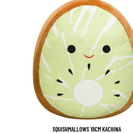
SQUISHMALLOWS 19CM KACHINA