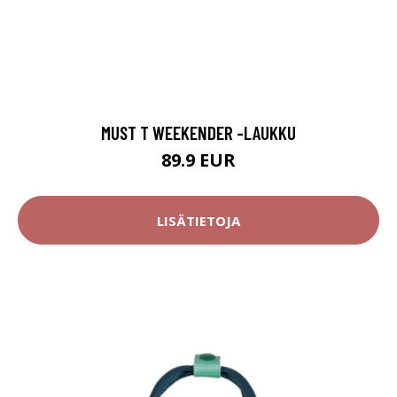
MUST T WEEKENDER -LAUKKU
89.9 EUR
LISÄTIETOJA