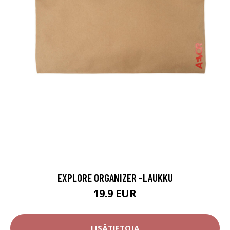
EXPLORE ORGANIZER -LAUKKU
19.9 EUR
LISÄTIETOJA