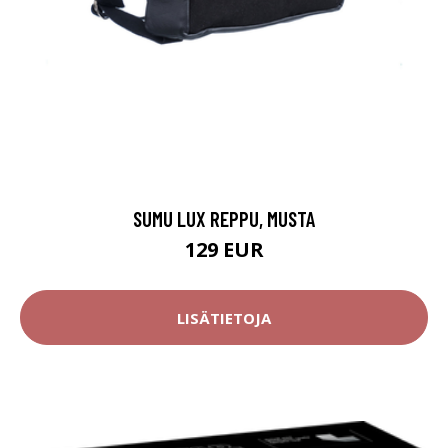
SUMU LUX REPPU, MUSTA
129 EUR
LISÄTIETOJA