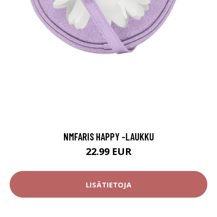
NMFARIS HAPPY -LAUKKU
22.99 EUR
LISÄTIETOJA