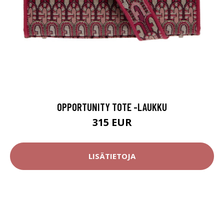
OPPORTUNITY TOTE -LAUKKU
315 EUR
LISÄTIETOJA