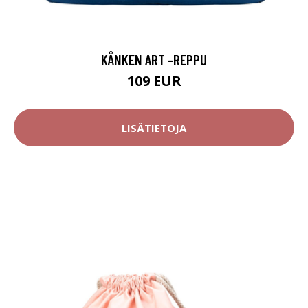
KÅNKEN ART -REPPU
109 EUR
LISÄTIETOJA