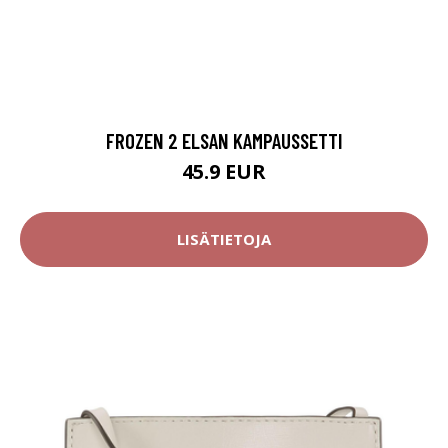
FROZEN 2 ELSAN KAMPAUSSETTI
45.9 EUR
LISÄTIETOJA