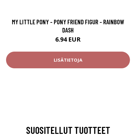
MY LITTLE PONY - PONY FRIEND FIGUR - RAINBOW
DASH
6.94 EUR
LISÄTIETOJA
SUOSITELLUT TUOTTEET