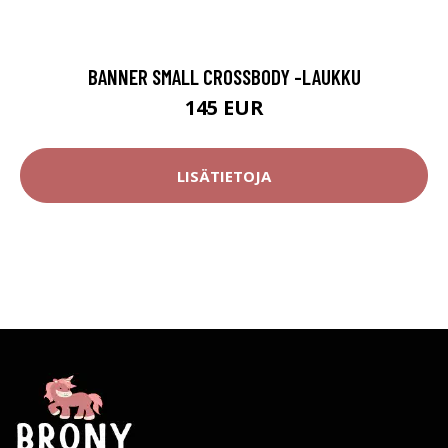
BANNER SMALL CROSSBODY -LAUKKU
145 EUR
LISÄTIETOJA