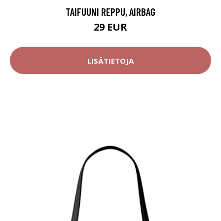
TAIFUUNI REPPU, AIRBAG
29 EUR
LISÄTIETOJA