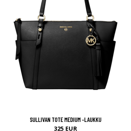
SULLIVAN TOTE MEDIUM -LAUKKU
325 EUR