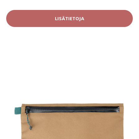
LISÄTIETOJA