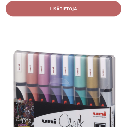
LISÄTIETOJA