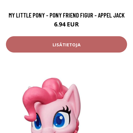
MY LITTLE PONY - PONY FRIEND FIGUR - APPEL JACK
6.94 EUR
LISÄTIETOJA