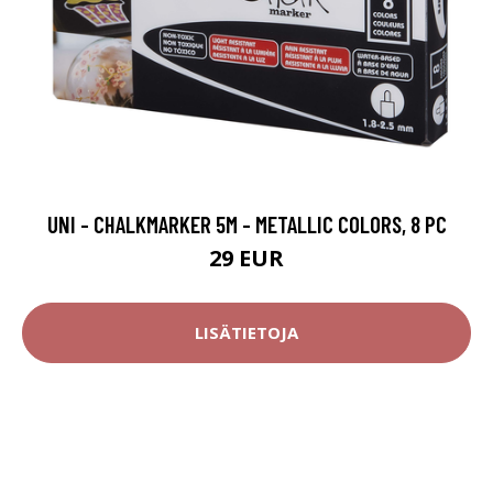
UNI - CHALKMARKER 5M - METALLIC COLORS, 8 PC
29 EUR
LISÄTIETOJA