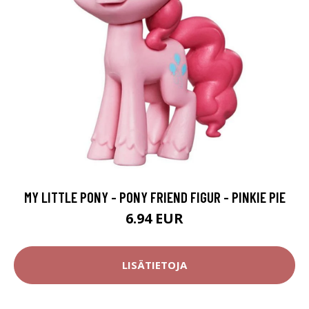
MY LITTLE PONY - PONY FRIEND FIGUR - PINKIE PIE
6.94 EUR
LISÄTIETOJA