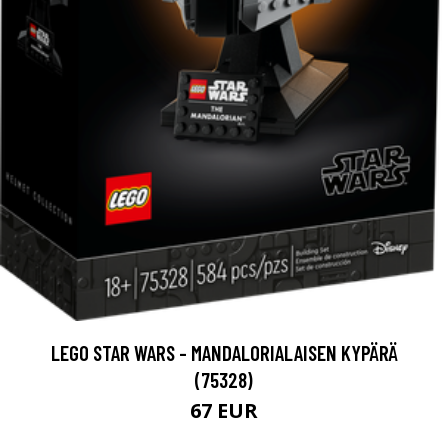
LEGO STAR WARS - MANDALORIALAISEN KYPÄRÄ
(75328)
67 EUR