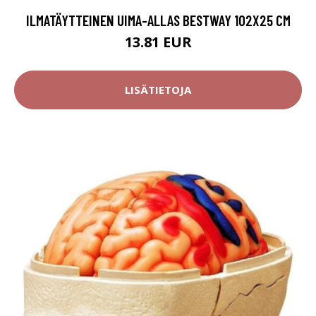
ILMATÄYTTEINEN UIMA-ALLAS BESTWAY 102X25 CM
13.81 EUR
LISÄTIETOJA