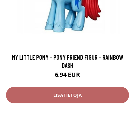
MY LITTLE PONY - PONY FRIEND FIGUR - RAINBOW
DASH
6.94 EUR
LISÄTIETOJA