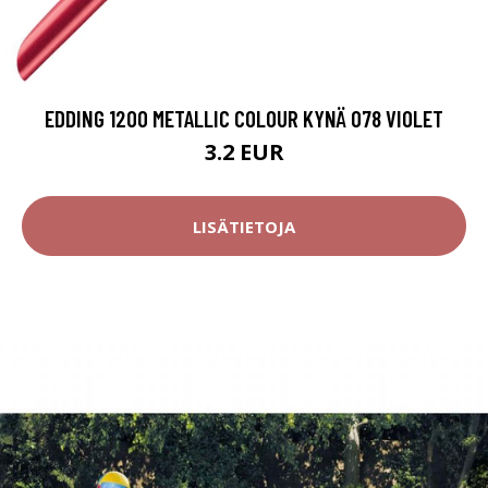
EDDING 1200 METALLIC COLOUR KYNÄ 078 VIOLET
3.2 EUR
LISÄTIETOJA