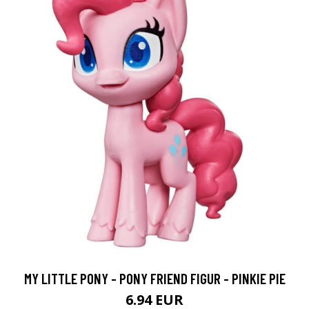
MY LITTLE PONY - PONY FRIEND FIGUR - PINKIE PIE
6.94 EUR