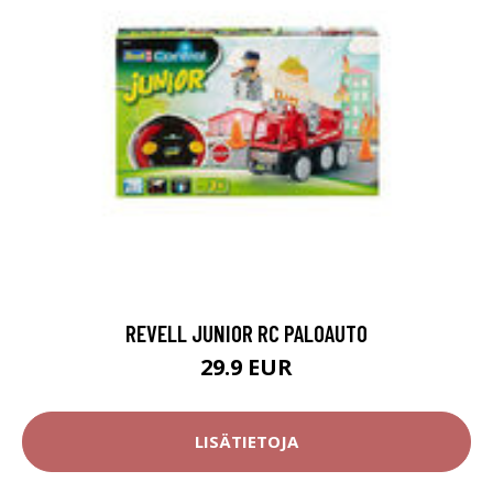
REVELL JUNIOR RC PALOAUTO
29.9 EUR
LISÄTIETOJA