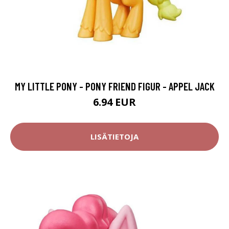
MY LITTLE PONY - PONY FRIEND FIGUR - APPEL JACK
6.94 EUR
LISÄTIETOJA