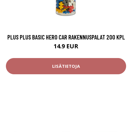
PLUS PLUS BASIC HERO CAR RAKENNUSPALAT 200 KPL
14.9 EUR
LISÄTIETOJA