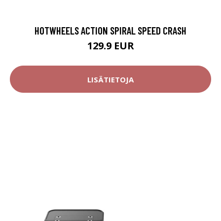
HOTWHEELS ACTION SPIRAL SPEED CRASH
129.9 EUR
LISÄTIETOJA