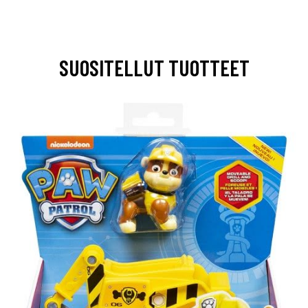
SUOSITELLUT TUOTTEET