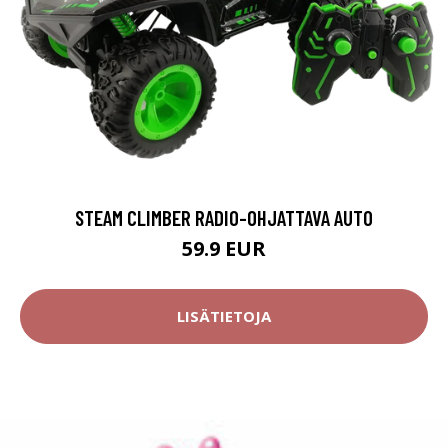
STEAM CLIMBER RADIO-OHJATTAVA AUTO
59.9 EUR
LISÄTIETOJA