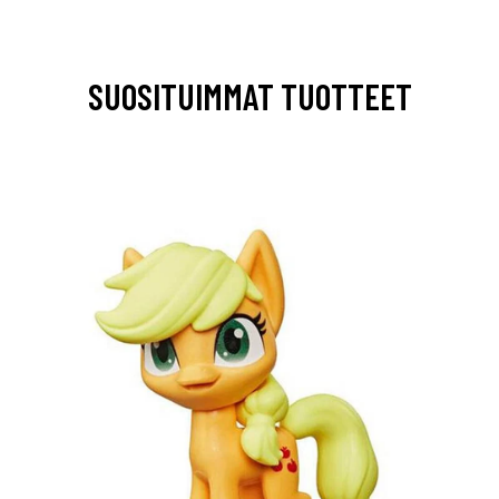
SUOSITUIMMAT TUOTTEET