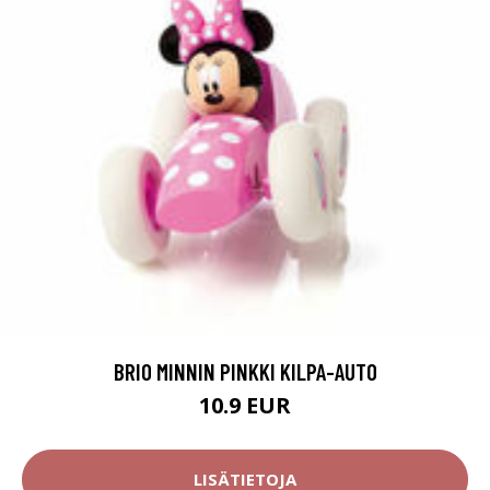
BRIO MINNIN PINKKI KILPA-AUTO
10.9 EUR
LISÄTIETOJA