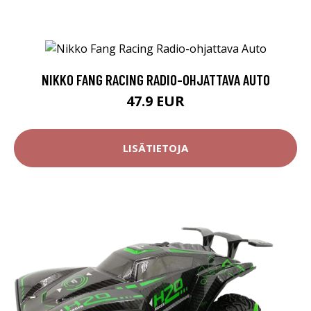
NIKKO FANG RACING RADIO-OHJATTAVA AUTO
47.9 EUR
LISÄTIETOJA