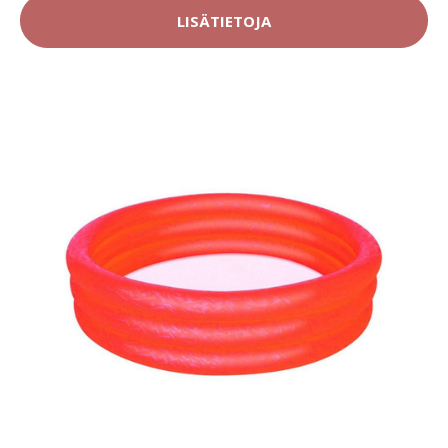
LISÄTIETOJA