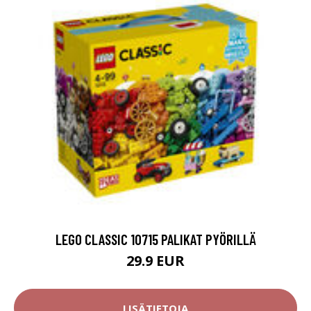
LEGO CLASSIC 10715 PALIKAT PYÖRILLÄ
29.9 EUR
LISÄTIETOJA