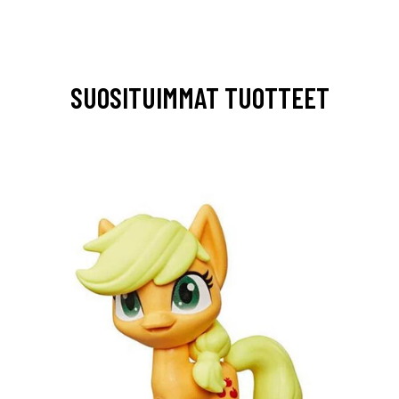
SUOSITUIMMAT TUOTTEET