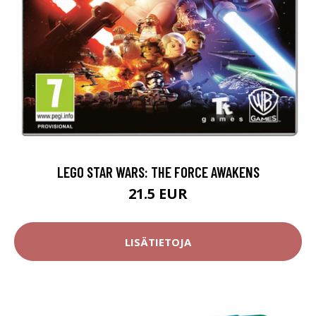
LEGO STAR WARS: THE FORCE AWAKENS
21.5 EUR
LISÄTIETOJA