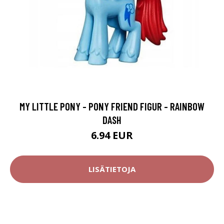
MY LITTLE PONY - PONY FRIEND FIGUR - RAINBOW
DASH
6.94 EUR
LISÄTIETOJA