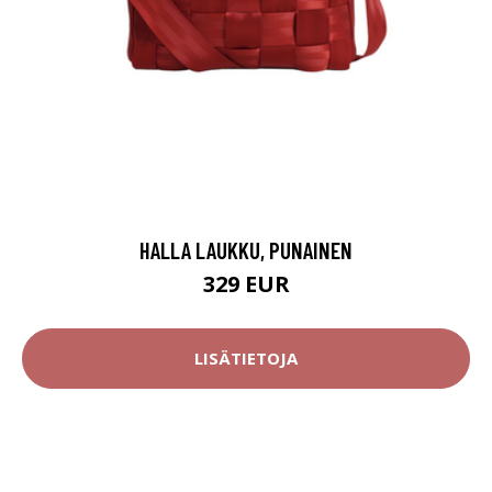
HALLA LAUKKU, PUNAINEN
329 EUR
LISÄTIETOJA