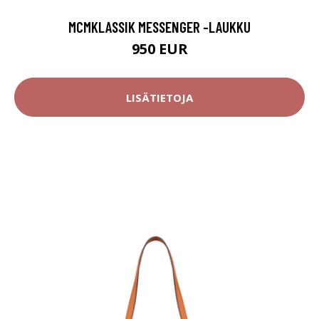
MCMKLASSIK MESSENGER -LAUKKU
950 EUR
LISÄTIETOJA