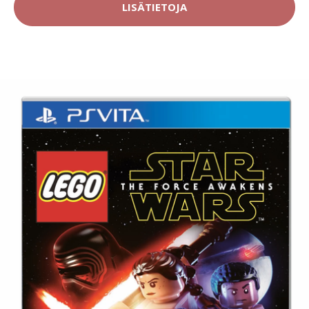
LISÄTIETOJA