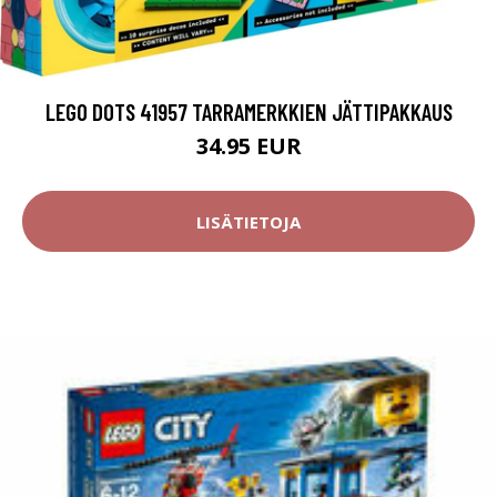
LEGO DOTS 41957 TARRAMERKKIEN JÄTTIPAKKAUS
34.95 EUR
LISÄTIETOJA