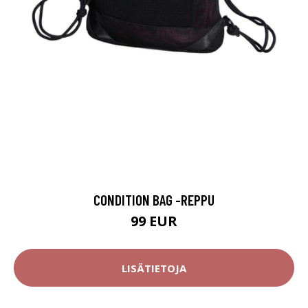
CONDITION BAG -REPPU
99 EUR
LISÄTIETOJA