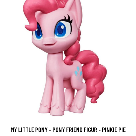
MY LITTLE PONY - PONY FRIEND FIGUR - PINKIE PIE