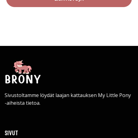
Sivustoltamme löydät laajan kattauksen My Little Pony
-aiheista tietoa.
SIVUT