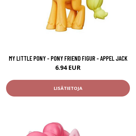
MY LITTLE PONY - PONY FRIEND FIGUR - APPEL JACK
6.94 EUR
LISÄTIETOJA