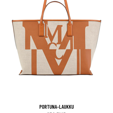
PORTUNA-LAUKKU