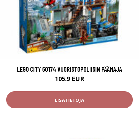
LEGO CITY 60174 VUORISTOPOLIISIN PÄÄMAJA
105.9 EUR
LISÄTIETOJA