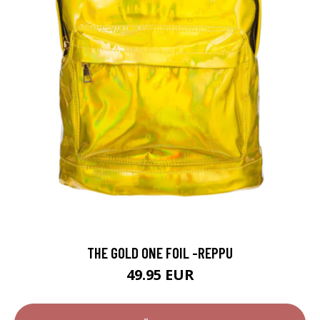
THE GOLD ONE FOIL -REPPU
49.95 EUR