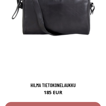
HILMA TIETOKONELAUKKU
185 EUR