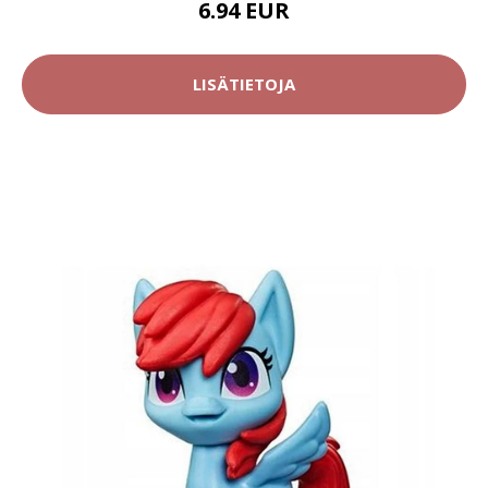
6.94 EUR
LISÄTIETOJA