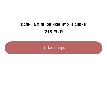
CAMELIA MINI CROSSBODY S -LAUKKU
215 EUR
LISÄTIETOJA