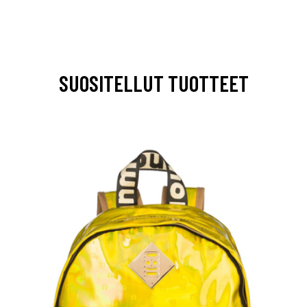
SUOSITELLUT TUOTTEET