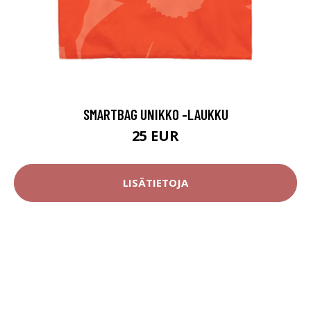
SMARTBAG UNIKKO -LAUKKU
25 EUR
LISÄTIETOJA