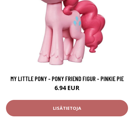
MY LITTLE PONY - PONY FRIEND FIGUR - PINKIE PIE
6.94 EUR
LISÄTIETOJA