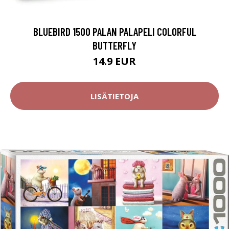
BLUEBIRD 1500 PALAN PALAPELI COLORFUL
BUTTERFLY
14.9 EUR
LISÄTIETOJA