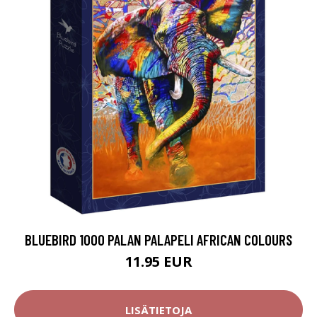
BLUEBIRD 1000 PALAN PALAPELI AFRICAN COLOURS
11.95 EUR
LISÄTIETOJA