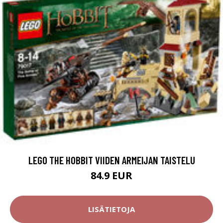
LEGO THE HOBBIT VIIDEN ARMEIJAN TAISTELU
84.9 EUR
LISÄTIETOJA