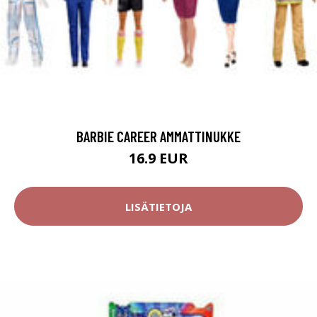
BARBIE CAREER AMMATTINUKKE
16.9 EUR
LISÄTIETOJA