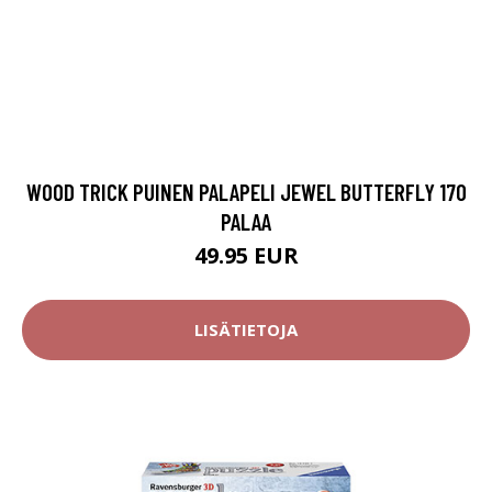
WOOD TRICK PUINEN PALAPELI JEWEL BUTTERFLY 170
PALAA
49.95 EUR
LISÄTIETOJA