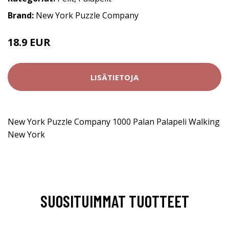
Brand:
New York Puzzle Company
18.9 EUR
LISÄTIETOJA
New York Puzzle Company 1000 Palan Palapeli Walking
New York
SUOSITUIMMAT TUOTTEET