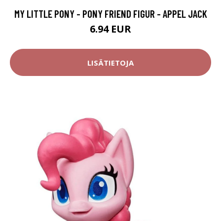
MY LITTLE PONY - PONY FRIEND FIGUR - APPEL JACK
6.94 EUR
LISÄTIETOJA