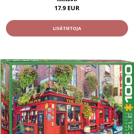
17.9 EUR
LISÄTIETOJA