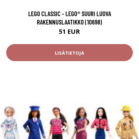
LEGO CLASSIC - LEGO® SUURI LUOVA
RAKENNUSLAATIKKO (10698)
51 EUR
LISÄTIETOJA