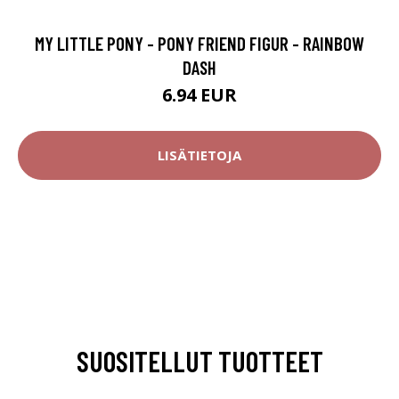
MY LITTLE PONY - PONY FRIEND FIGUR - RAINBOW
DASH
6.94 EUR
LISÄTIETOJA
SUOSITELLUT TUOTTEET