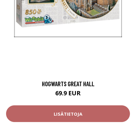
HOGWARTS GREAT HALL
69.9 EUR
LISÄTIETOJA