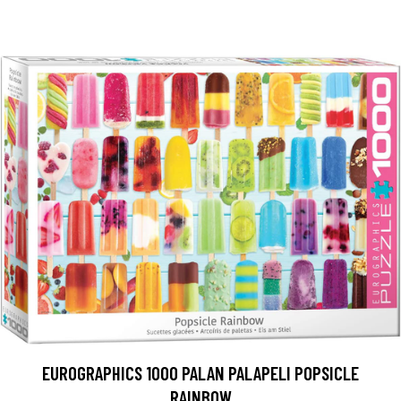
EUROGRAPHICS 1000 PALAN PALAPELI POPSICLE
RAINBOW