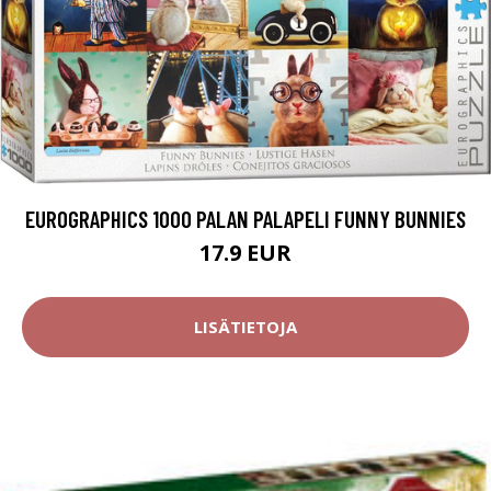
EUROGRAPHICS 1000 PALAN PALAPELI FUNNY BUNNIES
17.9 EUR
LISÄTIETOJA