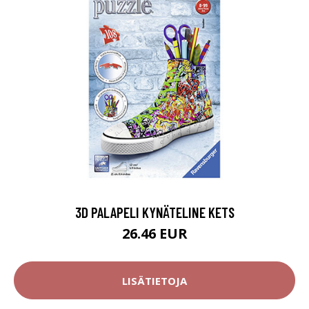
3D PALAPELI KYNÄTELINE KETS
26.46 EUR
LISÄTIETOJA