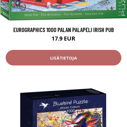
EUROGRAPHICS 1000 PALAN PALAPELI IRISH PUB
17.9 EUR
LISÄTIETOJA