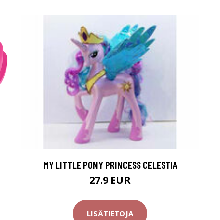
MY LITTLE PONY PRINCESS CELESTIA
27.9 EUR
LISÄTIETOJA