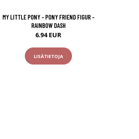
MY LITTLE PONY - PONY FRIEND FIGUR -
RAINBOW DASH
6.94 EUR
LISÄTIETOJA