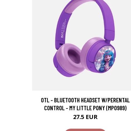
OTL - BLUETOOTH HEADSET W/PERENTAL
CONTROL - MY LITTLE PONY (MP0989)
27.5 EUR