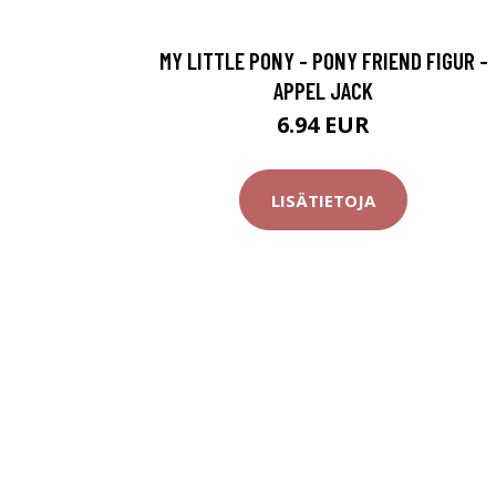
MY LITTLE PONY - PONY FRIEND FIGUR -
APPEL JACK
6.94 EUR
LISÄTIETOJA