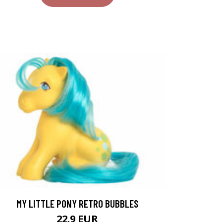
MY LITTLE PONY RETRO BUBBLES
22.9 EUR