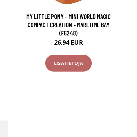
MY LITTLE PONY - MINI WORLD MAGIC
COMPACT CREATION - MARETIME BAY
(F5248)
26.94 EUR
LISÄTIETOJA