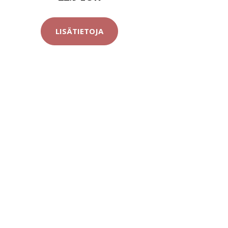
LISÄTIETOJA