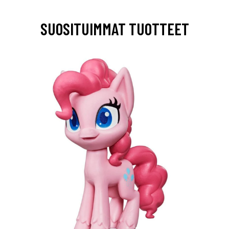
SUOSITUIMMAT TUOTTEET