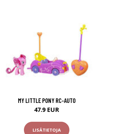
MY LITTLE PONY RC-AUTO
47.9 EUR
LISÄTIETOJA