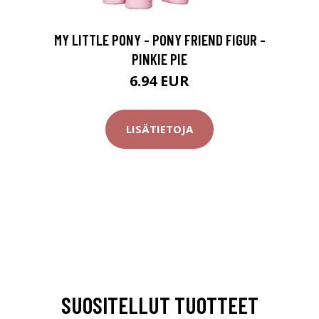
MY LITTLE PONY - PONY FRIEND FIGUR -
PINKIE PIE
6.94 EUR
LISÄTIETOJA
SUOSITELLUT TUOTTEET