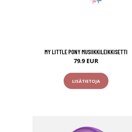
MY LITTLE PONY MUSIIKKILEIKKISETTI
79.9 EUR
LISÄTIETOJA