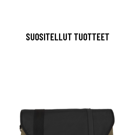
SUOSITELLUT TUOTTEET