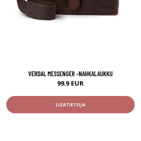
VERDAL MESSENGER -NAHKALAUKKU
99.9 EUR
LISÄTIETOJA