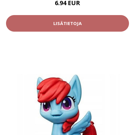
6.94 EUR
LISÄTIETOJA