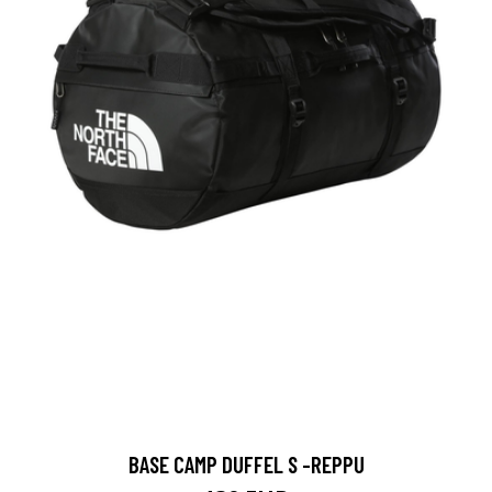
BASE CAMP DUFFEL S -REPPU