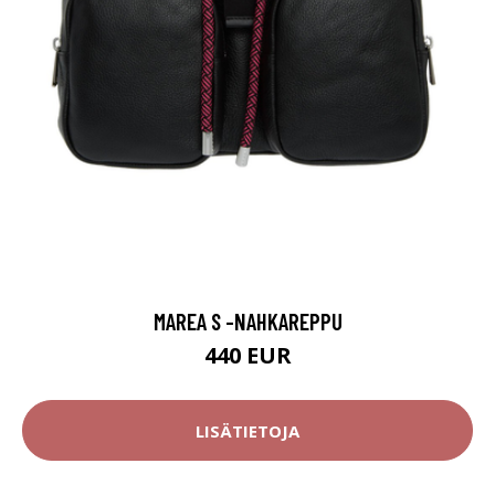
MAREA S -NAHKAREPPU
440 EUR
LISÄTIETOJA