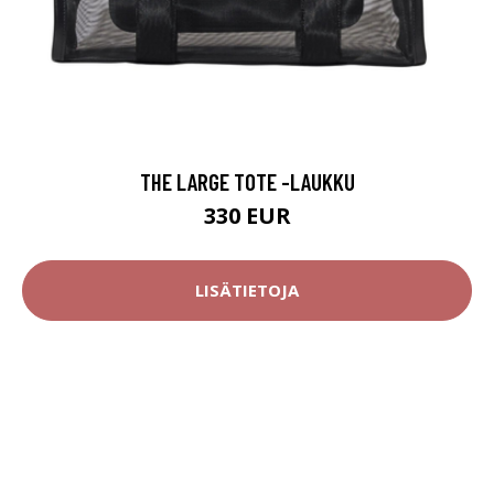
THE LARGE TOTE -LAUKKU
330 EUR
LISÄTIETOJA