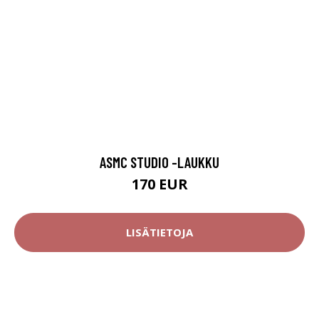
ASMC STUDIO -LAUKKU
170 EUR
LISÄTIETOJA