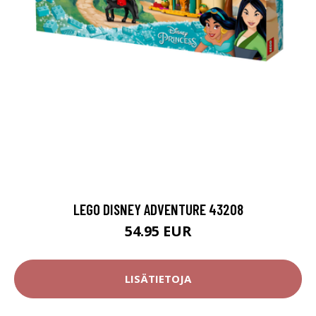
LEGO DISNEY ADVENTURE 43208
54.95 EUR
LISÄTIETOJA