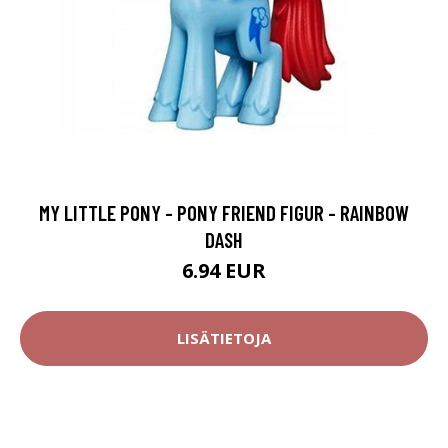
MY LITTLE PONY - PONY FRIEND FIGUR - RAINBOW
DASH
6.94 EUR
LISÄTIETOJA