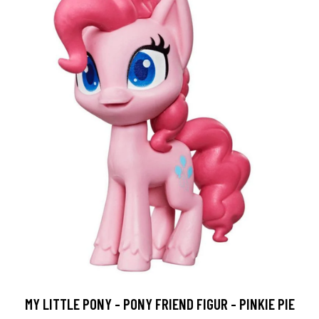
MY LITTLE PONY - PONY FRIEND FIGUR - PINKIE PIE