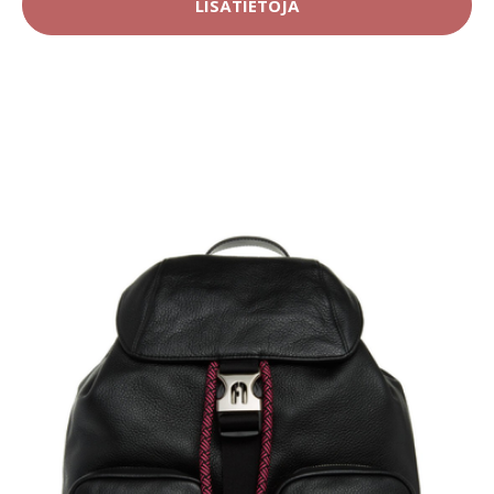
LISÄTIETOJA