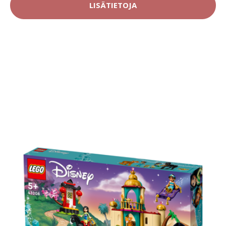
LISÄTIETOJA