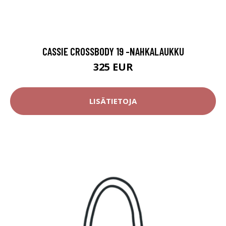
CASSIE CROSSBODY 19 -NAHKALAUKKU
325 EUR
LISÄTIETOJA