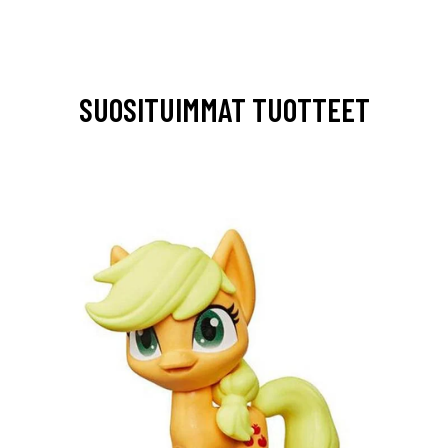
SUOSITUIMMAT TUOTTEET