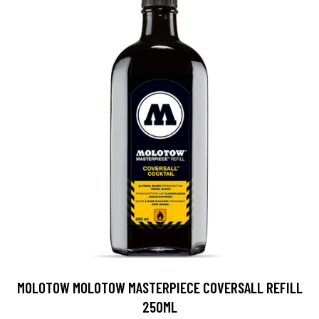
MOLOTOW MOLOTOW MASTERPIECE COVERSALL REFILL
250ML