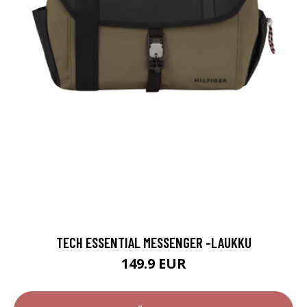
TECH ESSENTIAL MESSENGER -LAUKKU
149.9 EUR