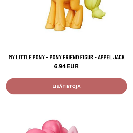
MY LITTLE PONY - PONY FRIEND FIGUR - APPEL JACK
6.94 EUR
LISÄTIETOJA