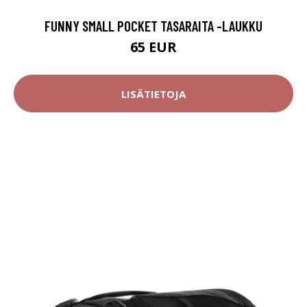
FUNNY SMALL POCKET TASARAITA -LAUKKU
65 EUR
LISÄTIETOJA