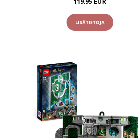
119.95 EUR
LISÄTIETOJA