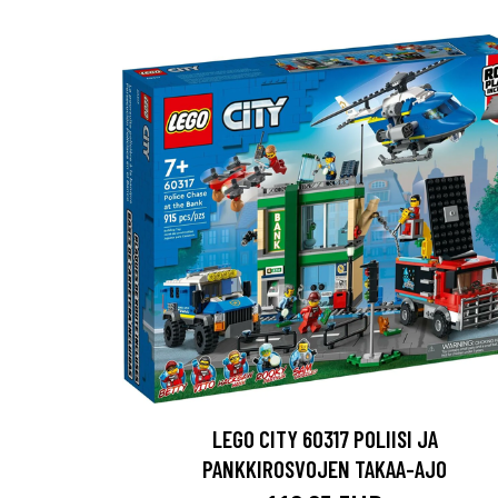
LEGO CITY 60317 POLIISI JA
PANKKIROSVOJEN TAKAA-AJO