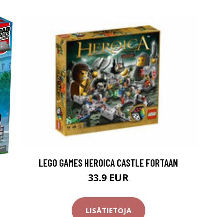
LEGO GAMES HEROICA CASTLE FORTAAN
33.9 EUR
LISÄTIETOJA