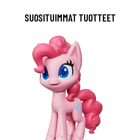
SUOSITUIMMAT TUOTTEET