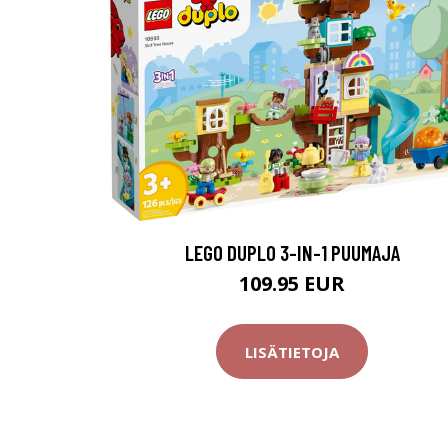
LEGO DUPLO 3-IN-1 PUUMAJA
109.95 EUR
LISÄTIETOJA