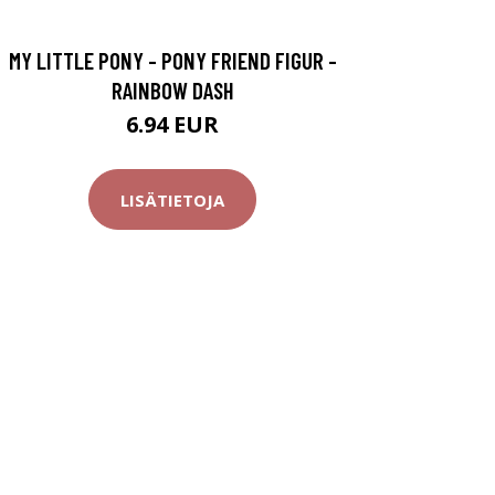
MY LITTLE PONY - PONY FRIEND FIGUR -
RAINBOW DASH
6.94 EUR
LISÄTIETOJA