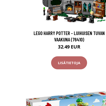
LEGO HARRY POTTER - LUIHUISEN TUVAN
VAAKUNA (76410)
32.49 EUR
LISÄTIETOJA