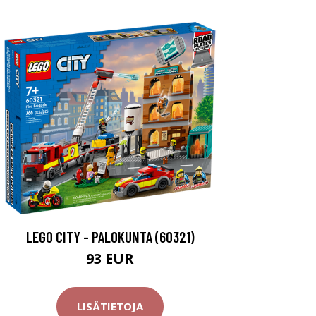
LEGO CITY - PALOKUNTA (60321)
93 EUR
LISÄTIETOJA