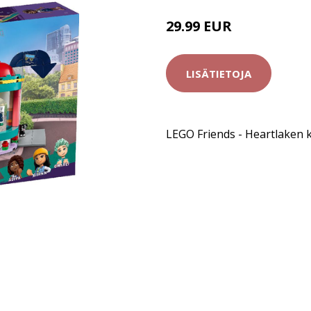
29.99 EUR
LISÄTIETOJA
LEGO Friends - Heartlaken 