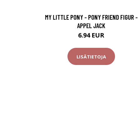
MY LITTLE PONY - PONY FRIEND FIGUR -
APPEL JACK
6.94 EUR
LISÄTIETOJA