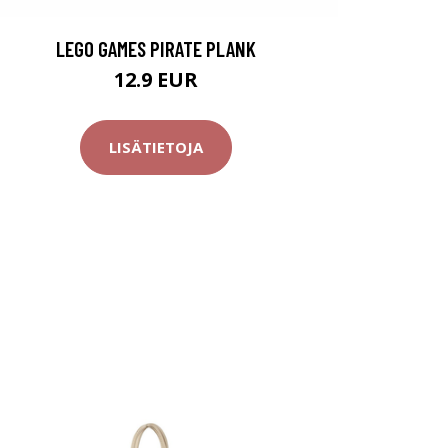
LEGO GAMES PIRATE PLANK
12.9 EUR
LISÄTIETOJA