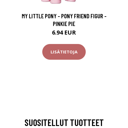
MY LITTLE PONY - PONY FRIEND FIGUR -
PINKIE PIE
6.94 EUR
LISÄTIETOJA
SUOSITELLUT TUOTTEET