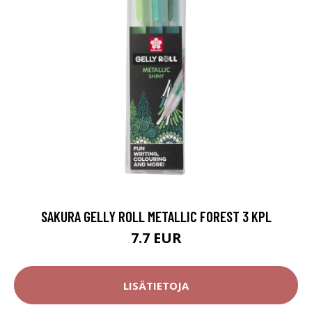
SAKURA GELLY ROLL METALLIC FOREST 3 KPL
7.7 EUR
LISÄTIETOJA