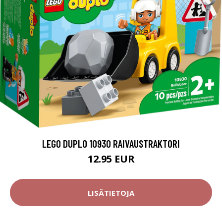
LEGO DUPLO 10930 RAIVAUSTRAKTORI
12.95 EUR
LISÄTIETOJA