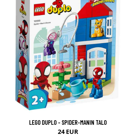
LEGO DUPLO - SPIDER-MANIN TALO
24 EUR