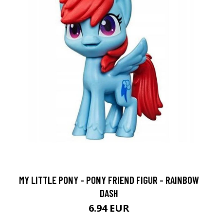
MY LITTLE PONY - PONY FRIEND FIGUR - RAINBOW
DASH
6.94 EUR