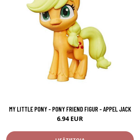
MY LITTLE PONY - PONY FRIEND FIGUR - APPEL JACK
6.94 EUR
LISÄTIETOJA