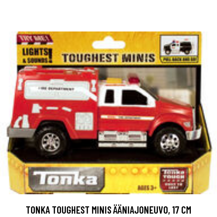
TONKA TOUGHEST MINIS ÄÄNIAJONEUVO, 17 CM