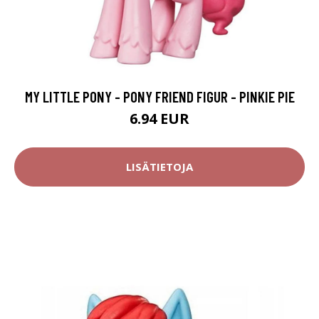
MY LITTLE PONY - PONY FRIEND FIGUR - PINKIE PIE
6.94 EUR
LISÄTIETOJA