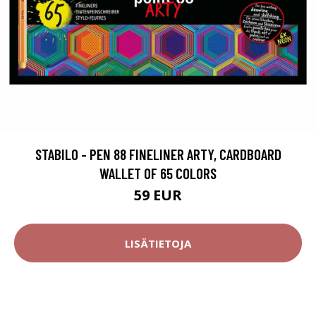
STABILO - PEN 88 FINELINER ARTY, CARDBOARD
WALLET OF 65 COLORS
59 EUR
LISÄTIETOJA