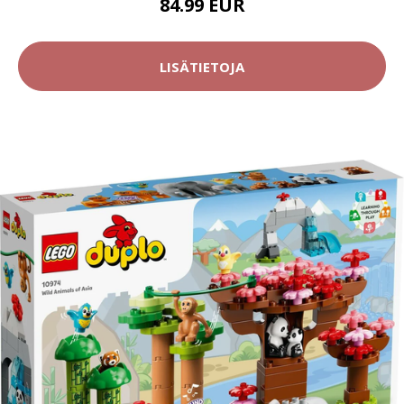
84.99 EUR
LISÄTIETOJA