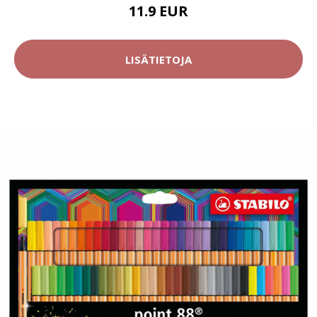
11.9 EUR
LISÄTIETOJA