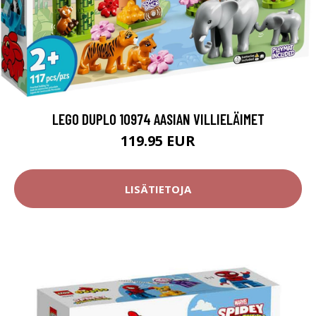
LEGO DUPLO 10974 AASIAN VILLIELÄIMET
119.95 EUR
LISÄTIETOJA