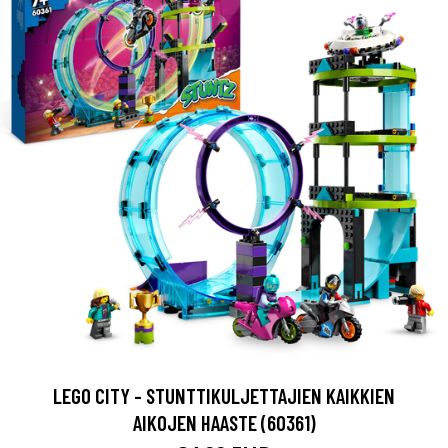
LEGO CITY - STUNTTIKULJETTAJIEN KAIKKIEN
AIKOJEN HAASTE (60361)