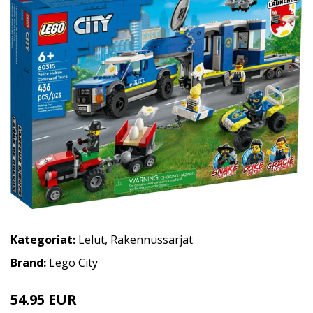
Kategoriat:
Lelut
,
Rakennussarjat
Brand:
Lego City
54.95 EUR