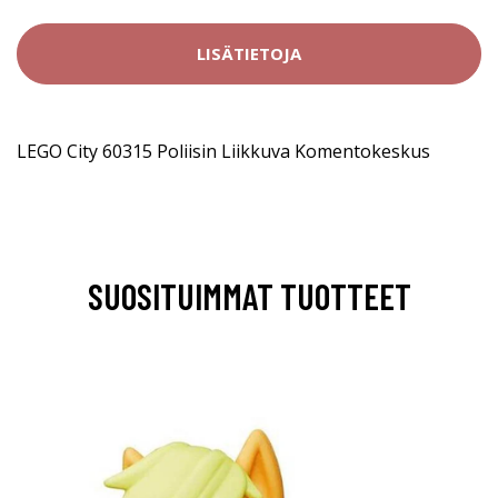
LISÄTIETOJA
LEGO City 60315 Poliisin Liikkuva Komentokeskus
SUOSITUIMMAT TUOTTEET