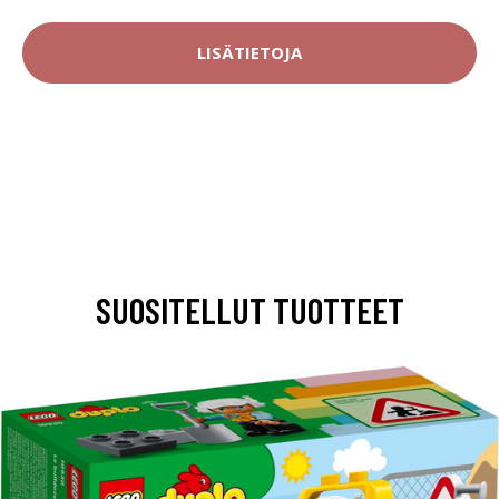
LISÄTIETOJA
SUOSITELLUT TUOTTEET