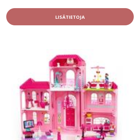
LISÄTIETOJA