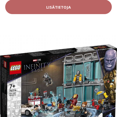
LISÄTIETOJA