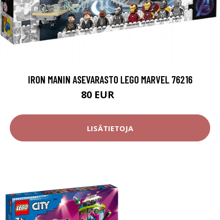
IRON MANIN ASEVARASTO LEGO MARVEL 76216
80 EUR
107 EUR
LISÄTIETOJA