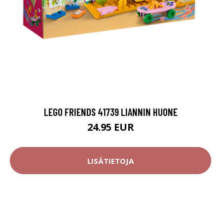
LEGO FRIENDS 41739 LIANNIN HUONE
24.95 EUR
LISÄTIETOJA