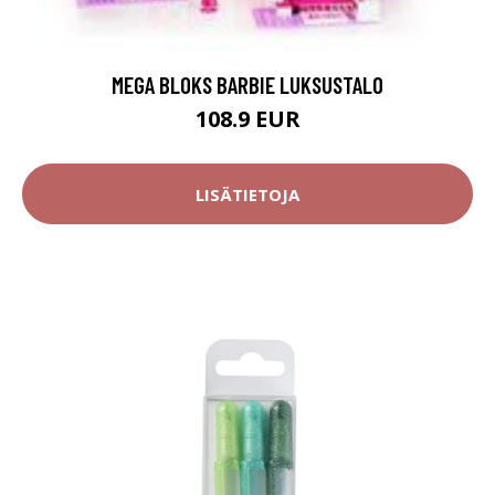
MEGA BLOKS BARBIE LUKSUSTALO
108.9 EUR
LISÄTIETOJA