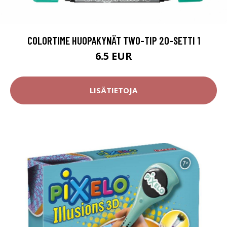
COLORTIME HUOPAKYNÄT TWO-TIP 20-SETTI 1
6.5 EUR
LISÄTIETOJA