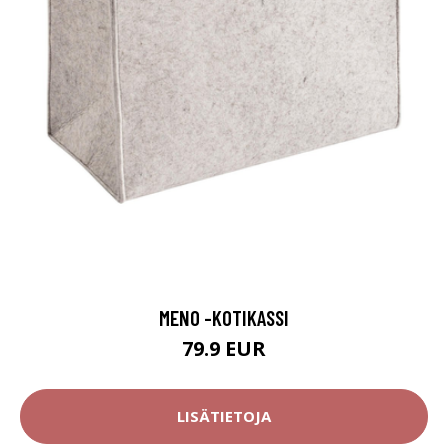
MENO -KOTIKASSI
79.9 EUR
LISÄTIETOJA