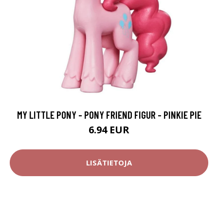
MY LITTLE PONY - PONY FRIEND FIGUR - PINKIE PIE
6.94 EUR
LISÄTIETOJA