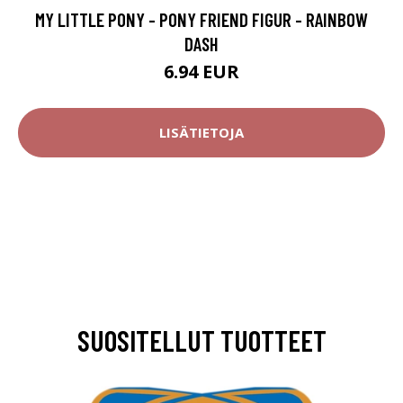
MY LITTLE PONY - PONY FRIEND FIGUR - RAINBOW
DASH
6.94 EUR
LISÄTIETOJA
SUOSITELLUT TUOTTEET