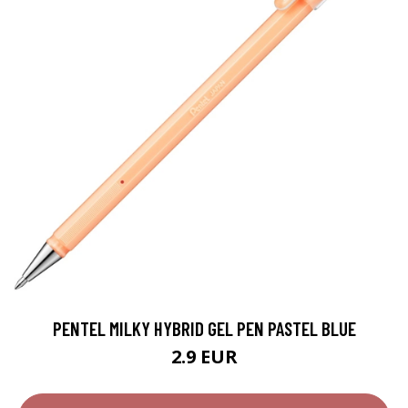
PENTEL MILKY HYBRID GEL PEN PASTEL BLUE
2.9 EUR