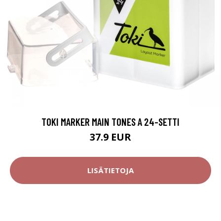
TOKI MARKER MAIN TONES A 24-SETTI
37.9 EUR
LISÄTIETOJA