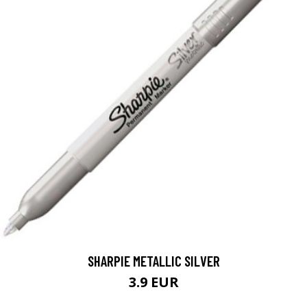
SHARPIE METALLIC SILVER
3.9 EUR