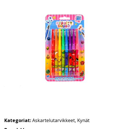
Kategoriat:
Askartelutarvikkeet
,
Kynät