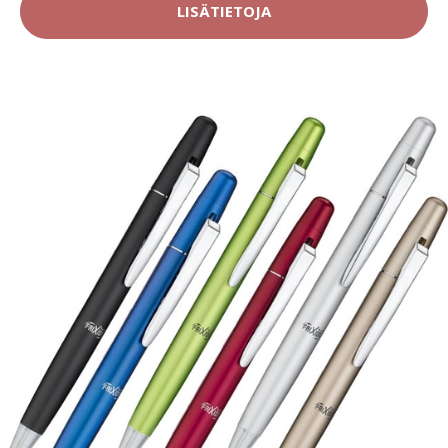
LISÄTIETOJA