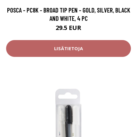
POSCA - PC8K - BROAD TIP PEN - GOLD, SILVER, BLACK
AND WHITE, 4 PC
29.5 EUR
LISÄTIETOJA