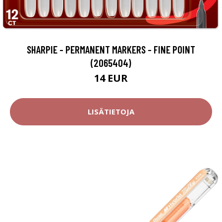
SHARPIE - PERMANENT MARKERS - FINE POINT
(2065404)
14 EUR
LISÄTIETOJA