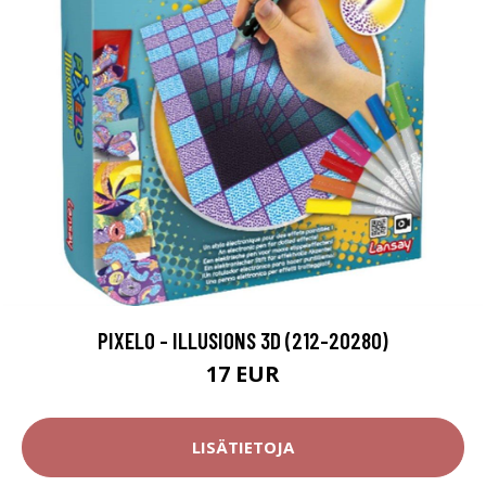
PIXELO - ILLUSIONS 3D (212-20280)
17 EUR
LISÄTIETOJA