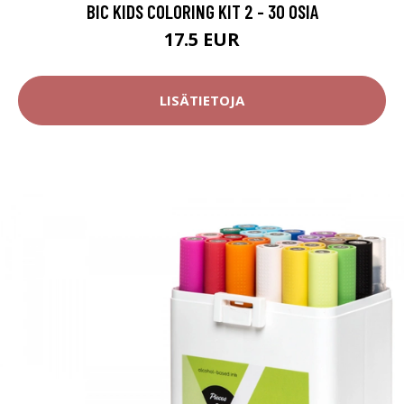
BIC KIDS COLORING KIT 2 - 30 OSIA
17.5 EUR
LISÄTIETOJA