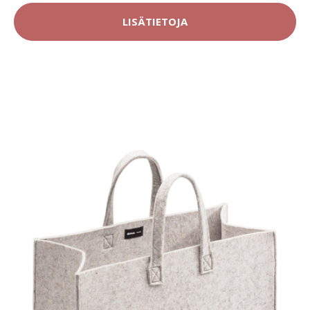
LISÄTIETOJA