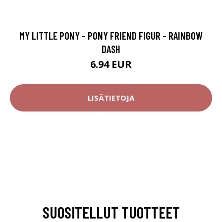
MY LITTLE PONY - PONY FRIEND FIGUR - RAINBOW
DASH
6.94 EUR
LISÄTIETOJA
SUOSITELLUT TUOTTEET