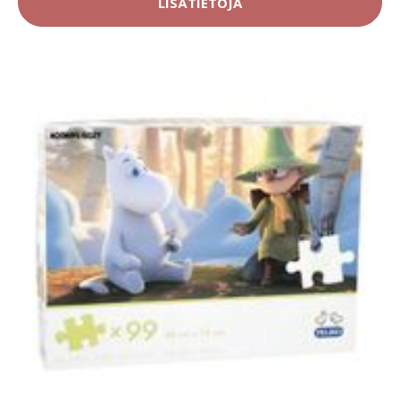
LISÄTIETOJA