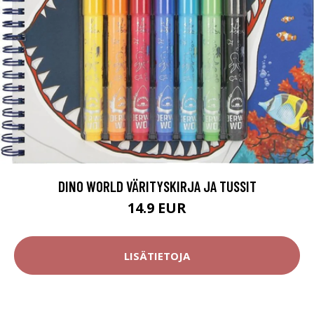
DINO WORLD VÄRITYSKIRJA JA TUSSIT
14.9 EUR
LISÄTIETOJA