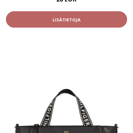
LISÄTIETOJA