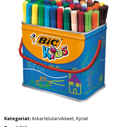
Kategoriat:
Askartelutarvikkeet
,
Kynät