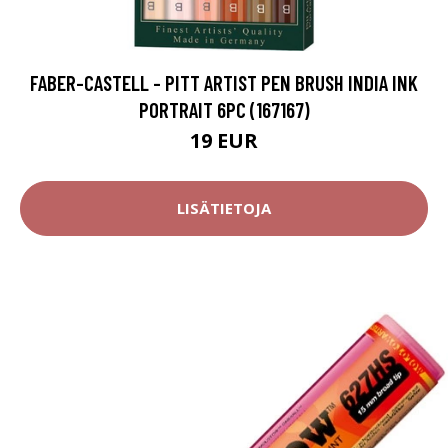
FABER-CASTELL - PITT ARTIST PEN BRUSH INDIA INK
PORTRAIT 6PC (167167)
19 EUR
LISÄTIETOJA