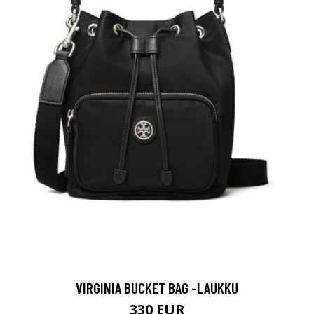
VIRGINIA BUCKET BAG -LAUKKU
330 EUR