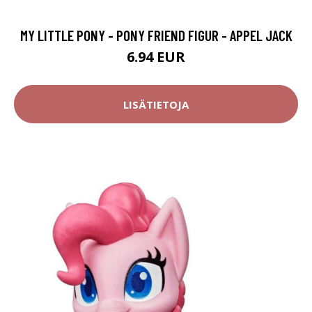
MY LITTLE PONY - PONY FRIEND FIGUR - APPEL JACK
6.94 EUR
LISÄTIETOJA