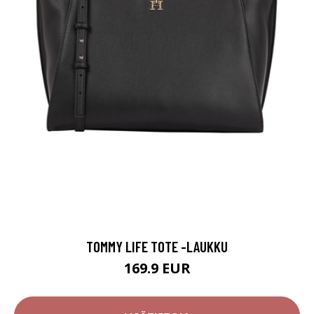
TOMMY LIFE TOTE -LAUKKU
169.9 EUR