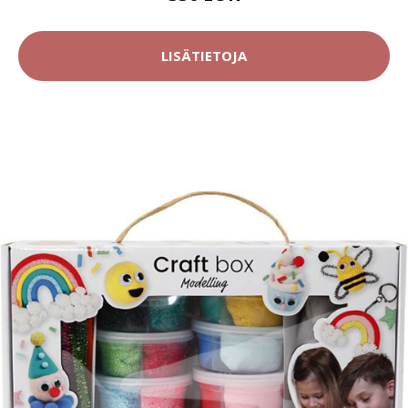
LISÄTIETOJA