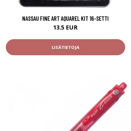
NASSAU FINE ART AQUAREL KIT 16-SETTI
13.5 EUR
LISÄTIETOJA