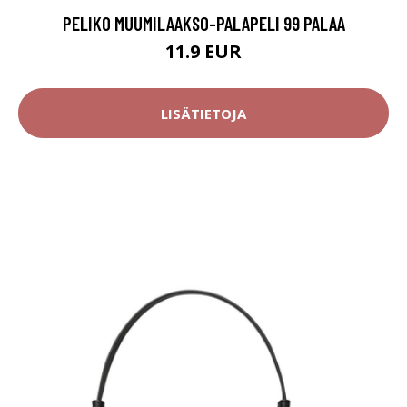
PELIKO MUUMILAAKSO-PALAPELI 99 PALAA
11.9 EUR
LISÄTIETOJA