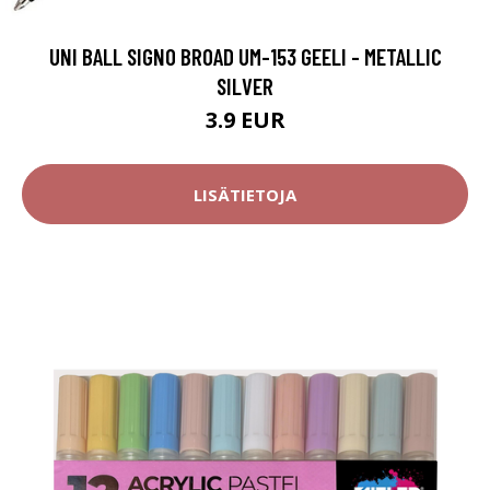
UNI BALL SIGNO BROAD UM-153 GEELI - METALLIC
SILVER
3.9 EUR
LISÄTIETOJA