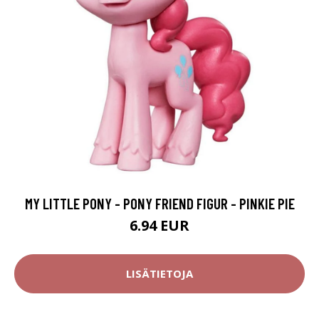
MY LITTLE PONY - PONY FRIEND FIGUR - PINKIE PIE
6.94 EUR
LISÄTIETOJA