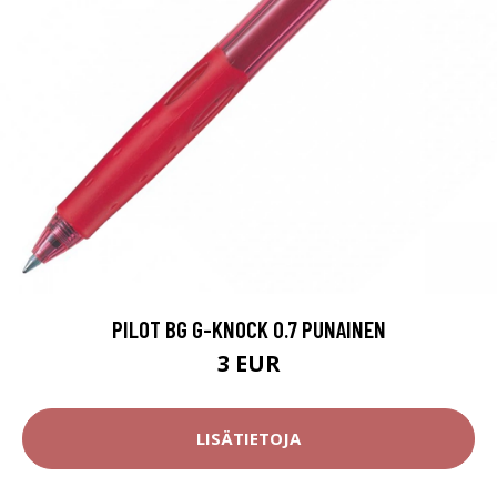
PILOT BG G-KNOCK 0.7 PUNAINEN
3 EUR
LISÄTIETOJA