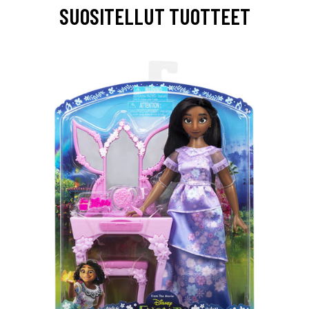
SUOSITELLUT TUOTTEET