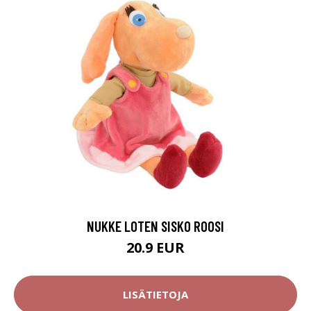
NUKKE LOTEN SISKO ROOSI
20.9 EUR
LISÄTIETOJA