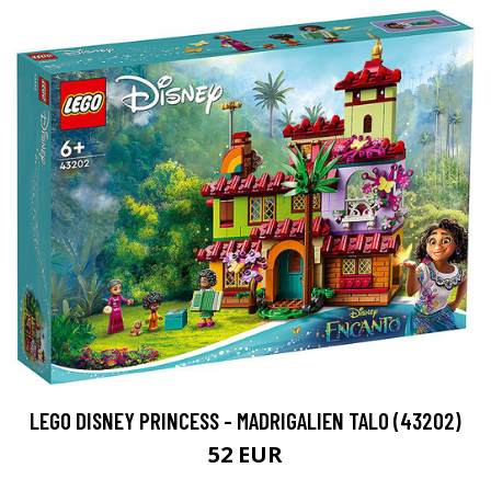
LEGO DISNEY PRINCESS - MADRIGALIEN TALO (43202)
52 EUR