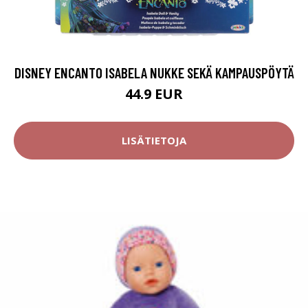
DISNEY ENCANTO ISABELA NUKKE SEKÄ KAMPAUSPÖYTÄ
44.9 EUR
LISÄTIETOJA