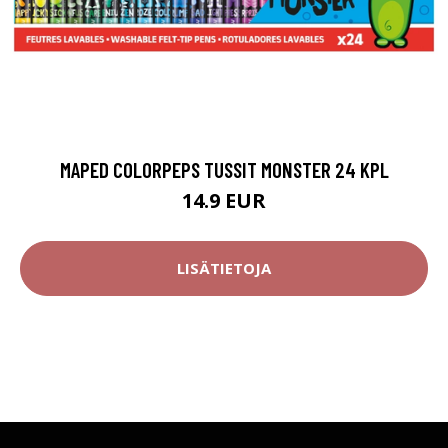
MAPED COLORPEPS TUSSIT MONSTER 24 KPL
14.9 EUR
LISÄTIETOJA