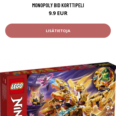
MONOPOLY BID KORTTIPELI
9.9 EUR
LISÄTIETOJA