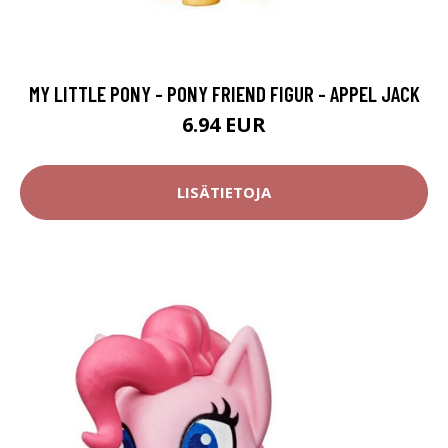
MY LITTLE PONY - PONY FRIEND FIGUR - APPEL JACK
6.94 EUR
LISÄTIETOJA