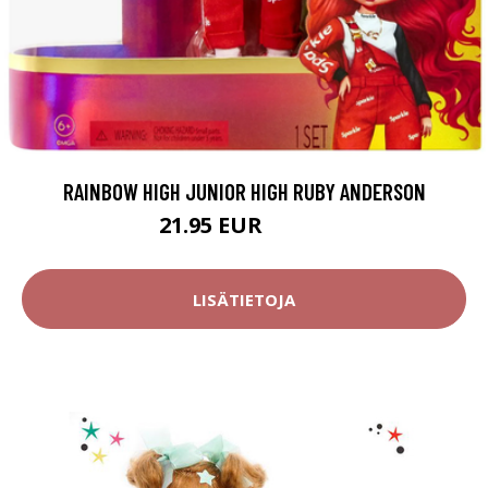
RAINBOW HIGH JUNIOR HIGH RUBY ANDERSON
21.95 EUR
49.95 EUR
LISÄTIETOJA