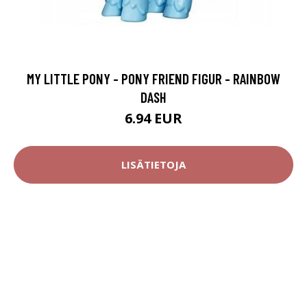
MY LITTLE PONY - PONY FRIEND FIGUR - RAINBOW
DASH
6.94 EUR
LISÄTIETOJA