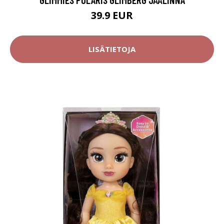
39.9 EUR
LISÄTIETOJA