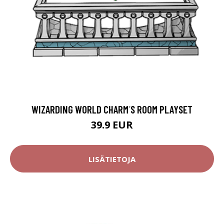
WIZARDING WORLD CHARM´S ROOM PLAYSET
39.9 EUR
LISÄTIETOJA