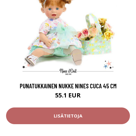
PUNATUKKAINEN NUKKE NINES CUCA 45 CM
55.1 EUR
LISÄTIETOJA