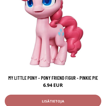
MY LITTLE PONY - PONY FRIEND FIGUR - PINKIE PIE
6.94 EUR
LISÄTIETOJA