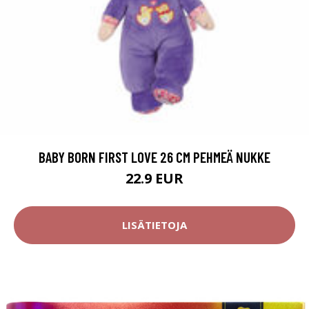
BABY BORN FIRST LOVE 26 CM PEHMEÄ NUKKE
22.9 EUR
LISÄTIETOJA