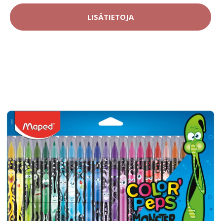
LISÄTIETOJA