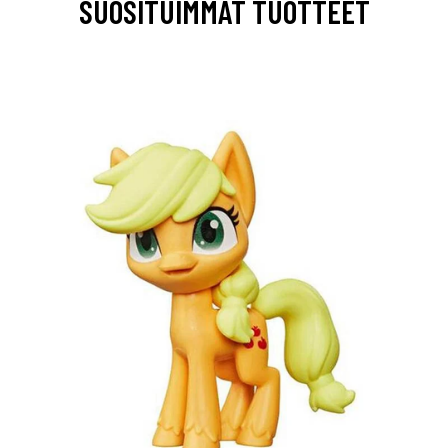
SUOSITUIMMAT TUOTTEET