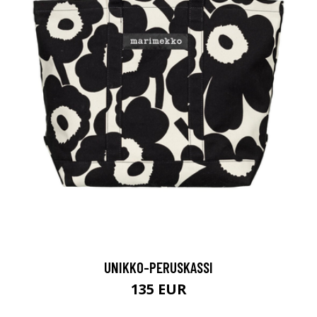
UNIKKO-PERUSKASSI
135 EUR