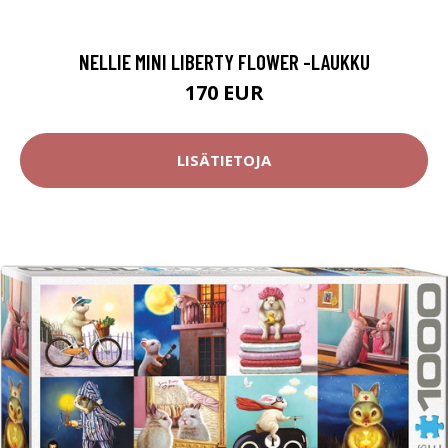
NELLIE MINI LIBERTY FLOWER -LAUKKU
170 EUR
LISÄTIETOJA