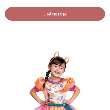
LISÄTIETOJA