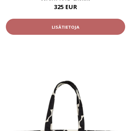
325 EUR
LISÄTIETOJA