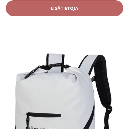
LISÄTIETOJA