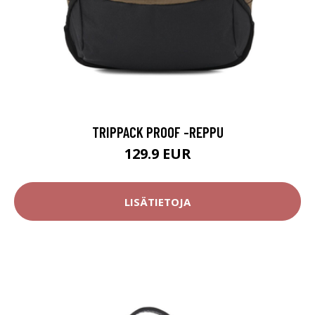
TRIPPACK PROOF -REPPU
129.9 EUR
LISÄTIETOJA