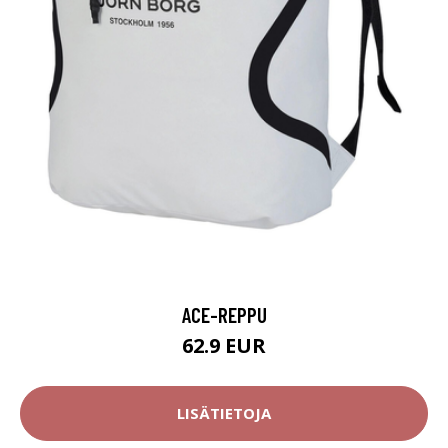
ACE-REPPU
62.9 EUR
LISÄTIETOJA