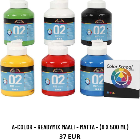
A-COLOR - READYMIX MAALI - MATTA - (6 X 500 ML)
37 EUR