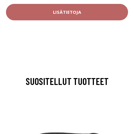
LISÄTIETOJA
SUOSITELLUT TUOTTEET