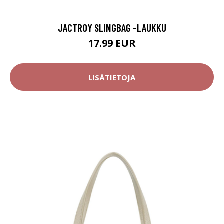
JACTROY SLINGBAG -LAUKKU
17.99 EUR
LISÄTIETOJA