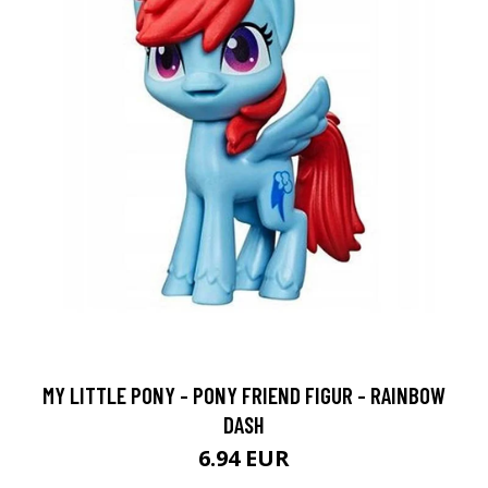
MY LITTLE PONY - PONY FRIEND FIGUR - RAINBOW
DASH
6.94 EUR