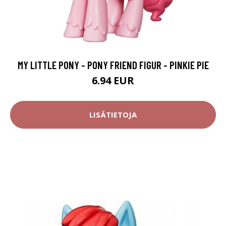
MY LITTLE PONY - PONY FRIEND FIGUR - PINKIE PIE
6.94 EUR
LISÄTIETOJA