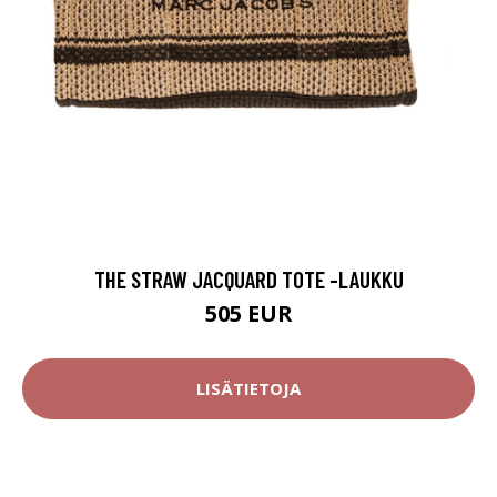
THE STRAW JACQUARD TOTE -LAUKKU
505 EUR
LISÄTIETOJA