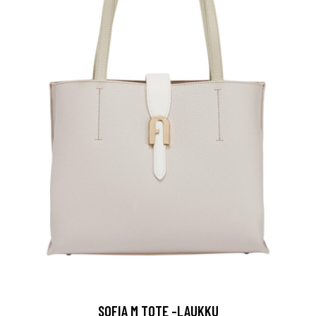
SOFIA M TOTE -LAUKKU