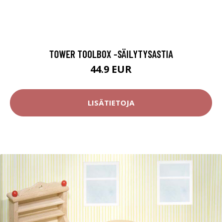
TOWER TOOLBOX -SÄILYTYSASTIA
44.9 EUR
LISÄTIETOJA