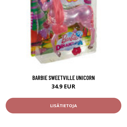
BARBIE SWEETVILLE UNICORN
34.9 EUR
LISÄTIETOJA