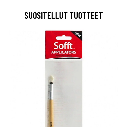
SUOSITELLUT TUOTTEET