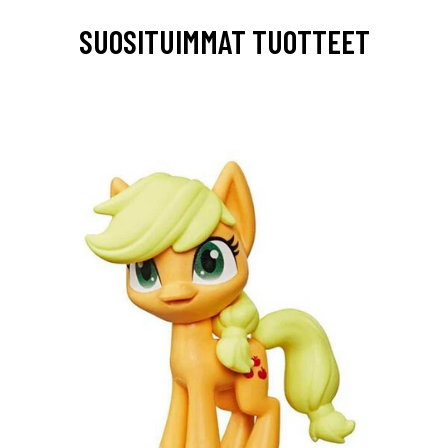
SUOSITUIMMAT TUOTTEET