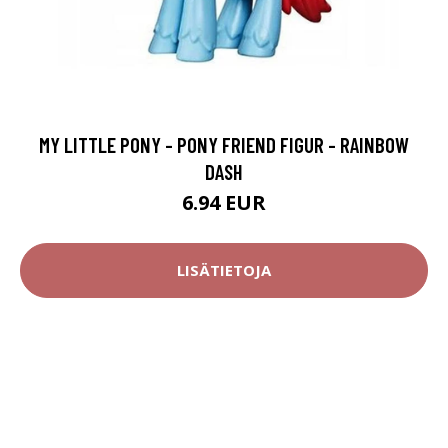
MY LITTLE PONY - PONY FRIEND FIGUR - RAINBOW
DASH
6.94 EUR
LISÄTIETOJA