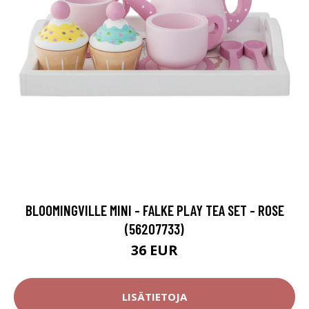
BLOOMINGVILLE MINI - FALKE PLAY TEA SET - ROSE
(56207733)
36 EUR
LISÄTIETOJA