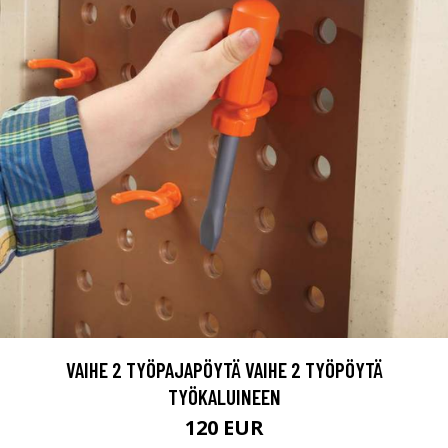
VAIHE 2 TYÖPAJAPÖYTÄ VAIHE 2 TYÖPÖYTÄ
TYÖKALUINEEN
120 EUR