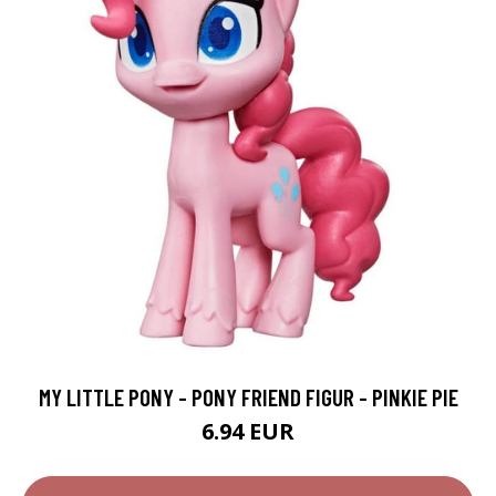
MY LITTLE PONY - PONY FRIEND FIGUR - PINKIE PIE
6.94 EUR