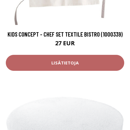
KIDS CONCEPT - CHEF SET TEXTILE BISTRO (1000339)
27 EUR
LISÄTIETOJA