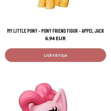
MY LITTLE PONY - PONY FRIEND FIGUR - APPEL JACK
6.94 EUR
LISÄTIETOJA