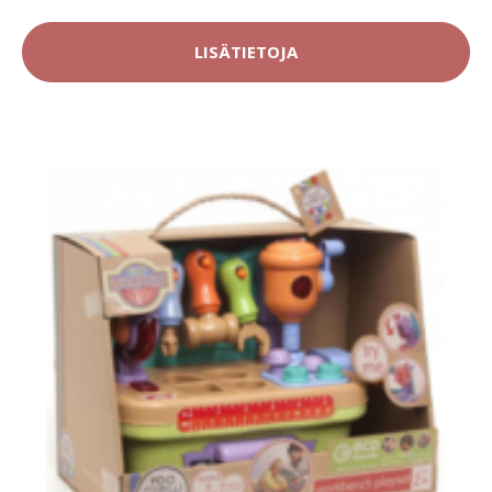
LISÄTIETOJA