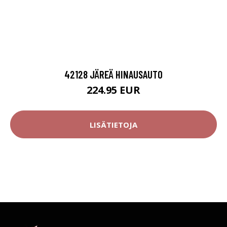
42128 JÄREÄ HINAUSAUTO
224.95 EUR
LISÄTIETOJA