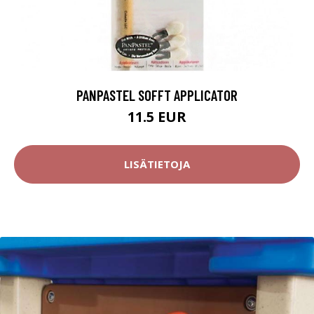
PANPASTEL SOFFT APPLICATOR
11.5 EUR
LISÄTIETOJA