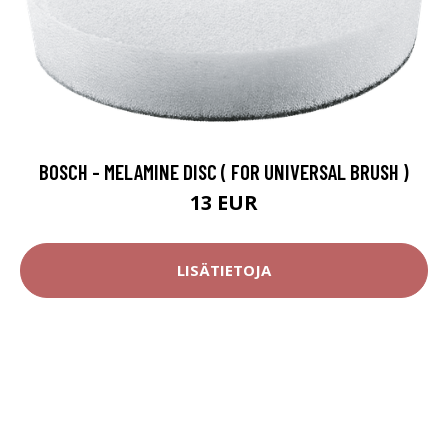
BOSCH - MELAMINE DISC ( FOR UNIVERSAL BRUSH )
13 EUR
LISÄTIETOJA