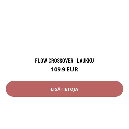
FLOW CROSSOVER -LAUKKU
109.9 EUR
LISÄTIETOJA