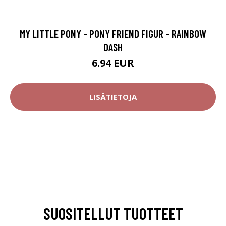
MY LITTLE PONY - PONY FRIEND FIGUR - RAINBOW
DASH
6.94 EUR
LISÄTIETOJA
SUOSITELLUT TUOTTEET