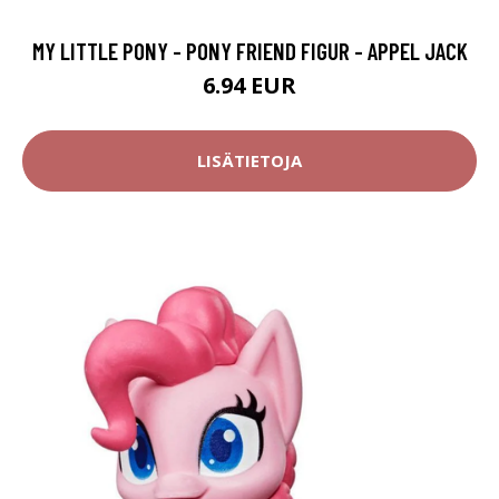
MY LITTLE PONY - PONY FRIEND FIGUR - APPEL JACK
6.94 EUR
LISÄTIETOJA