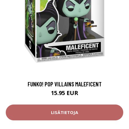
FUNKO! POP VILLAINS MALEFICENT
15.95 EUR
LISÄTIETOJA