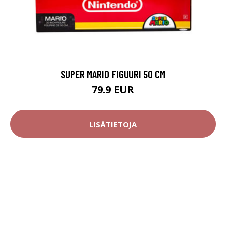
SUPER MARIO FIGUURI 50 CM
79.9 EUR
LISÄTIETOJA