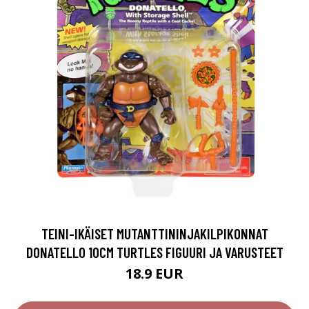
TEINI-IKÄISET MUTANTTININJAKILPIKONNAT
DONATELLO 10CM TURTLES FIGUURI JA VARUSTEET
18.9 EUR