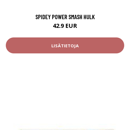
SPIDEY POWER SMASH HULK
42.9 EUR
LISÄTIETOJA