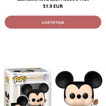
51.9 EUR
LISÄTIETOJA