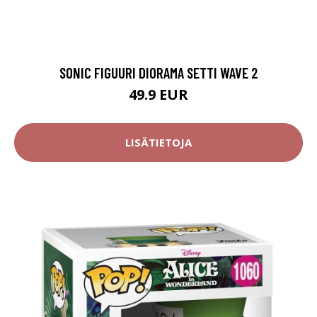
SONIC FIGUURI DIORAMA SETTI WAVE 2
49.9 EUR
LISÄTIETOJA