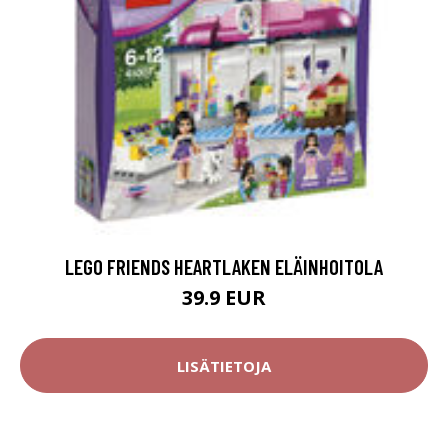
LEGO FRIENDS HEARTLAKEN ELÄINHOITOLA
39.9 EUR
LISÄTIETOJA