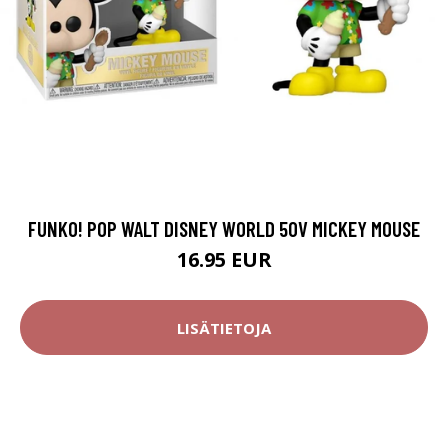
FUNKO! POP WALT DISNEY WORLD 50V MICKEY MOUSE
16.95 EUR
LISÄTIETOJA