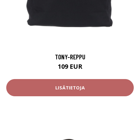
TONY-REPPU
109 EUR
LISÄTIETOJA