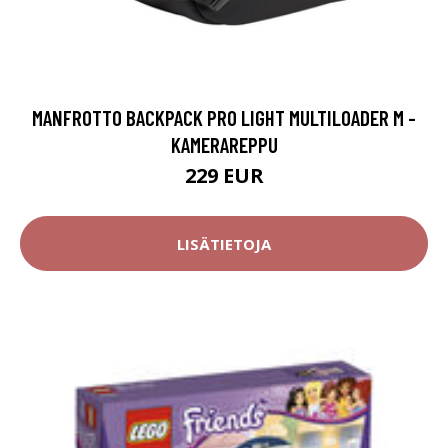
MANFROTTO BACKPACK PRO LIGHT MULTILOADER M -
KAMERAREPPU
229 EUR
LISÄTIETOJA