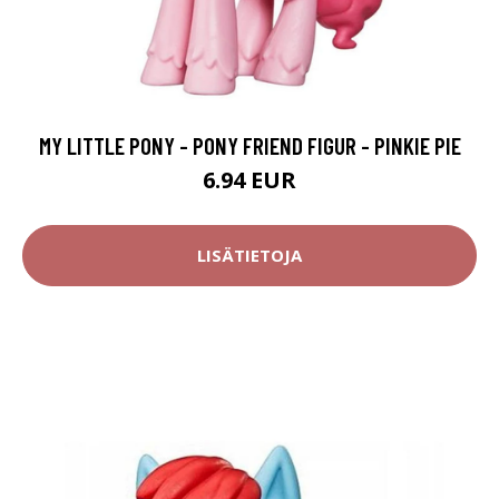
MY LITTLE PONY - PONY FRIEND FIGUR - PINKIE PIE
6.94 EUR
LISÄTIETOJA