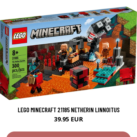
LEGO MINECRAFT 21185 NETHERIN LINNOITUS
39.95 EUR