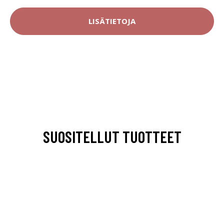
LISÄTIETOJA
SUOSITELLUT TUOTTEET