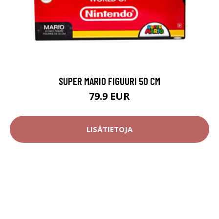
SUPER MARIO FIGUURI 50 CM
79.9 EUR
LISÄTIETOJA