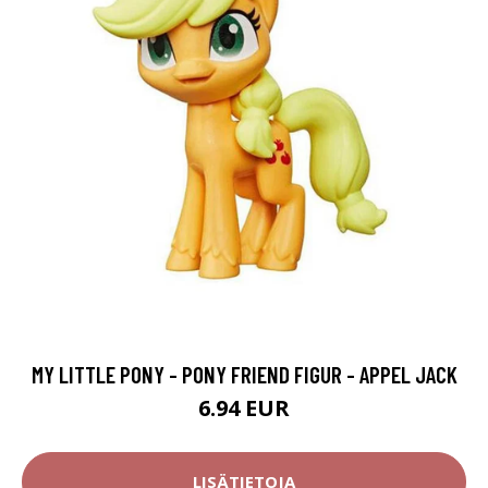
MY LITTLE PONY - PONY FRIEND FIGUR - APPEL JACK
6.94 EUR
LISÄTIETOJA