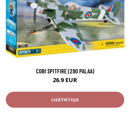
COBI SPITFIRE (290 PALAA)
26.9 EUR
LISÄTIETOJA