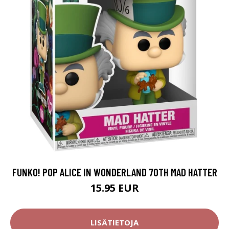
FUNKO! POP ALICE IN WONDERLAND 70TH MAD HATTER
15.95 EUR
LISÄTIETOJA