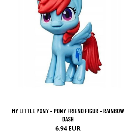
MY LITTLE PONY - PONY FRIEND FIGUR - RAINBOW
DASH
6.94 EUR