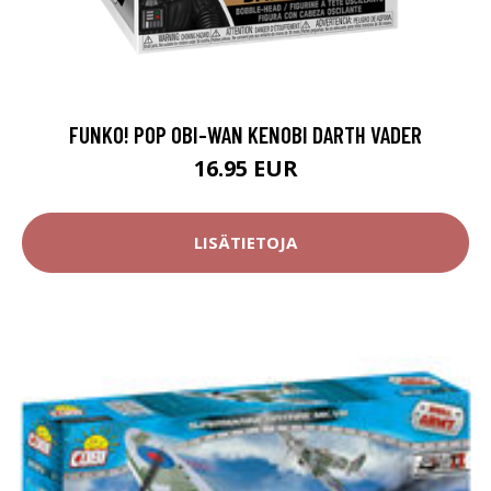
FUNKO! POP OBI-WAN KENOBI DARTH VADER
16.95 EUR
LISÄTIETOJA