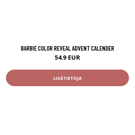
BARBIE COLOR REVEAL ADVENT CALENDER
54.9 EUR
LISÄTIETOJA