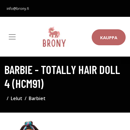
info@brony.fi
KAUPPA
BARBIE - TOTALLY HAIR DOLL
4 (HCM91)
Lelut
Barbiet