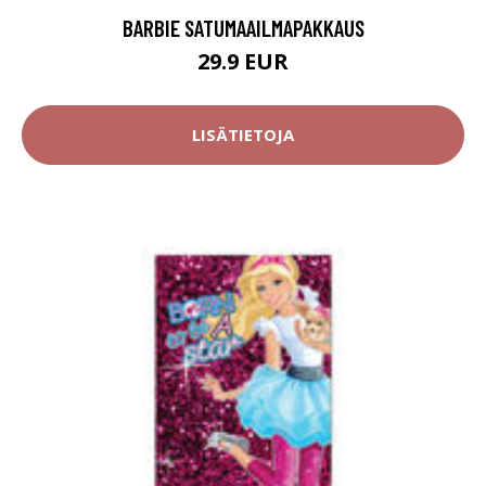
BARBIE SATUMAAILMAPAKKAUS
29.9 EUR
LISÄTIETOJA