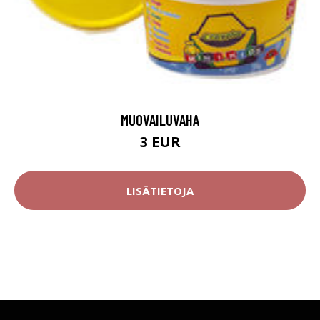
MUOVAILUVAHA
3 EUR
LISÄTIETOJA