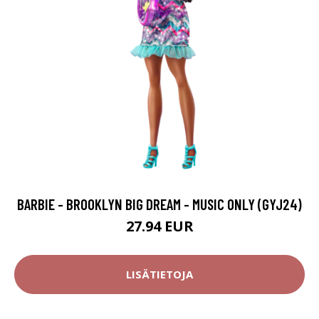
BARBIE - BROOKLYN BIG DREAM - MUSIC ONLY (GYJ24)
27.94 EUR
LISÄTIETOJA