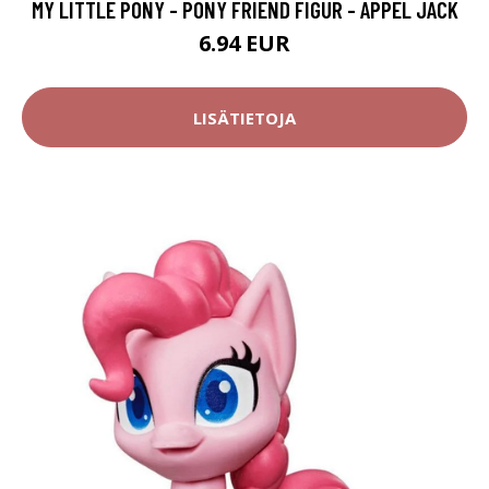
MY LITTLE PONY - PONY FRIEND FIGUR - APPEL JACK
6.94 EUR
LISÄTIETOJA