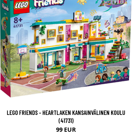
LEGO FRIENDS - HEARTLAKEN KANSAINVÄLINEN KOULU
(41731)
99 EUR