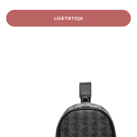
LISÄTIETOJA