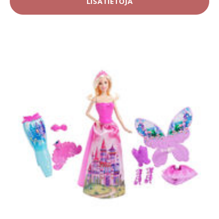
LISÄTIETOJA