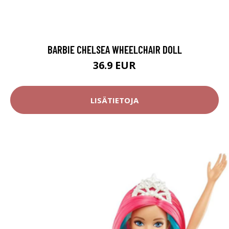
BARBIE CHELSEA WHEELCHAIR DOLL
36.9 EUR
LISÄTIETOJA