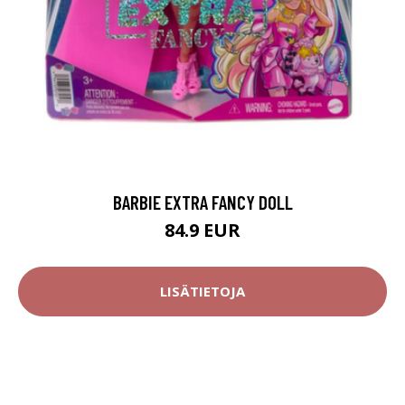
BARBIE EXTRA FANCY DOLL
84.9 EUR
LISÄTIETOJA