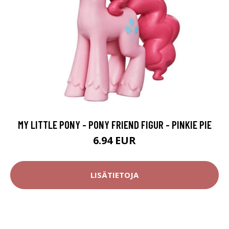
MY LITTLE PONY - PONY FRIEND FIGUR - PINKIE PIE
6.94 EUR
LISÄTIETOJA