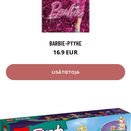
BARBIE-PYYHE
16.9 EUR
LISÄTIETOJA