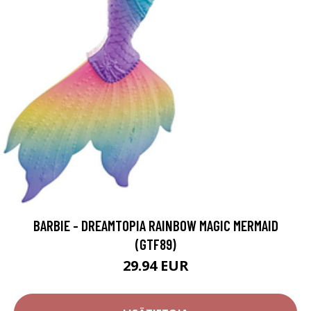
BARBIE - DREAMTOPIA RAINBOW MAGIC MERMAID
(GTF89)
29.94 EUR