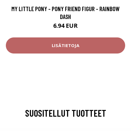
MY LITTLE PONY - PONY FRIEND FIGUR - RAINBOW
DASH
6.94 EUR
LISÄTIETOJA
SUOSITELLUT TUOTTEET