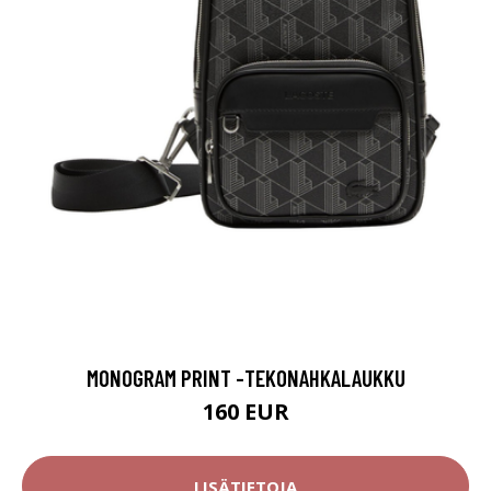
MONOGRAM PRINT -TEKONAHKALAUKKU
160 EUR
LISÄTIETOJA