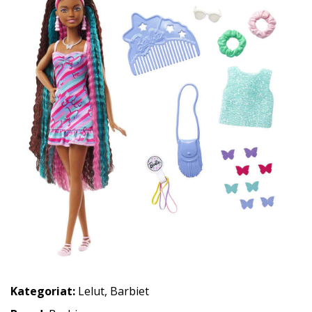
Kategoriat:
Lelut
,
Barbiet