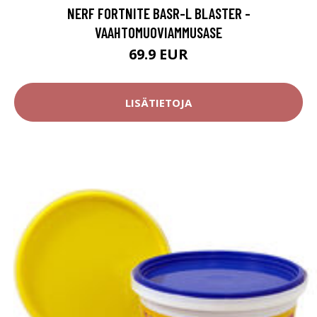
NERF FORTNITE BASR-L BLASTER -
VAAHTOMUOVIAMMUSASE
69.9 EUR
LISÄTIETOJA