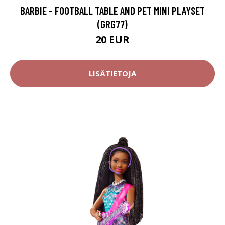
BARBIE - FOOTBALL TABLE AND PET MINI PLAYSET
(GRG77)
20 EUR
LISÄTIETOJA