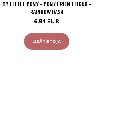
MY LITTLE PONY - PONY FRIEND FIGUR -
RAINBOW DASH
6.94 EUR
LISÄTIETOJA