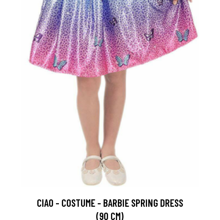
CIAO - COSTUME - BARBIE SPRING DRESS
(90 CM)