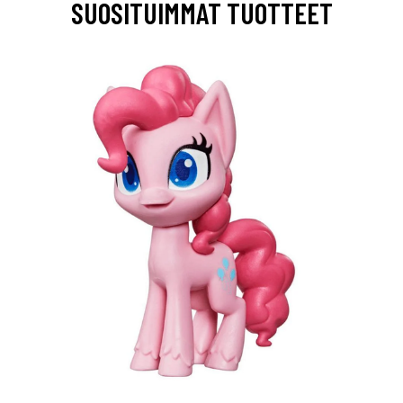
SUOSITUIMMAT TUOTTEET