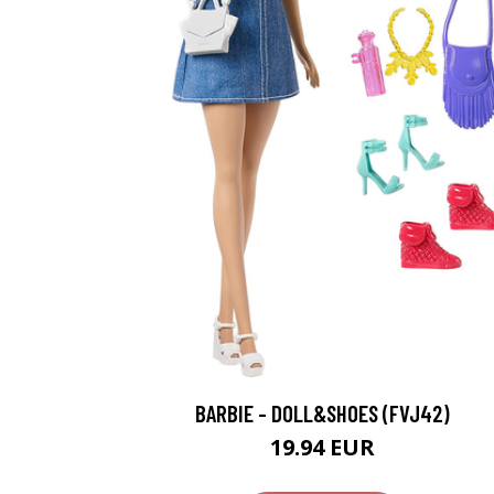
BARBIE - DOLL&SHOES (FVJ42)
19.94 EUR