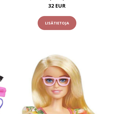
32 EUR
LISÄTIETOJA