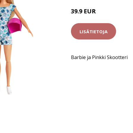
39.9 EUR
LISÄTIETOJA
Barbie ja Pinkki Skootteri