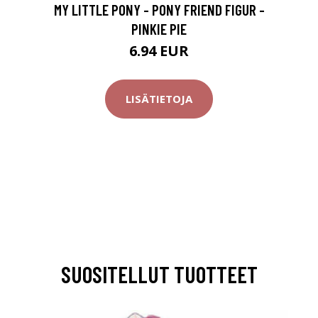
MY LITTLE PONY - PONY FRIEND FIGUR -
PINKIE PIE
6.94 EUR
LISÄTIETOJA
SUOSITELLUT TUOTTEET