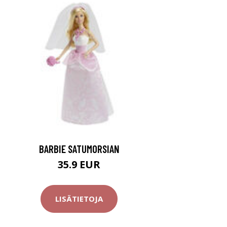
BARBIE SATUMORSIAN
35.9 EUR
LISÄTIETOJA