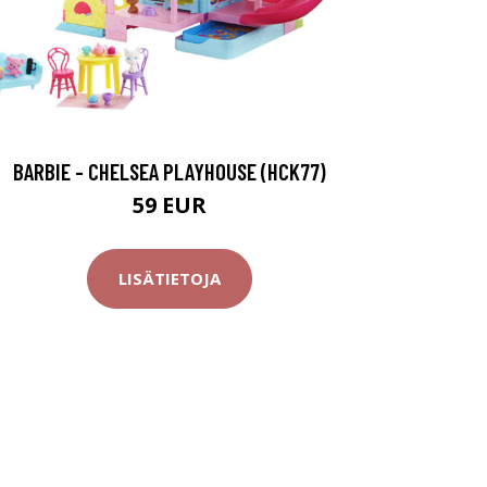
BARBIE - CHELSEA PLAYHOUSE (HCK77)
59 EUR
LISÄTIETOJA