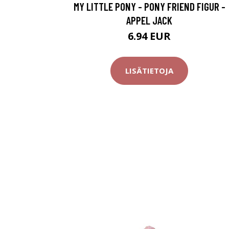
MY LITTLE PONY - PONY FRIEND FIGUR -
APPEL JACK
6.94 EUR
LISÄTIETOJA