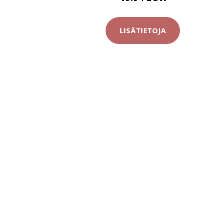
LISÄTIETOJA