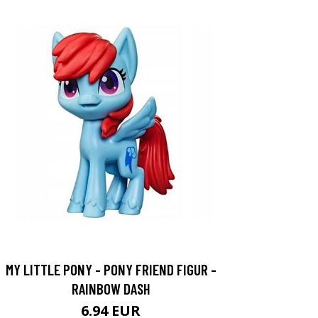
MY LITTLE PONY - PONY FRIEND FIGUR -
RAINBOW DASH
6.94 EUR