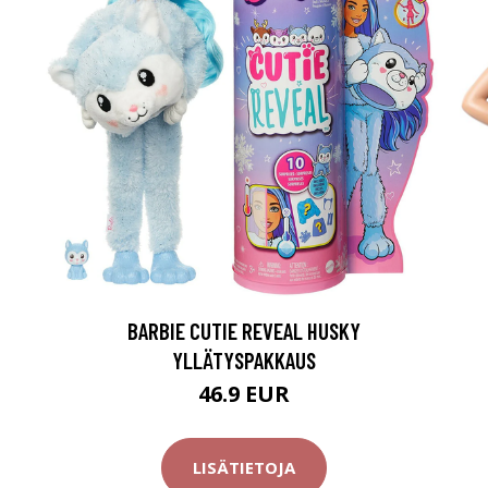
BARBIE CUTIE REVEAL HUSKY
YLLÄTYSPAKKAUS
46.9 EUR
LISÄTIETOJA