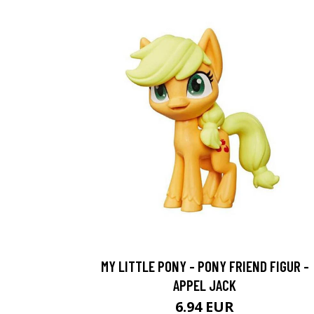
MY LITTLE PONY - PONY FRIEND FIGUR -
APPEL JACK
6.94 EUR