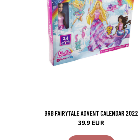
BRB FAIRYTALE ADVENT CALENDAR 2022
39.9 EUR