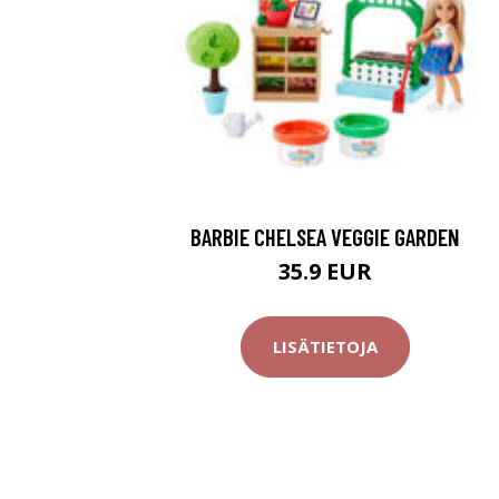
BARBIE CHELSEA VEGGIE GARDEN
35.9 EUR
LISÄTIETOJA