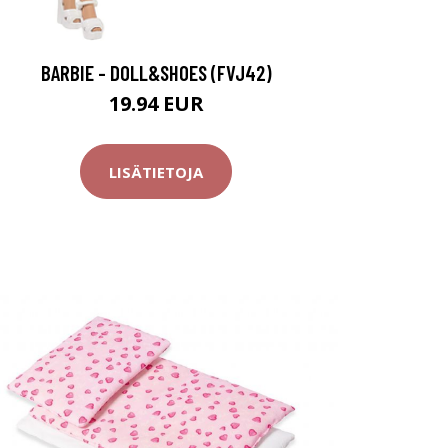
BARBIE - DOLL&SHOES (FVJ42)
19.94 EUR
LISÄTIETOJA