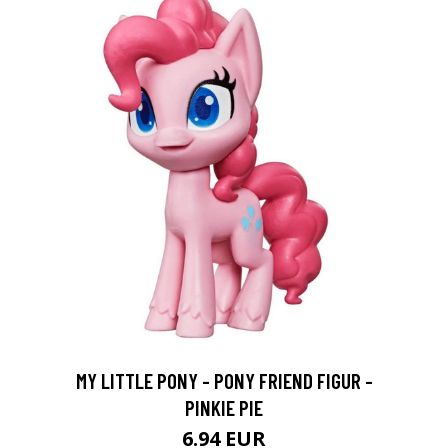
MY LITTLE PONY - PONY FRIEND FIGUR -
PINKIE PIE
6.94 EUR