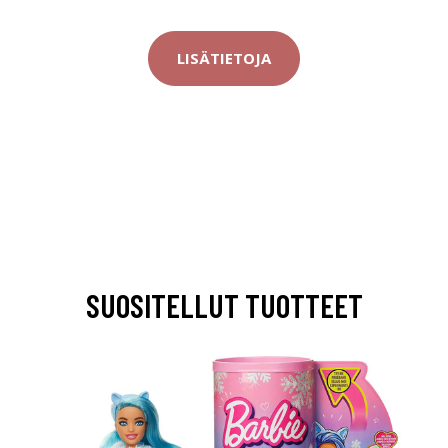
LISÄTIETOJA
SUOSITELLUT TUOTTEET