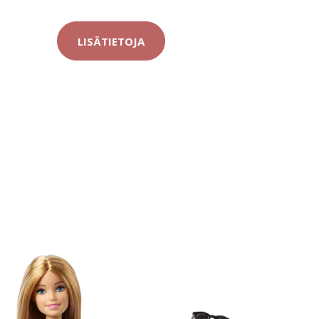
LISÄTIETOJA