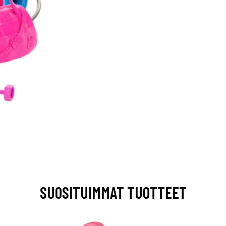
SUOSITUIMMAT TUOTTEET