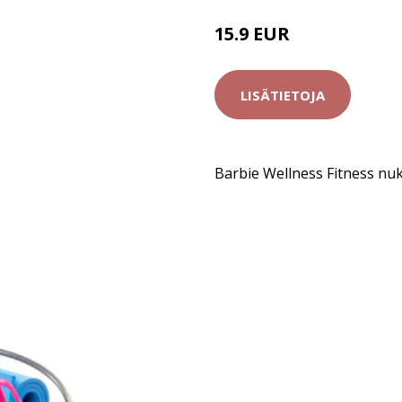
15.9 EUR
28.9 EUR
LISÄTIETOJA
Barbie Wellness Fitness nu