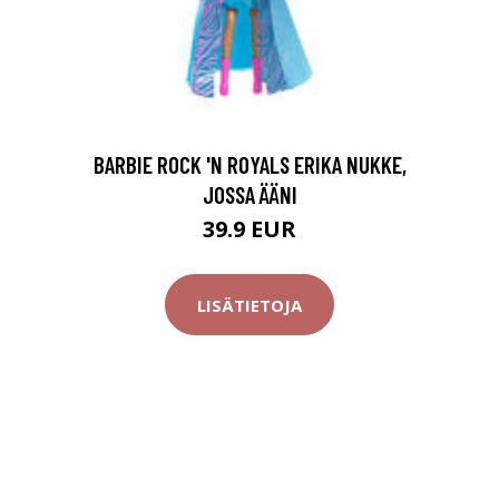
BARBIE ROCK 'N ROYALS ERIKA NUKKE,
JOSSA ÄÄNI
39.9 EUR
LISÄTIETOJA