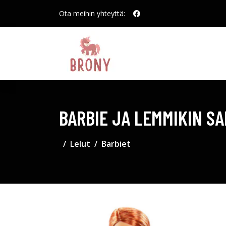
Ota meihin yhteyttä:
BARBIE JA LEMMIKIN SA
Lelut
Barbiet