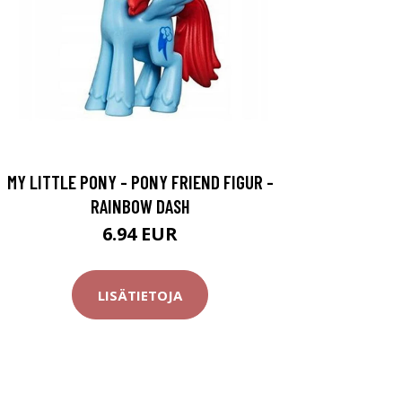
MY LITTLE PONY - PONY FRIEND FIGUR -
RAINBOW DASH
6.94 EUR
LISÄTIETOJA