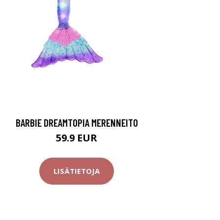
BARBIE DREAMTOPIA MERENNEITO
59.9 EUR
LISÄTIETOJA