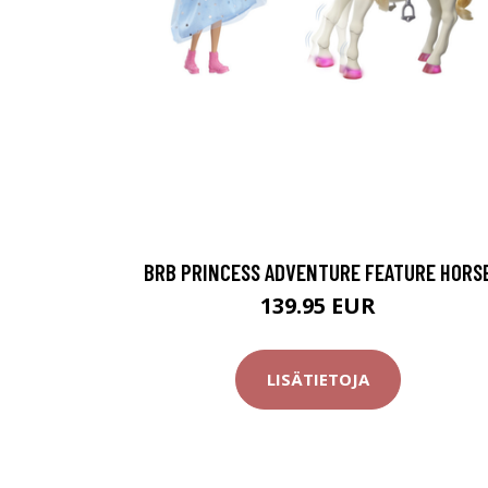
BRB PRINCESS ADVENTURE FEATURE HORS
139.95 EUR
LISÄTIETOJA