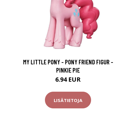
MY LITTLE PONY - PONY FRIEND FIGUR -
PINKIE PIE
6.94 EUR
LISÄTIETOJA