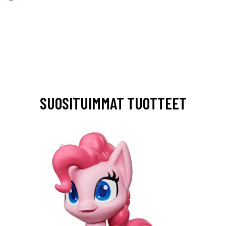
SUOSITUIMMAT TUOTTEET