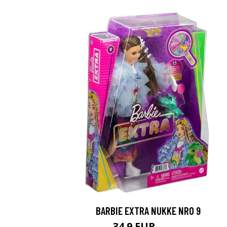
BARBIE EXTRA NUKKE NRO 9
34.9 EUR