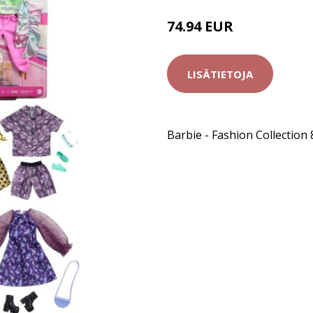
74.94 EUR
LISÄTIETOJA
Barbie - Fashion Collection