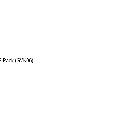
 8 Pack (GVK06)