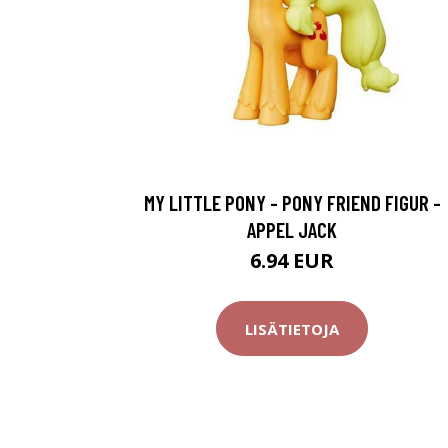
MY LITTLE PONY - PONY FRIEND FIGUR -
APPEL JACK
6.94 EUR
LISÄTIETOJA