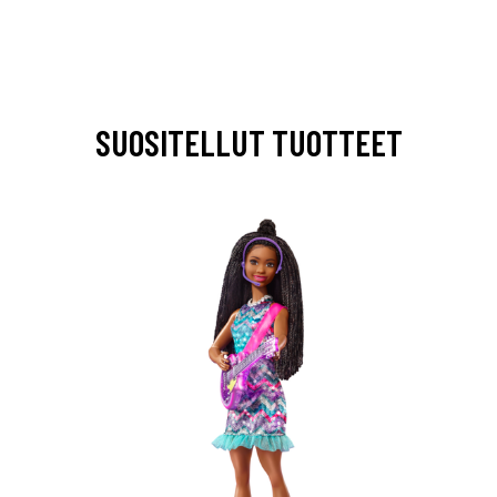
SUOSITELLUT TUOTTEET