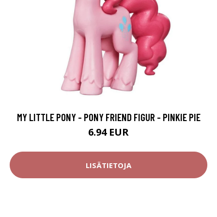
MY LITTLE PONY - PONY FRIEND FIGUR - PINKIE PIE
6.94 EUR
LISÄTIETOJA