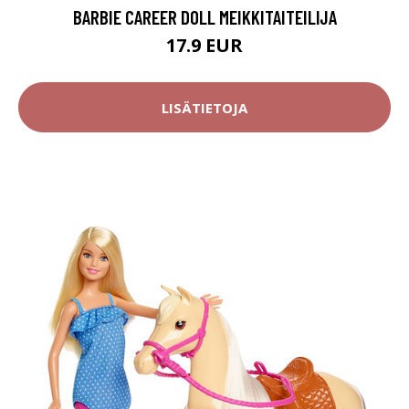
BARBIE CAREER DOLL MEIKKITAITEILIJA
17.9 EUR
LISÄTIETOJA