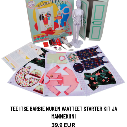
TEE ITSE BARBIE NUKEN VAATTEET STARTER KIT JA
MANNEKIINI
39.9 EUR