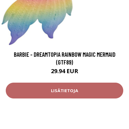
BARBIE - DREAMTOPIA RAINBOW MAGIC MERMAID
(GTF89)
29.94 EUR
LISÄTIETOJA