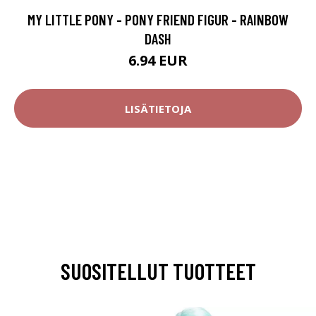
MY LITTLE PONY - PONY FRIEND FIGUR - RAINBOW
DASH
6.94 EUR
LISÄTIETOJA
SUOSITELLUT TUOTTEET