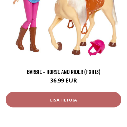
BARBIE - HORSE AND RIDER (FXH13)
36.99 EUR
LISÄTIETOJA