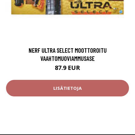
NERF ULTRA SELECT MOOTTOROITU
VAAHTOMUOVIAMMUSASE
87.9 EUR
LISÄTIETOJA