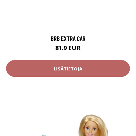
BRB EXTRA CAR
81.9 EUR
LISÄTIETOJA