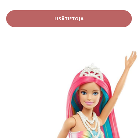
LISÄTIETOJA