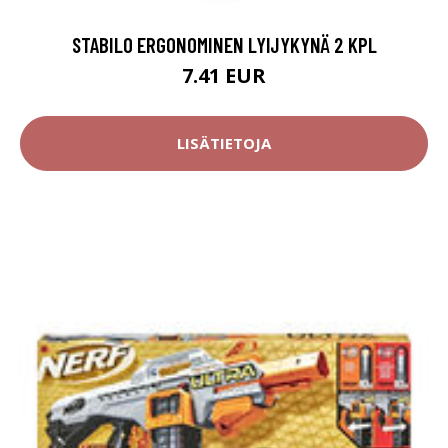
STABILO ERGONOMINEN LYIJYKYNÄ 2 KPL
7.41 EUR
LISÄTIETOJA