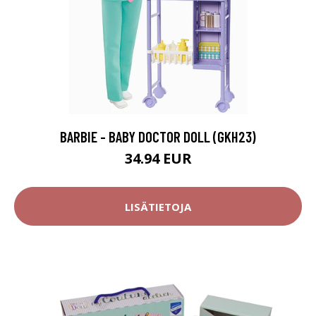
BARBIE - BABY DOCTOR DOLL (GKH23)
34.94 EUR
LISÄTIETOJA