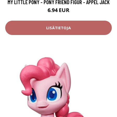
MY LITTLE PONY - PONY FRIEND FIGUR - APPEL JACK
6.94 EUR
LISÄTIETOJA