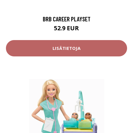
BRB CAREER PLAYSET
52.9 EUR
LISÄTIETOJA