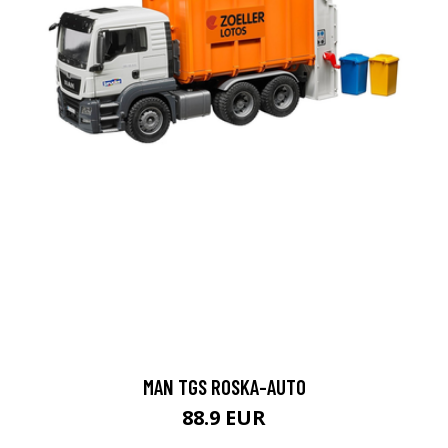
MAN TGS ROSKA-AUTO
88.9 EUR