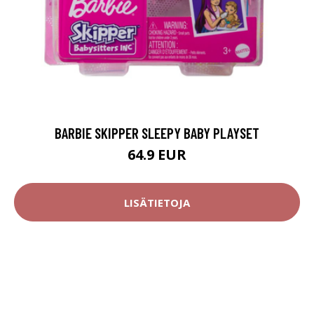
BARBIE SKIPPER SLEEPY BABY PLAYSET
64.9 EUR
LISÄTIETOJA