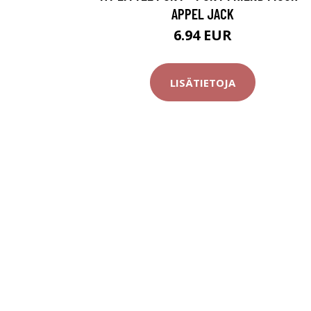
APPEL JACK
6.94 EUR
LISÄTIETOJA