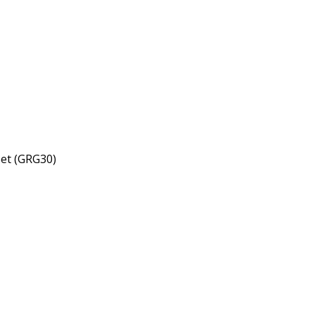
Set (GRG30)