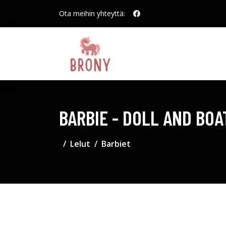
Ota meihin yhteyttä:
BARBIE - DOLL AND BOA
Lelut
Barbiet