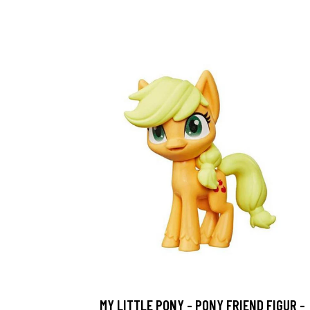
MY LITTLE PONY - PONY FRIEND FIGUR -