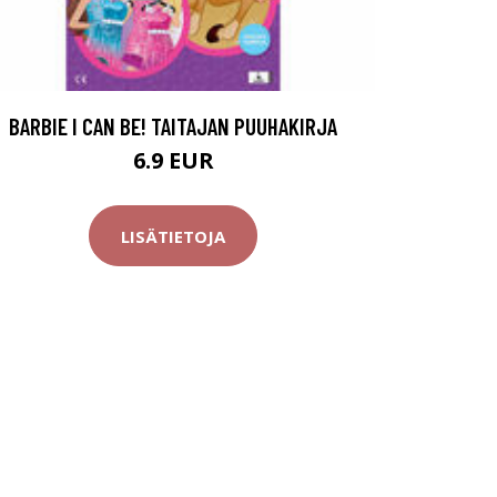
BARBIE I CAN BE! TAITAJAN PUUHAKIRJA
6.9 EUR
LISÄTIETOJA