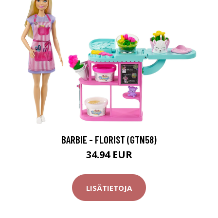
BARBIE - FLORIST (GTN58)
34.94 EUR
LISÄTIETOJA