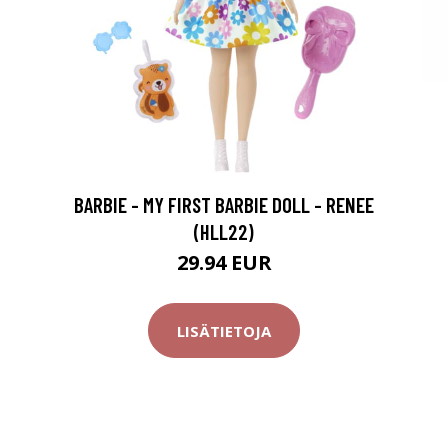
BARBIE - MY FIRST BARBIE DOLL - RENEE
(HLL22)
29.94 EUR
LISÄTIETOJA