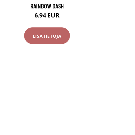
RAINBOW DASH
6.94 EUR
LISÄTIETOJA