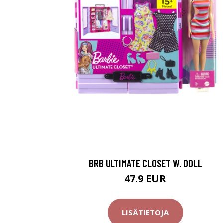
BRB ULTIMATE CLOSET W. DOLL
47.9 EUR
LISÄTIETOJA