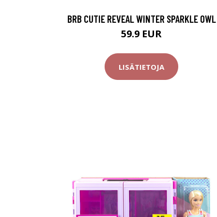
BRB CUTIE REVEAL WINTER SPARKLE OWL
59.9 EUR
LISÄTIETOJA