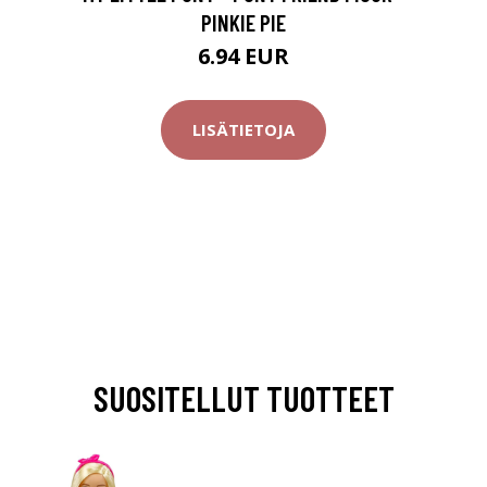
PINKIE PIE
6.94 EUR
LISÄTIETOJA
SUOSITELLUT TUOTTEET