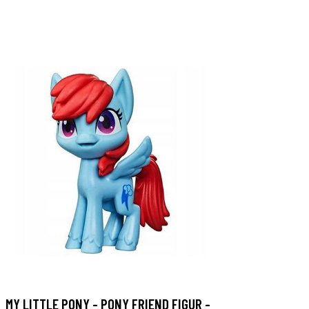
MY LITTLE PONY - PONY FRIEND FIGUR -