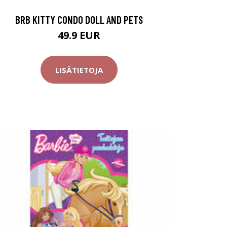
BRB KITTY CONDO DOLL AND PETS
49.9 EUR
LISÄTIETOJA