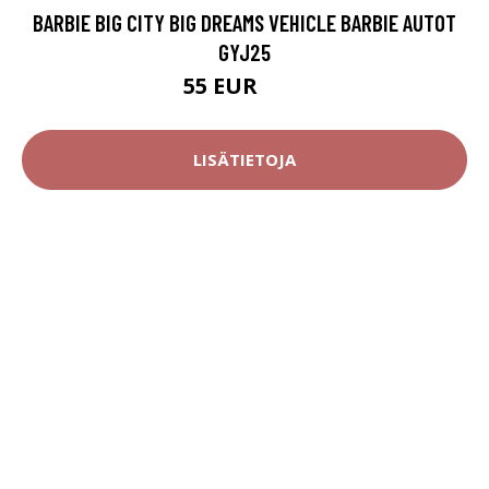
BARBIE BIG CITY BIG DREAMS VEHICLE BARBIE AUTOT
GYJ25
55 EUR
94 EUR
LISÄTIETOJA