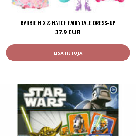
BARBIE MIX & MATCH FAIRYTALE DRESS-UP
37.9 EUR
LISÄTIETOJA