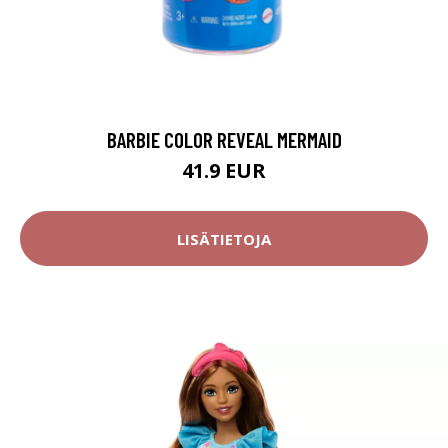
BARBIE COLOR REVEAL MERMAID
41.9 EUR
LISÄTIETOJA