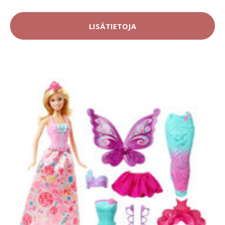
LISÄTIETOJA