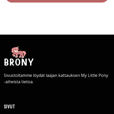
Sivustoltamme löydät laajan kattauksen My Little Pony
-aiheista tietoa.
SIVUT