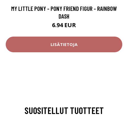
MY LITTLE PONY - PONY FRIEND FIGUR - RAINBOW
DASH
6.94 EUR
LISÄTIETOJA
SUOSITELLUT TUOTTEET