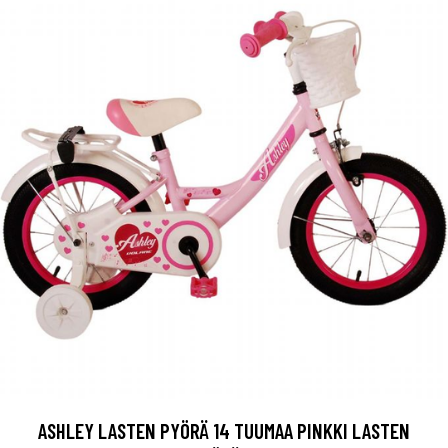
ASHLEY LASTEN PYÖRÄ 14 TUUMAA PINKKI LASTEN