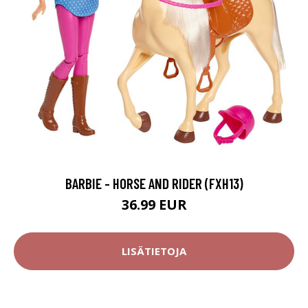
BARBIE - HORSE AND RIDER (FXH13)
36.99 EUR
LISÄTIETOJA