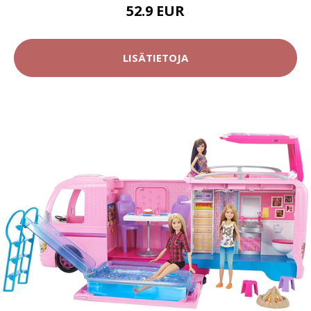
52.9 EUR
LISÄTIETOJA