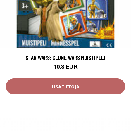
STAR WARS: CLONE WARS MUISTIPELI
10.8 EUR
LISÄTIETOJA