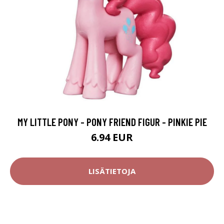
MY LITTLE PONY - PONY FRIEND FIGUR - PINKIE PIE
6.94 EUR
LISÄTIETOJA