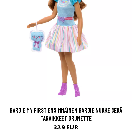
BARBIE MY FIRST ENSIMMÄINEN BARBIE NUKKE SEKÄ
TARVIKKEET BRUNETTE
32.9 EUR