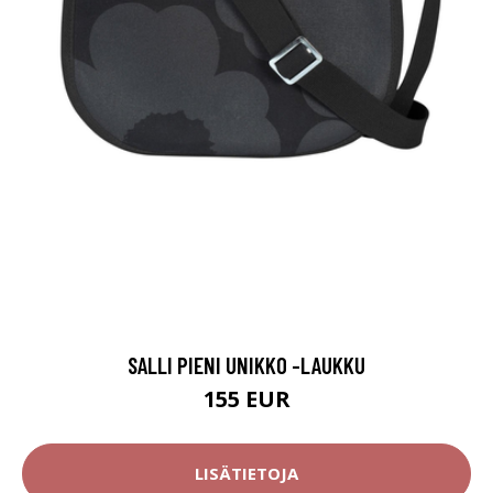
SALLI PIENI UNIKKO -LAUKKU
155 EUR
LISÄTIETOJA