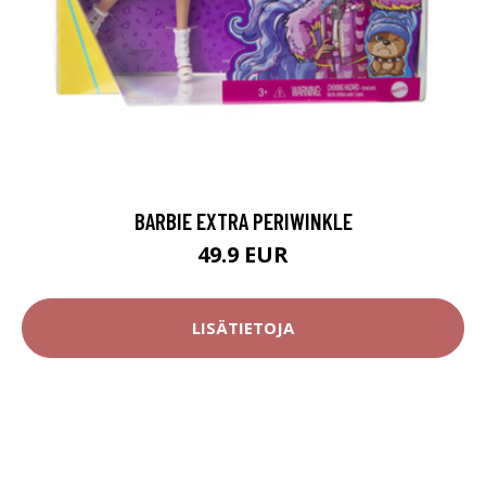
BARBIE EXTRA PERIWINKLE
49.9 EUR
LISÄTIETOJA