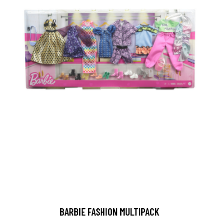
BARBIE FASHION MULTIPACK