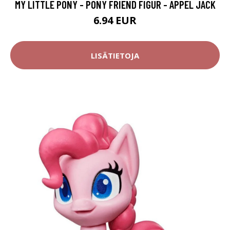
MY LITTLE PONY - PONY FRIEND FIGUR - APPEL JACK
6.94 EUR
LISÄTIETOJA