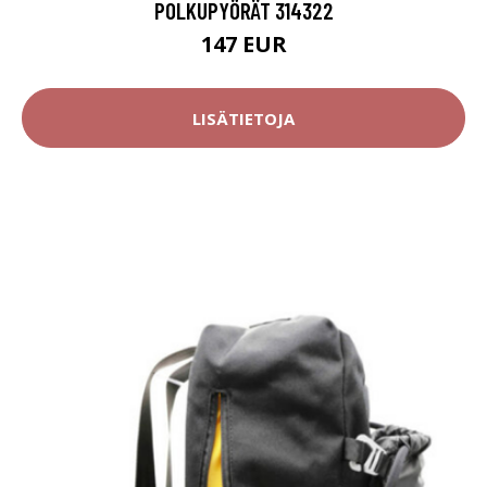
POLKUPYÖRÄT 314322
147 EUR
LISÄTIETOJA