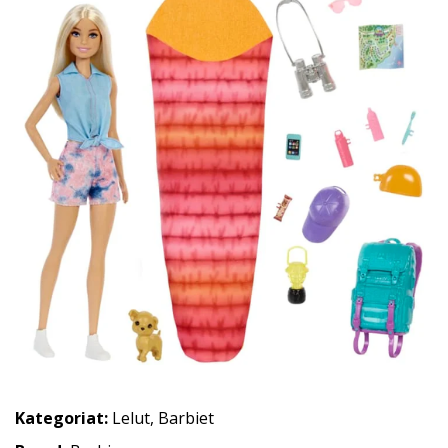
Kategoriat:
Lelut
,
Barbiet