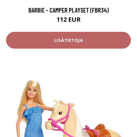
BARBIE - CAMPER PLAYSET (FBR34)
112 EUR
LISÄTIETOJA