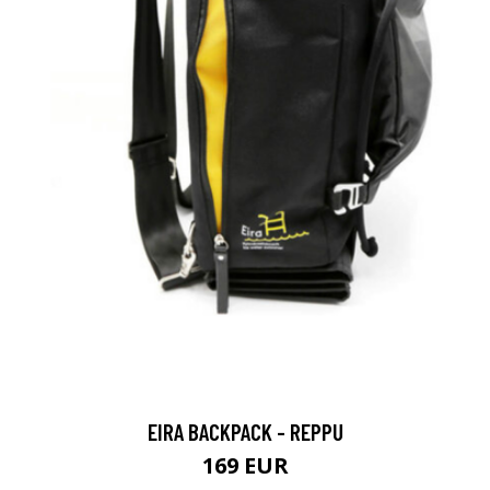
EIRA BACKPACK - REPPU
169 EUR