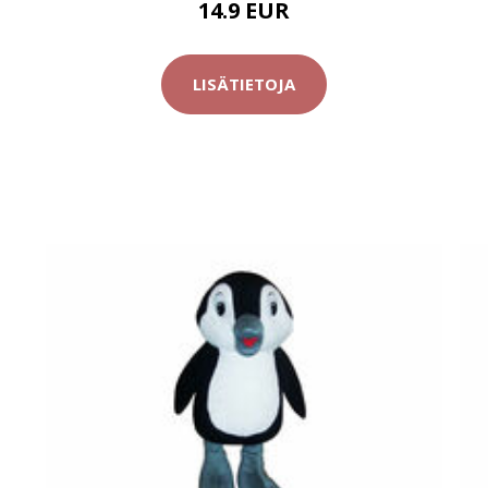
14.9 EUR
LISÄTIETOJA