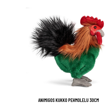
ANIMIGOS KUKKO PEHMOLELU 30CM