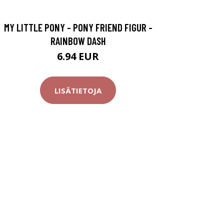
MY LITTLE PONY - PONY FRIEND FIGUR -
RAINBOW DASH
6.94 EUR
LISÄTIETOJA