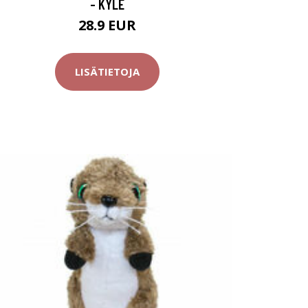
- KYLE
28.9 EUR
LISÄTIETOJA