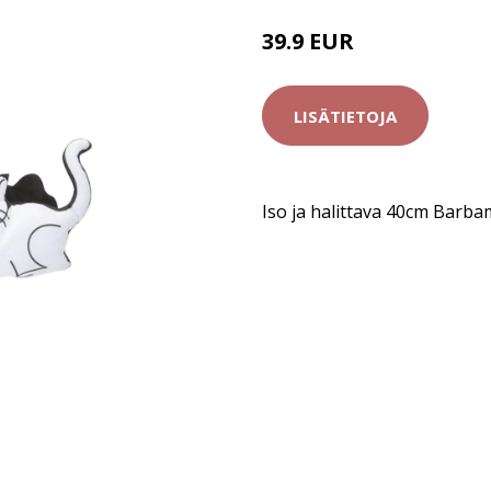
39.9 EUR
LISÄTIETOJA
Iso ja halittava 40cm Bar