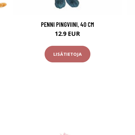
PENNI PINGVIINI, 40 CM
12.9 EUR
LISÄTIETOJA