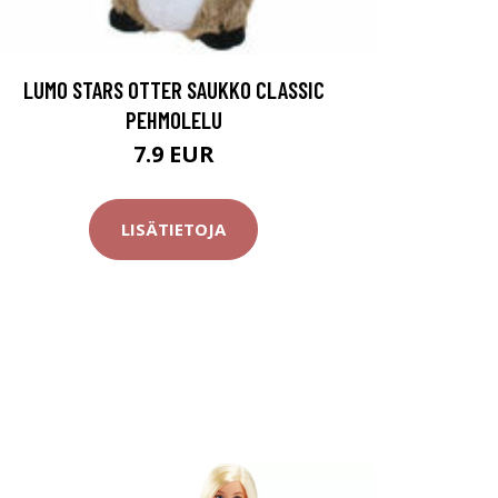
LUMO STARS OTTER SAUKKO CLASSIC
PEHMOLELU
7.9 EUR
LISÄTIETOJA