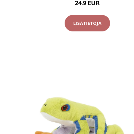
24.9 EUR
LISÄTIETOJA