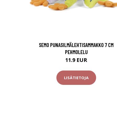
SEMO PUNASILMÄLEHTISAMMAKKO 7 CM
PEHMOLELU
11.9 EUR
LISÄTIETOJA