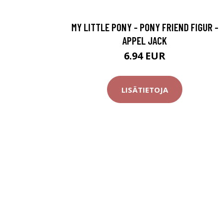
MY LITTLE PONY - PONY FRIEND FIGUR -
APPEL JACK
6.94 EUR
LISÄTIETOJA