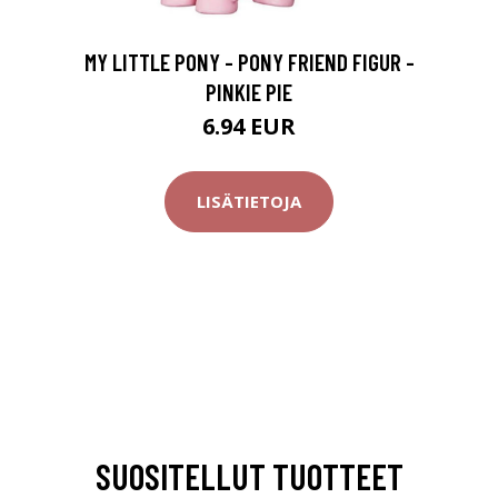
MY LITTLE PONY - PONY FRIEND FIGUR -
PINKIE PIE
6.94 EUR
LISÄTIETOJA
SUOSITELLUT TUOTTEET