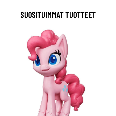
SUOSITUIMMAT TUOTTEET