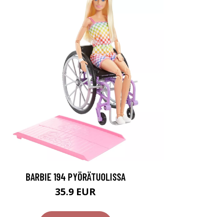
BARBIE 194 PYÖRÄTUOLISSA
35.9 EUR