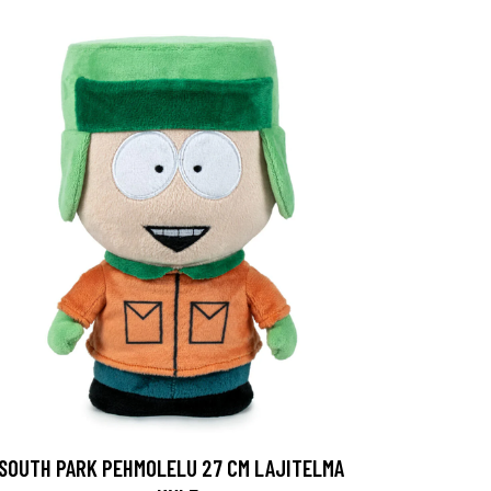
SOUTH PARK PEHMOLELU 27 CM LAJITELMA