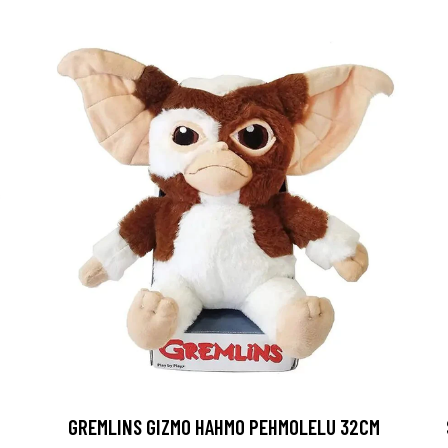
GREMLINS GIZMO HAHMO PEHMOLELU 32CM