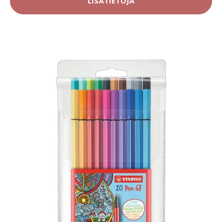
LISÄTIETOJA