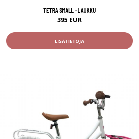
TETRA SMALL -LAUKKU
395 EUR
LISÄTIETOJA