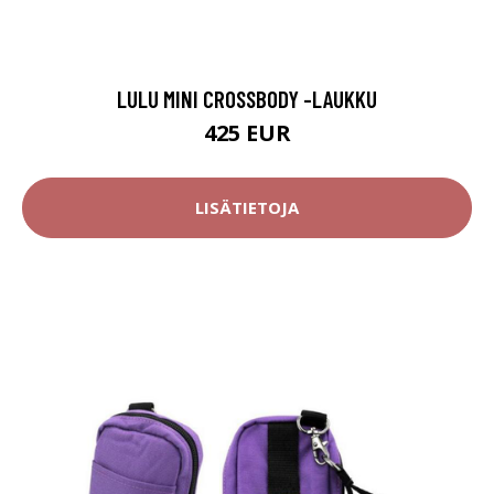
LULU MINI CROSSBODY -LAUKKU
425 EUR
LISÄTIETOJA