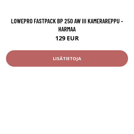
LOWEPRO FASTPACK BP 250 AW III KAMERAREPPU -
HARMAA
129 EUR
LISÄTIETOJA