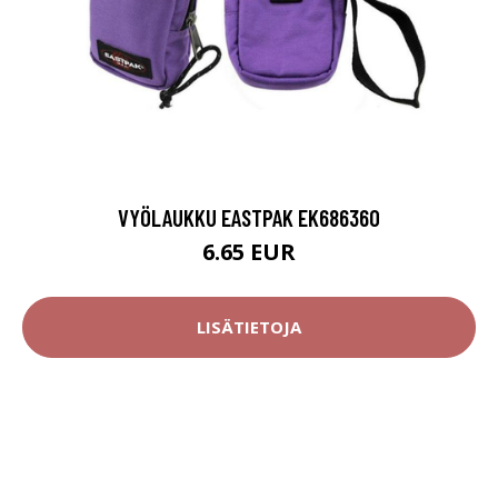
VYÖLAUKKU EASTPAK EK686360
6.65 EUR
LISÄTIETOJA