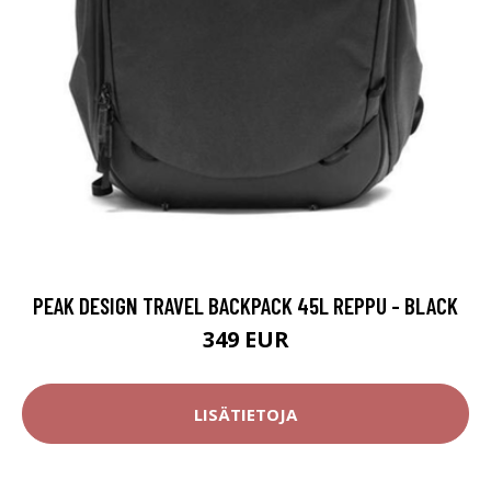
PEAK DESIGN TRAVEL BACKPACK 45L REPPU - BLACK
349 EUR
LISÄTIETOJA