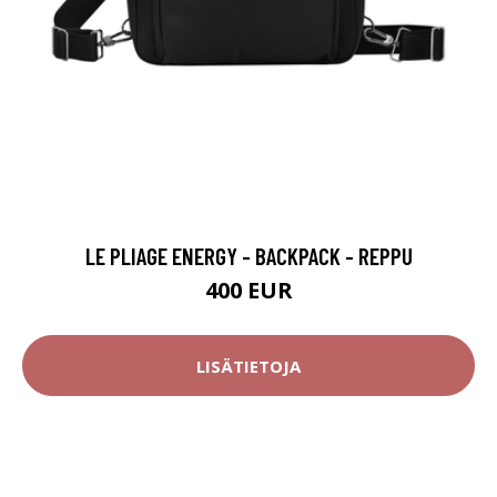
LE PLIAGE ENERGY - BACKPACK - REPPU
400 EUR
LISÄTIETOJA