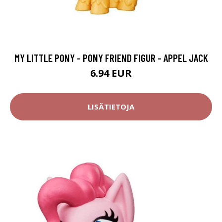
MY LITTLE PONY - PONY FRIEND FIGUR - APPEL JACK
6.94 EUR
LISÄTIETOJA