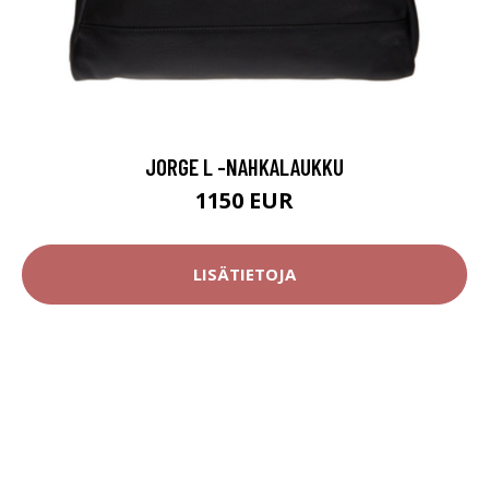
JORGE L -NAHKALAUKKU
1150 EUR
LISÄTIETOJA