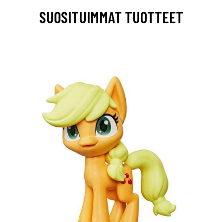
SUOSITUIMMAT TUOTTEET