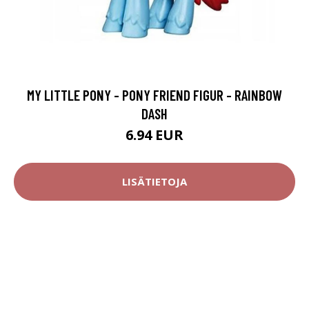
MY LITTLE PONY - PONY FRIEND FIGUR - RAINBOW
DASH
6.94 EUR
LISÄTIETOJA