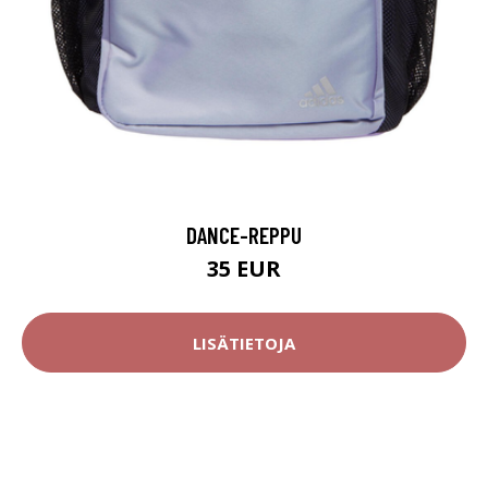
DANCE-REPPU
35 EUR
LISÄTIETOJA