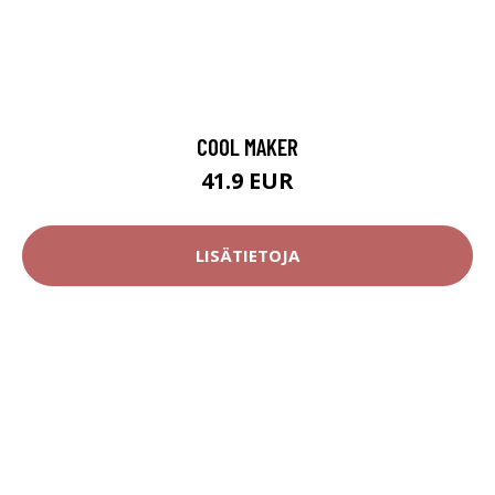
COOL MAKER
41.9 EUR
LISÄTIETOJA