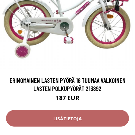
ERINOMAINEN LASTEN PYÖRÄ 16 TUUMAA VALKOINEN
LASTEN POLKUPYÖRÄT 213892
187 EUR
LISÄTIETOJA