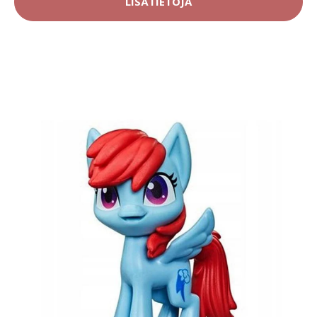
LISÄTIETOJA