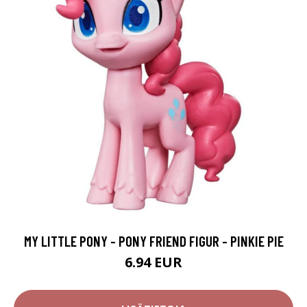
MY LITTLE PONY - PONY FRIEND FIGUR - PINKIE PIE
6.94 EUR