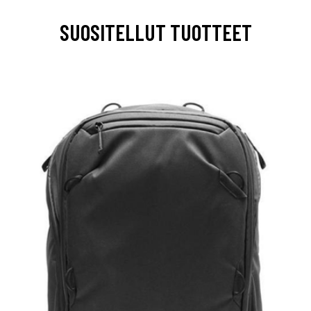
SUOSITELLUT TUOTTEET