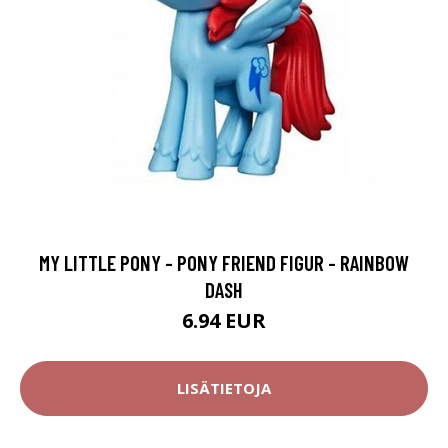
MY LITTLE PONY - PONY FRIEND FIGUR - RAINBOW
DASH
6.94 EUR
LISÄTIETOJA