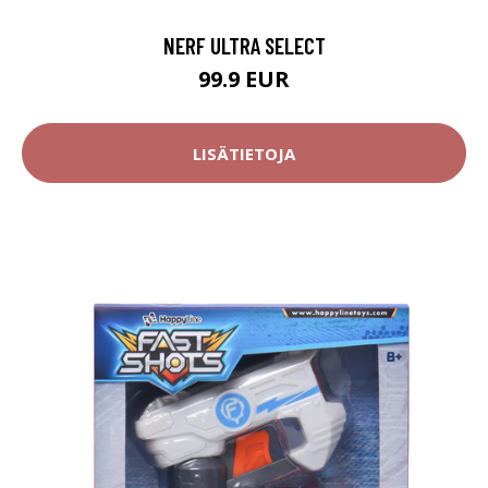
NERF ULTRA SELECT
99.9 EUR
LISÄTIETOJA