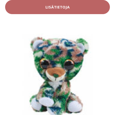
LISÄTIETOJA