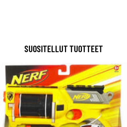
SUOSITELLUT TUOTTEET