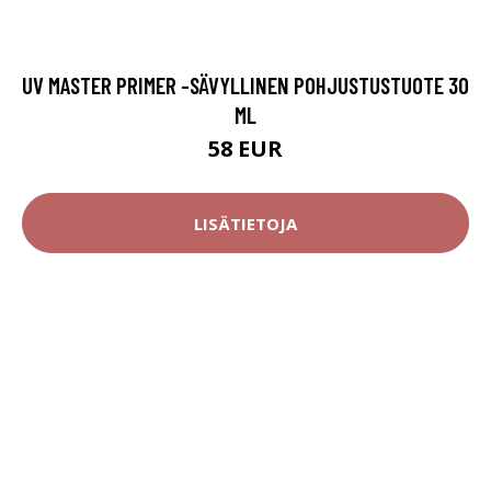
UV MASTER PRIMER -SÄVYLLINEN POHJUSTUSTUOTE 30
ML
58 EUR
LISÄTIETOJA