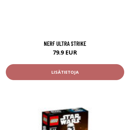
NERF ULTRA STRIKE
79.9 EUR
LISÄTIETOJA