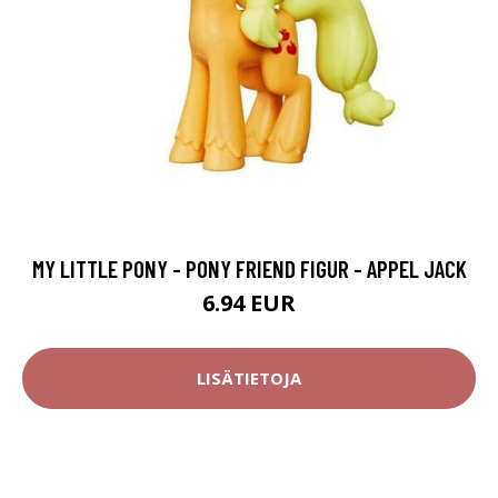
MY LITTLE PONY - PONY FRIEND FIGUR - APPEL JACK
6.94 EUR
LISÄTIETOJA