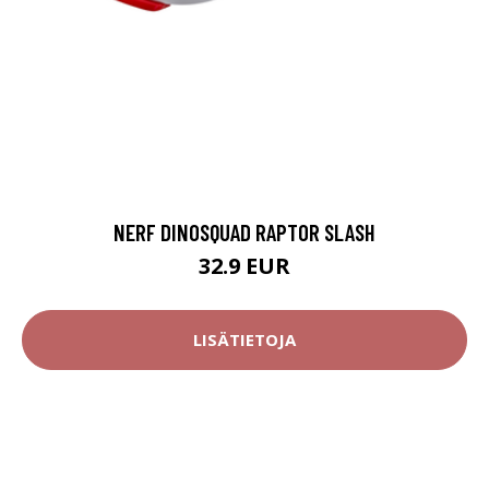
NERF DINOSQUAD RAPTOR SLASH
32.9 EUR
LISÄTIETOJA