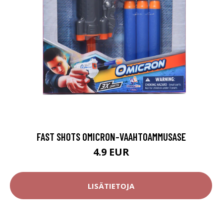
FAST SHOTS OMICRON-VAAHTOAMMUSASE
4.9 EUR
LISÄTIETOJA