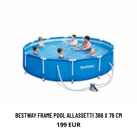
BESTWAY FRAME POOL ALLASSETTI 366 X 76 CM
199 EUR