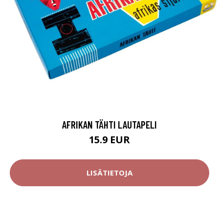
AFRIKAN TÄHTI LAUTAPELI
15.9 EUR
LISÄTIETOJA