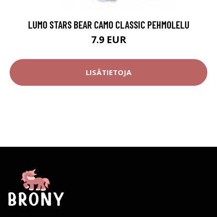
LUMO STARS BEAR CAMO CLASSIC PEHMOLELU
7.9 EUR
LISÄTIETOJA