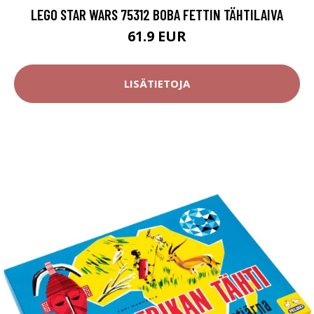
LEGO STAR WARS 75312 BOBA FETTIN TÄHTILAIVA
61.9 EUR
LISÄTIETOJA