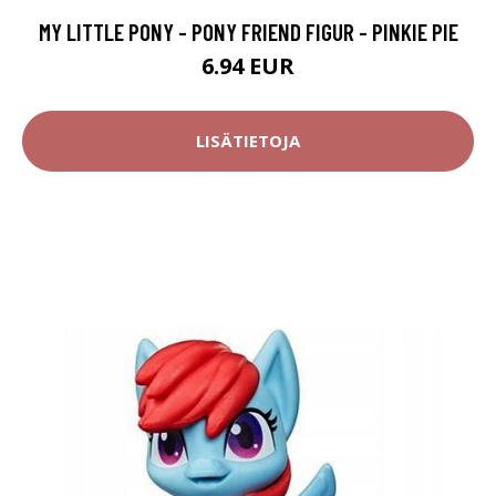
MY LITTLE PONY - PONY FRIEND FIGUR - PINKIE PIE
6.94 EUR
LISÄTIETOJA