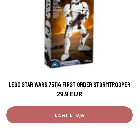
LEGO STAR WARS 75114 FIRST ORDER STORMTROOPER
29.9 EUR
LISÄTIETOJA