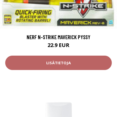
NERF N-STRIKE MAVERICK PYSSY
22.9 EUR
LISÄTIETOJA