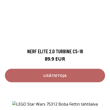
NERF ELITE 2.0 TURBINE CS-18
89.9 EUR
LISÄTIETOJA