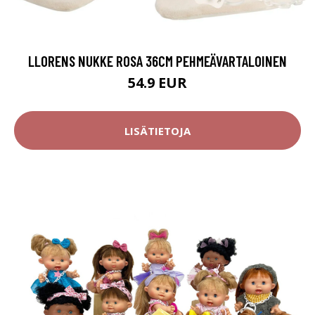
LLORENS NUKKE ROSA 36CM PEHMEÄVARTALOINEN
54.9 EUR
LISÄTIETOJA