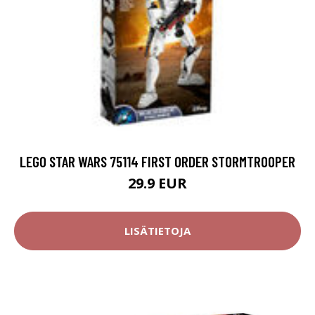
LEGO STAR WARS 75114 FIRST ORDER STORMTROOPER
29.9 EUR
LISÄTIETOJA