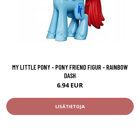
MY LITTLE PONY - PONY FRIEND FIGUR - RAINBOW
DASH
6.94 EUR
LISÄTIETOJA