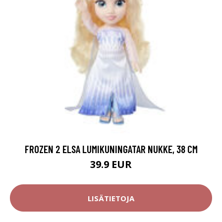
FROZEN 2 ELSA LUMIKUNINGATAR NUKKE, 38 CM
39.9 EUR
LISÄTIETOJA