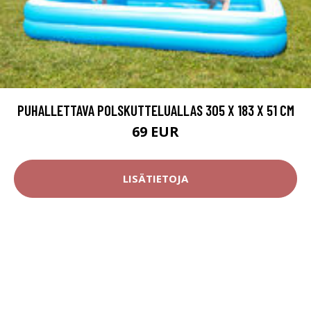
PUHALLETTAVA POLSKUTTELUALLAS 305 X 183 X 51 CM
69 EUR
LISÄTIETOJA