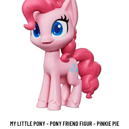
MY LITTLE PONY - PONY FRIEND FIGUR - PINKIE PIE