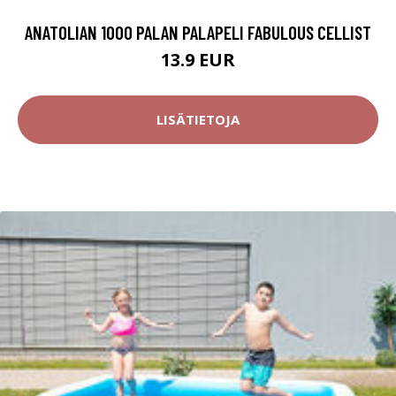
ANATOLIAN 1000 PALAN PALAPELI FABULOUS CELLIST
13.9 EUR
LISÄTIETOJA