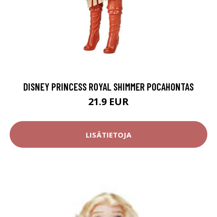
DISNEY PRINCESS ROYAL SHIMMER POCAHONTAS
21.9 EUR
LISÄTIETOJA