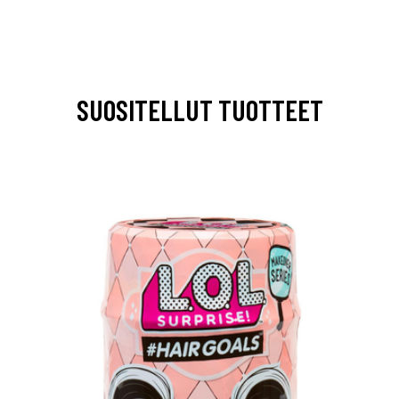
SUOSITELLUT TUOTTEET