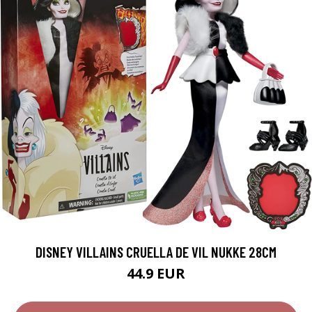
DISNEY VILLAINS CRUELLA DE VIL NUKKE 28CM
44.9 EUR