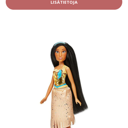
LISÄTIETOJA