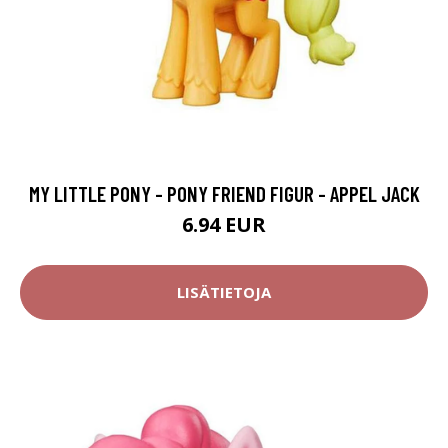
MY LITTLE PONY - PONY FRIEND FIGUR - APPEL JACK
6.94 EUR
LISÄTIETOJA