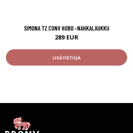
SIMONA TZ CONV HOBO -NAHKALAUKKU
289 EUR
LISÄTIETOJA