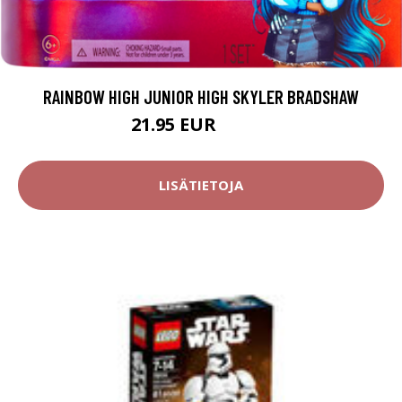
RAINBOW HIGH JUNIOR HIGH SKYLER BRADSHAW
21.95 EUR
49.95 EUR
LISÄTIETOJA