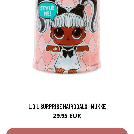
L.O.L SURPRISE HAIRGOALS -NUKKE
29.95 EUR