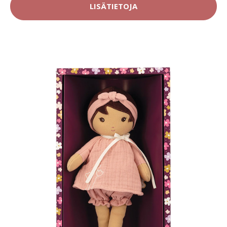
LISÄTIETOJA