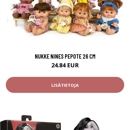
NUKKE NINES PEPOTE 26 CM
24.84 EUR
LISÄTIETOJA