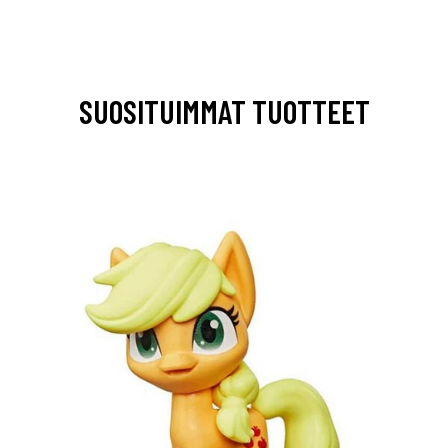
SUOSITUIMMAT TUOTTEET