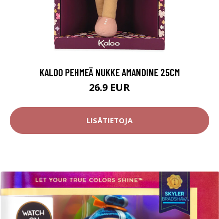
KALOO PEHMEÄ NUKKE AMANDINE 25CM
26.9 EUR
LISÄTIETOJA