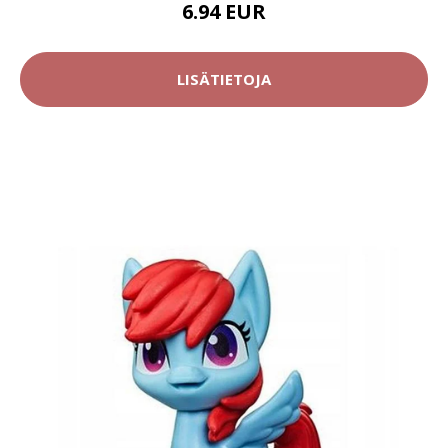
6.94 EUR
LISÄTIETOJA