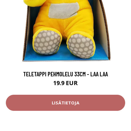
TELETAPPI PEHMOLELU 33CM - LAA LAA
19.9 EUR
LISÄTIETOJA