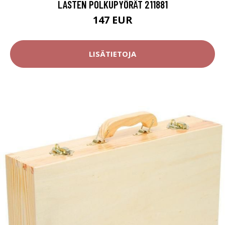
LASTEN POLKUPYÖRÄT 211881
147 EUR
LISÄTIETOJA