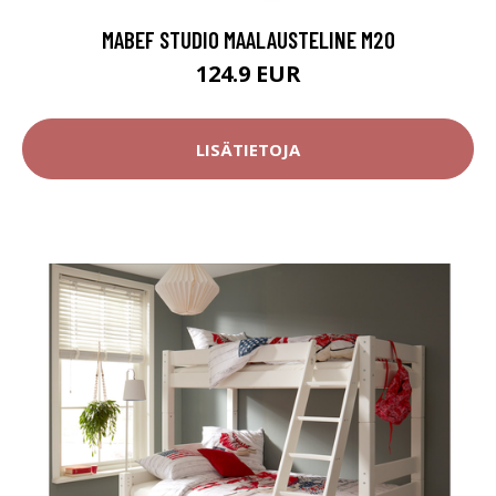
MABEF STUDIO MAALAUSTELINE M20
124.9 EUR
LISÄTIETOJA