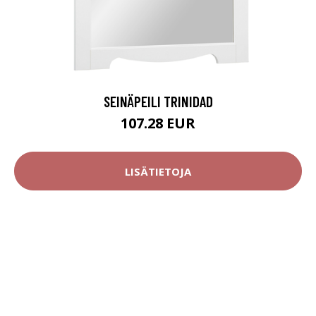
SEINÄPEILI TRINIDAD
107.28 EUR
LISÄTIETOJA