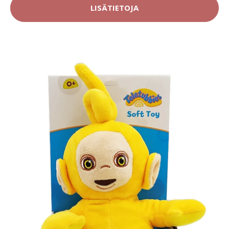
LISÄTIETOJA