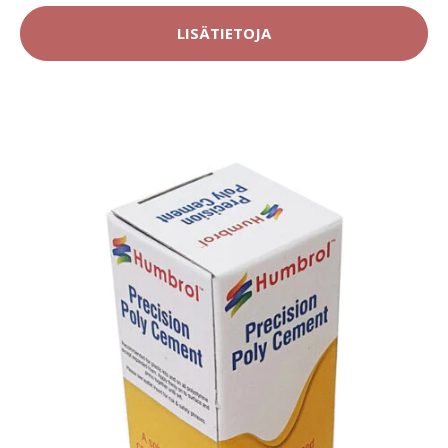
LISÄTIETOJA