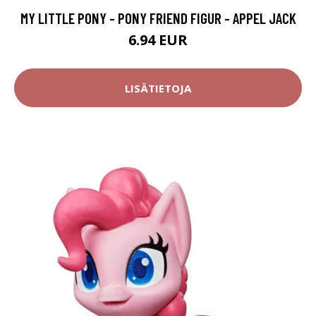
MY LITTLE PONY - PONY FRIEND FIGUR - APPEL JACK
6.94 EUR
LISÄTIETOJA