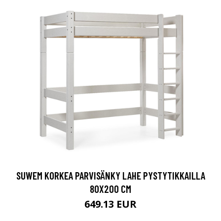
SUWEM KORKEA PARVISÄNKY LAHE PYSTYTIKKAILLA
80X200 CM
649.13 EUR