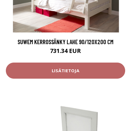
SUWEM KERROSSÄNKY LAHE 90/120X200 CM
731.34 EUR
LISÄTIETOJA