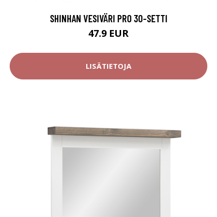
SHINHAN VESIVÄRI PRO 30-SETTI
47.9 EUR
LISÄTIETOJA