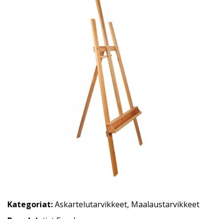
Kategoriat:
Askartelutarvikkeet
,
Maalaustarvikkeet