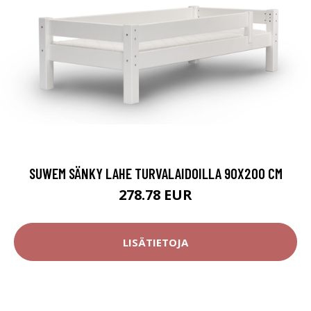
SUWEM SÄNKY LAHE TURVALAIDOILLA 90X200 CM
278.78 EUR
LISÄTIETOJA