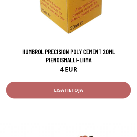
HUMBROL PRECISION POLY CEMENT 20ML
PIENOISMALLI-LIIMA
4 EUR
LISÄTIETOJA