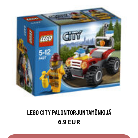
LEGO CITY PALONTORJUNTAMÖNKIJÄ
6.9 EUR