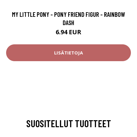
MY LITTLE PONY - PONY FRIEND FIGUR - RAINBOW
DASH
6.94 EUR
LISÄTIETOJA
SUOSITELLUT TUOTTEET