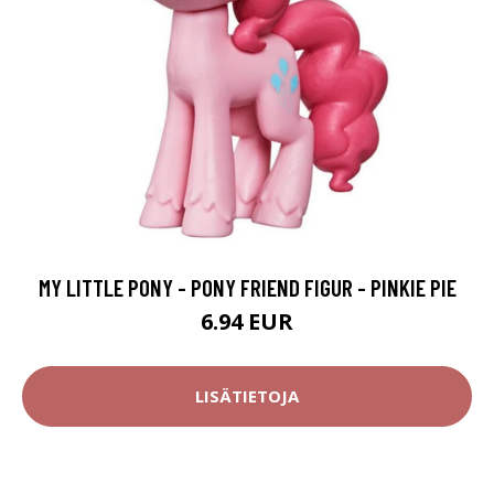
MY LITTLE PONY - PONY FRIEND FIGUR - PINKIE PIE
6.94 EUR
LISÄTIETOJA