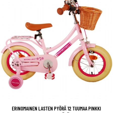
ERINOMAINEN LASTEN PYÖRÄ 12 TUUMAA PINKKI