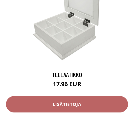
TEELAATIKKO
17.96 EUR
LISÄTIETOJA